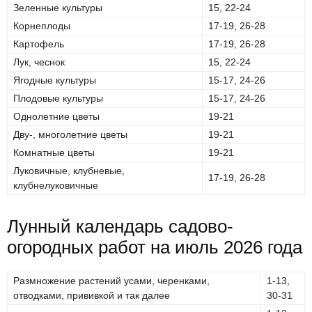
Зеленные культуры
15, 22-24
Корнеплоды
17-19, 26-28
Картофель
17-19, 26-28
Лук, чеснок
15, 22-24
Ягодные культуры
15-17, 24-26
Плодовые культуры
15-17, 24-26
Однолетние цветы
19-21
Дву-, многолетние цветы
19-21
Комнатные цветы
19-21
Луковичные, клубневые,
17-19, 26-28
клубнелуковичные
Лунный календарь садово-
огородных работ на июль 2026 года
Размножение растений усами, черенками,
1-13,
отводками, прививкой и так далее
30-31