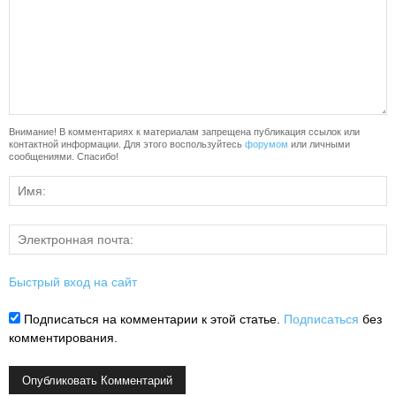
Внимание! В комментариях к материалам запрещена публикация ссылок или
контактной информации. Для этого воспользуйтесь
форумом
или личными
сообщениями. Спасибо!
Быстрый вход на сайт
Подписаться на комментарии к этой статье.
Подписаться
без
комментирования.