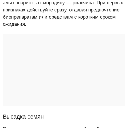
альтернариоз, а смородину — ржавчина. При первых
признаках действуйте сразу, отдавая предпочтение
биопрепаратам или средствам с коротким сроком
ожидания.
Высадка семян