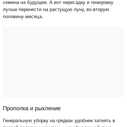
семена на будущее. А вот пересадку и пикировку
лучше перенести на растущую луну, во вторую
половину месяца.
Прополка и рыхление
Генеральную уборку на грядках удобнее затеять в