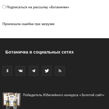
Подписаться на рассылку «Ботанички»
Произошла ошибка при загрузке.
Ботаничка в социальных сетях
Победитель Юбилейного конкурса «Золотой сайт»