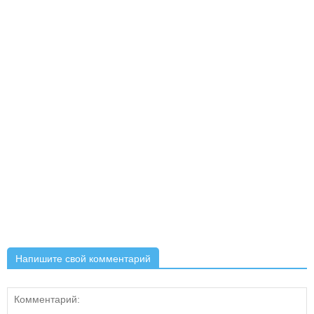
Напишите свой комментарий