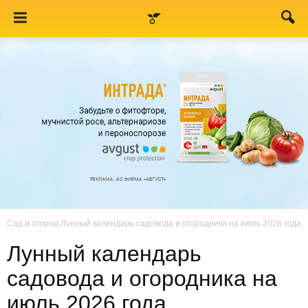
Сад и огород
Лунный календарь садовода и огородника на июль 2026 года
Лунный календарь
садовода и огородника на
июль 2026 года