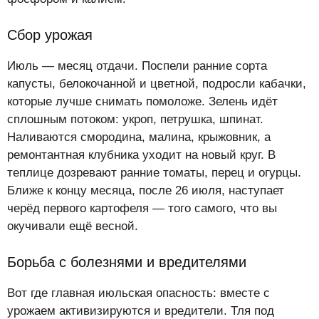
Сбор урожая
Июль — месяц отдачи. Поспели ранние сорта
капусты, белокочанной и цветной, подросли кабачки,
которые лучше снимать помоложе. Зелень идёт
сплошным потоком: укроп, петрушка, шпинат.
Наливаются смородина, малина, крыжовник, а
ремонтантная клубника уходит на новый круг. В
теплице дозревают ранние томаты, перец и огурцы.
Ближе к концу месяца, после 26 июля, наступает
черёд первого картофеля — того самого, что вы
окучивали ещё весной.
Борьба с болезнями и вредителями
Вот где главная июльская опасность: вместе с
урожаем активизируются и вредители. Тля под