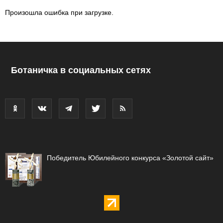
Произошла ошибка при загрузке.
Ботаничка в социальных сетях
Победитель Юбилейного конкурса «Золотой сайт»