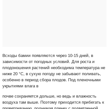
Всходы бамии появляются через 10-15 дней, в
зависимости от погодных условий. Для роста и
плодоношения растений необходима температура не
ниже 20 °C, в сухую погоду не забывают поливать,
особенно в период сбора плодов. Под пленочными
укрытиями влага в
почве сохраняется дольше, но ведь и влажность
воздуха там выше. Поэтому приходится прибегать к
проветриванию, поднимая пленку с подветренной