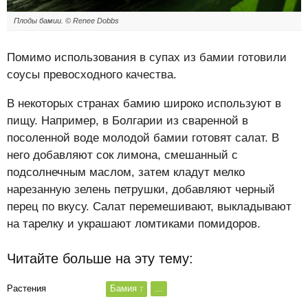
Плоды бамии. © Renee Dobbs
Помимо использования в супах из бамии готовили
соусы превосходного качества.
В некоторых странах бамию широко используют в
пищу. Например, в Болгарии из сваренной в
посоленной воде молодой бамии готовят салат. В
него добавляют сок лимона, смешанный с
подсолнечным маслом, затем кладут мелко
нарезанную зелень петрушки, добавляют черный
перец по вкусу. Салат перемешивают, выкладывают
на тарелку и украшают ломтиками помидоров.
Читайте больше на эту тему:
Растения
Бамия
...
7