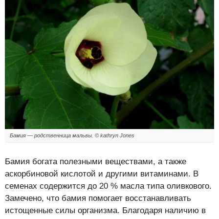
Бамия — родственница мальвы. © kathryn Jones
Бамия богата полезными веществами, а также
аскорбиновой кислотой и другими витаминами. В
семенах содержится до 20 % масла типа оливкового.
Замечено, что бамия помогает восстанавливать
истощенные силы организма. Благодаря наличию в