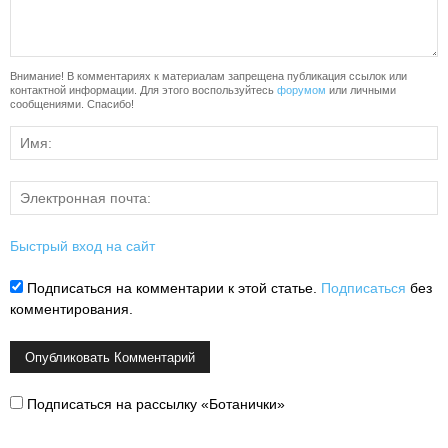
Внимание! В комментариях к материалам запрещена публикация ссылок или
контактной информации. Для этого воспользуйтесь
форумом
или личными
сообщениями. Спасибо!
Быстрый вход на сайт
Подписаться на комментарии к этой статье.
Подписаться
без
комментирования.
Подписаться на рассылку «Ботанички»