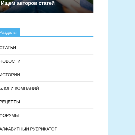
Ищем авторов статей
Разделы
СТАТЬИ
НОВОСТИ
ИСТОРИИ
БЛОГИ КОМПАНИЙ
РЕЦЕПТЫ
ФОРУМЫ
АЛФАВИТНЫЙ РУБРИКАТОР