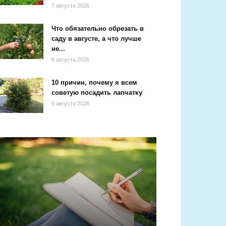
7 августа 2026
Что обязательно обрезать в
саду в августе, а что лучше
не...
6 августа 2026
10 причин, почему я всем
советую посадить лапчатку
6 августа 2026