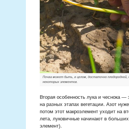
Почва может быть, в целом, достаточно плодородной,
некоторых элементов.
Вторая особенность лука и чеснока —
на разных этапах вегетации. Азот нуже
потом этот макроэлемент уходит на вт
лета, луковичные начинают в больших
элемент).