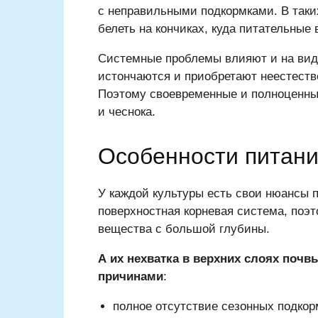
с неправильными подкормками. В таки
белеть на кончиках, куда питательные
Системные проблемы влияют и на вид
истончаются и приобретают неестеств
Поэтому своевременные и полноценны
и чеснока.
Особенности питани
У каждой культуры есть свои нюансы п
поверхностная корневая система, поэт
вещества с большой глубины.
А их нехватка в верхних слоях поч
причинами
:
полное отсутствие сезонных подкор