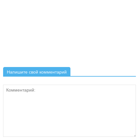
Напишите свой комментарий