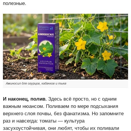
полезные.
Аминосил для огурцов, кабачков и тыкв
И наконец, полив.
Здесь всё просто, но с одним
важным нюансом. Поливаем по мере подсыхания
верхнего слоя почвы, без фанатизма. Но запомните
раз и навсегда: томаты — культура
засухоустойчивая, они любят, чтобы их поливали