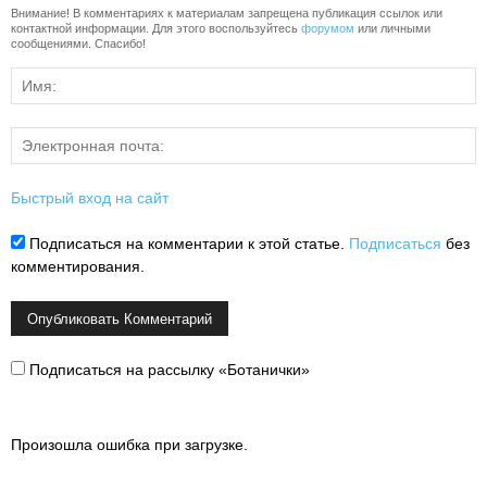
Внимание! В комментариях к материалам запрещена публикация ссылок или
контактной информации. Для этого воспользуйтесь
форумом
или личными
сообщениями. Спасибо!
Быстрый вход на сайт
Подписаться на комментарии к этой статье.
Подписаться
без
комментирования.
Подписаться на рассылку «Ботанички»
Произошла ошибка при загрузке.