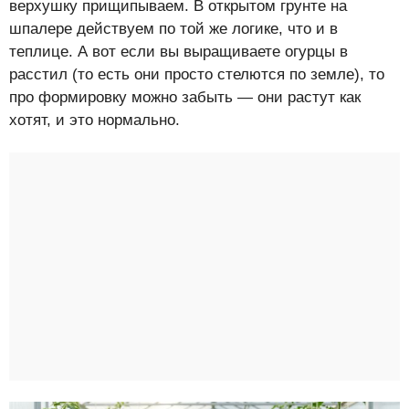
верхушку прищипываем. В открытом грунте на
шпалере действуем по той же логике, что и в
теплице. А вот если вы выращиваете огурцы в
расстил (то есть они просто стелются по земле), то
про формировку можно забыть — они растут как
хотят, и это нормально.