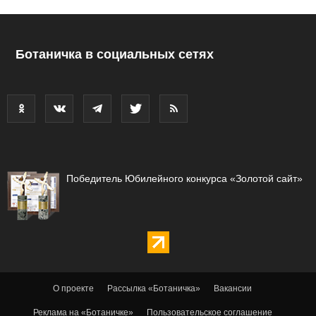
Ботаничка в социальных сетях
Победитель Юбилейного конкурса «Золотой сайт»
О проекте
Рассылка «Ботаничка»
Вакансии
Реклама на «Ботаничке»
Пользовательское соглашение