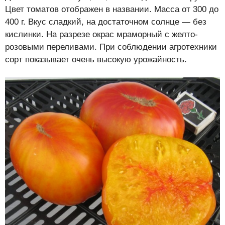
Цвет томатов отображен в названии. Масса от 300 до
400 г. Вкус сладкий, на достаточном солнце — без
кислинки. На разрезе окрас мраморный с желто-
розовыми переливами. При соблюдении агротехники
сорт показывает очень высокую урожайность.