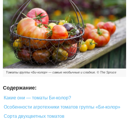
Томаты группы «Би-колор» — самые необычные и сладкие. © The Spruce
Содержание:
Какие они — томаты Би-колор?
Особенности агротехники томатов группы «Би-колор»
Сорта двухцветных томатов