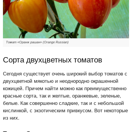
Томат «Оранж рашан» (Orange Russian)
Сорта двухцветных томатов
Сегодня существует очень широкий выбор томатов с
двухцветной мякотью и неоднородно окрашенной
кожицей. Причем найти можно как преимущественно
красные сорта, так и желтые, оранжевые, зеленые,
белые. Как совершенно сладкие, так и с небольшой
кислинкой, с экзотическим привкусом. Вот некоторые
из них.