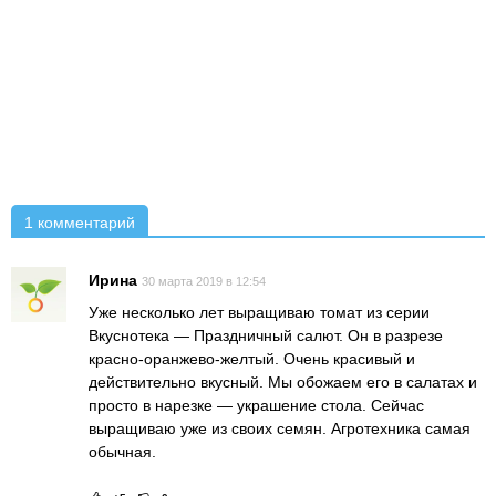
1 комментарий
Ирина
30 марта 2019 в 12:54
Уже несколько лет выращиваю томат из серии
Вкуснотека — Праздничный салют. Он в разрезе
красно-оранжево-желтый. Очень красивый и
действительно вкусный. Мы обожаем его в салатах и
просто в нарезке — украшение стола. Сейчас
выращиваю уже из своих семян. Агротехника самая
обычная.