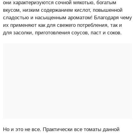
они характеризуются сочной мякотью, богатым
вкусом, низким содержанием кислот, повышенной
сладостью и насыщенным ароматом! Благодаря чему
их применяют как для свежего потребления, так и
для засолки, приготовления соусов, паст и соков.
Но и это не все. Практически все томаты данной