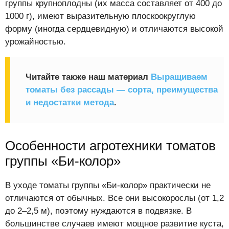
группы крупноплодны (их масса составляет от 400 до
1000 г), имеют выразительную плоскоокруглую
форму (иногда сердцевидную) и отличаются высокой
урожайностью.
Читайте также наш материал
Выращиваем
томаты без рассады — сорта, преимущества
и недостатки метода
.
Особенности агротехники томатов
группы «Би-колор»
В уходе томаты группы «Би-колор» практически не
отличаются от обычных. Все они высокорослы (от 1,2
до 2–2,5 м), поэтому нуждаются в подвязке. В
большинстве случаев имеют мощное развитие куста,