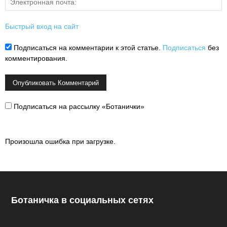
Быстрый вход на сайт
Подписаться на комментарии к этой статье.
Подписаться
без
комментирования.
Подписаться на рассылку «Ботанички»
Произошла ошибка при загрузке.
Ботаничка в социальных сетях