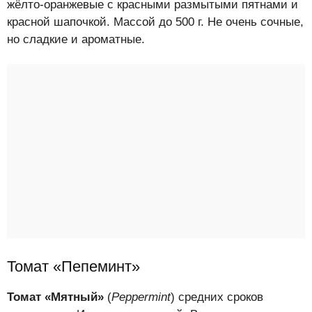
жёлто-оранжевые с красными размытыми пятнами и
красной шапочкой. Массой до 500 г. Не очень сочные,
но сладкие и ароматные.
Томат «Пепеминт»
Томат «Мятный»
(
Peppermint
) средних сроков