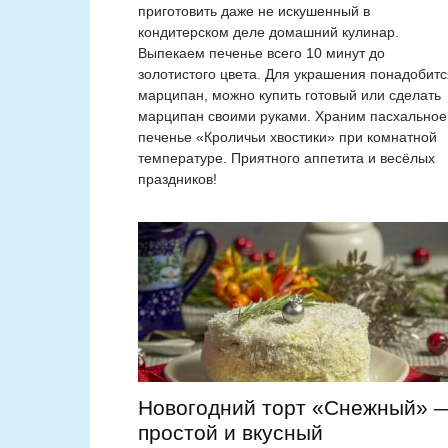
приготовить даже не искушенный в
кондитерском деле домашний кулинар.
Выпекаем печенье всего 10 минут до
золотистого цвета. Для украшения понадобитс
марципан, можно купить готовый или сделать
марципан своими руками. Храним пасхальное
печенье «Кроличьи хвостики» при комнатной
температуре. Приятного аппетита и весёлых
праздников!
Новогодний торт «Снежный» 
простой и вкусный