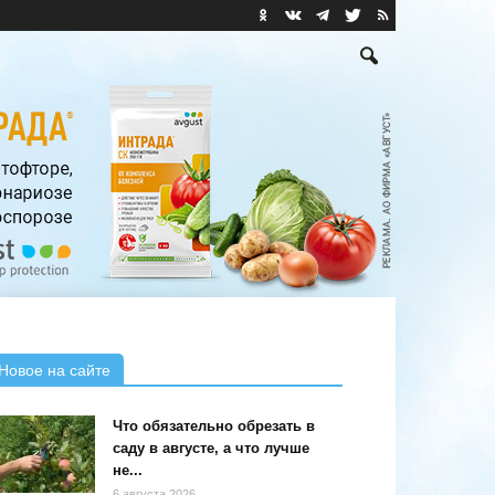
Новое на сайте
Что обязательно обрезать в
саду в августе, а что лучше
не...
6 августа 2026