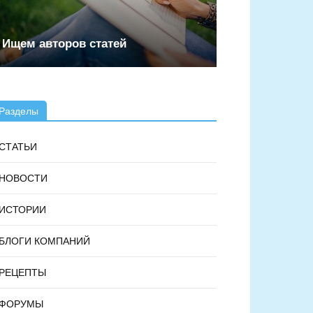
Ищем авторов статей
Разделы
СТАТЬИ
НОВОСТИ
ИСТОРИИ
БЛОГИ КОМПАНИЙ
РЕЦЕПТЫ
ФОРУМЫ