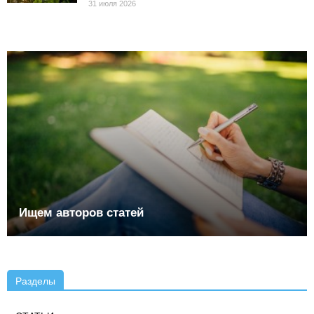
31 июля 2026
Ищем авторов статей
Разделы