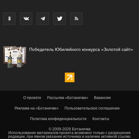
Победитель Юбилейного конкурса «Золотой сайт»
О проекте
Рассылка «Ботаничка»
Вакансии
Реклама на «Ботаничке»
Пользовательское соглашение
Политика конфиденциальности
Контакты
© 2009-2026 Ботаничка
Использование материалов проекта возможно только с разрешения
редакции, при явном указании источника и наличии активной ссылки.