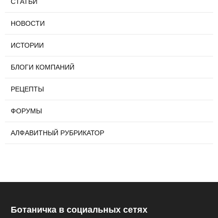
СТАТЬИ
НОВОСТИ
ИСТОРИИ
БЛОГИ КОМПАНИЙ
РЕЦЕПТЫ
ФОРУМЫ
АЛФАВИТНЫЙ РУБРИКАТОР
Ботаничка в социальных сетях