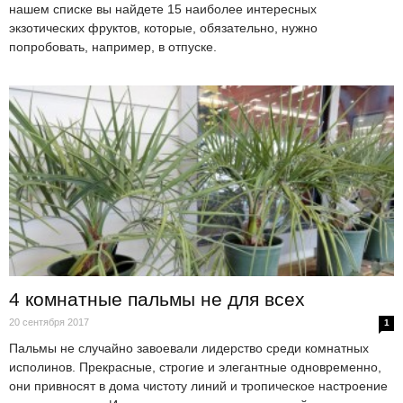
нашем списке вы найдете 15 наиболее интересных
экзотических фруктов, которые, обязательно, нужно
попробовать, например, в отпуске.
4 комнатные пальмы не для всех
20 сентября 2017
1
Пальмы не случайно завоевали лидерство среди комнатных
исполинов. Прекрасные, строгие и элегантные одновременно,
они привносят в дома чистоту линий и тропическое настроение