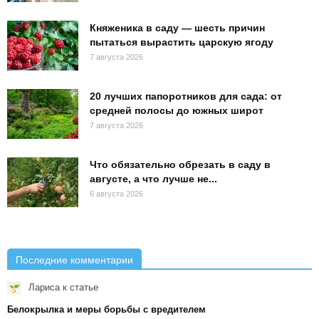
Княженика в саду — шесть причин
пытаться вырастить царскую ягоду
7 августа 2026
20 лучших папоротников для сада: от
средней полосы до южных широт
7 августа 2026
Что обязательно обрезать в саду в
августе, а что лучше не...
6 августа 2026
Последние комментарии
Лариса
к статье
Белокрылка и меры борьбы с вредителем