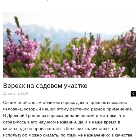
Вереск на садовом участке
11 августа 2010
0
Своим необычным обликом вереск давно привлек внимание
человека, который нашел этому растению разное применение.
В Древней Греции из вереска делали веники и метелки, что
отразилось в его научном названии, да и в наше время в
местах, где он произрастает в больших количествах, его
используют, можно сказать, по тому же назначению: в качестве