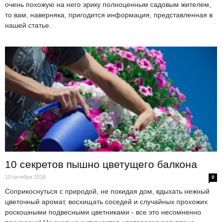
очень похожую на него эрику полноценным садовым жителем,
то вам, наверняка, пригодится информация, представленная в
нашей статье.
10 секретов пышно цветущего балкона
10 октября 2018
0
Соприкоснуться с природой, не покидая дом, вдыхать нежный
цветочный аромат, восхищать соседей и случайных прохожих
роскошными подвесными цветниками - все это несомненно