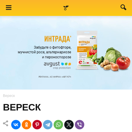
Вереск
ВЕРЕСК