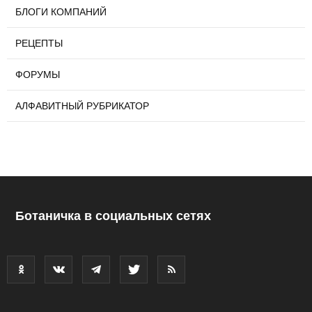
БЛОГИ КОМПАНИЙ
РЕЦЕПТЫ
ФОРУМЫ
АЛФАВИТНЫЙ РУБРИКАТОР
Ботаничка в социальных сетях