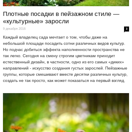
Плотные посадки в пейзажном стиле —
«культурные» заросли
9 декабря 2016
3
Каждый владелец сада мечтает о том, чтобы даже на
небольшой площади посадить сотни различных видов культур.
Но подчас добиться эффекта наполненности пространства не
так легко. Сегодня на смену строгим цветникам приходит
естественный дизайн, в частности, одно из его самых «диких»
направлений - искусство создания густых зарослей. Пейзажные
группы, которые смешивают вместе десятки различных культур,
создать не так просто, как может показаться на первый взгляд.