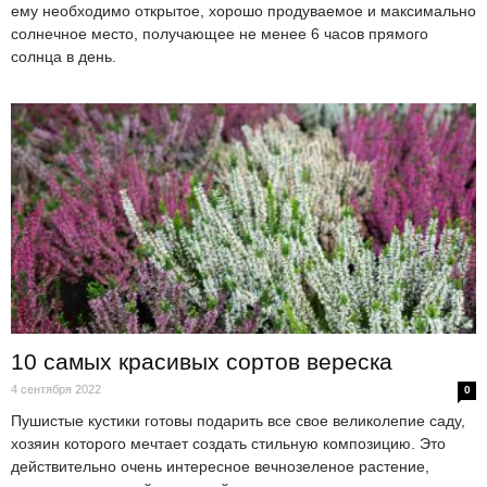
ему необходимо открытое, хорошо продуваемое и максимально
солнечное место, получающее не менее 6 часов прямого
солнца в день.
10 самых красивых сортов вереска
4 сентября 2022
0
Пушистые кустики готовы подарить все свое великолепие саду,
хозяин которого мечтает создать стильную композицию. Это
действительно очень интересное вечнозеленое растение,