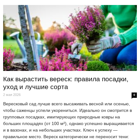
Как вырастить вереск: правила посадки,
уход и лучшие сорта
2 мая 2026
0
Вересковый сад лучше всего высаживать весной или осенью,
чтобы саженцы успели укорениться. Идеально он смотрится в
групповых посадках, имитирующих природные ковры на
больших площадях (от 100 м²), однако успешно выращивается
и в вазонах, и на небольших участках. Ключ к успеху —
правильное место. Вереск категорически не переносит тени: