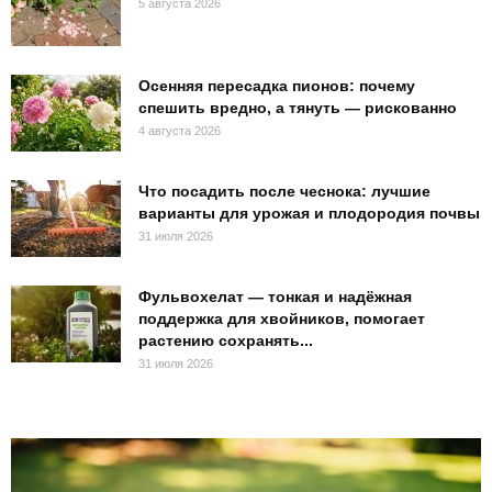
5 августа 2026
Осенняя пересадка пионов: почему
спешить вредно, а тянуть — рискованно
4 августа 2026
Что посадить после чеснока: лучшие
варианты для урожая и плодородия почвы
31 июля 2026
Фульвохелат — тонкая и надёжная
поддержка для хвойников, помогает
растению сохранять...
31 июля 2026