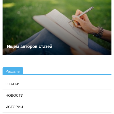
Ищем авторов статей
Разделы
СТАТЬИ
НОВОСТИ
ИСТОРИИ