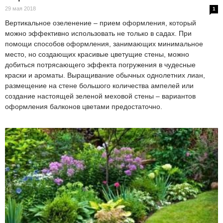
29 мая 2018
1
Вертикальное озеленение – прием оформления, который
можно эффективно использовать не только в садах. При
помощи способов оформления, занимающих минимальное
место, но создающих красивые цветущие стены, можно
добиться потрясающего эффекта погружения в чудесные
краски и ароматы. Выращивание обычных однолетних лиан,
размещение на стене большого количества ампелей или
создание настоящей зеленой меховой стены – вариантов
оформления балконов цветами предостаточно.