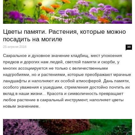
Цветы памяти. Растения, которые можно
посадить на могиле
25 апреля 2016
30
Сакральное и духовное значение кладбищ, мест упокоения
предков и дорогих нам людей, светлой памяти и скорби, у
многих ассоциируется не только с величественными
надгробиями, но и растениями, которые преображают мрачные
ландшафты и наполняют их особой атмосферой. Дань памяти,
особого уважения к ушедшим, стремления достойно почтить их
вклад в наши жизни... Красота и символичность превращает
любое растение в сакральный инструмент, наполняет цветы
новым значением.