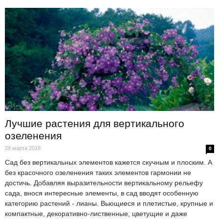
Лучшие растения для вертикального
озеленения
28 марта 2018
0
Сад без вертикальных элементов кажется скучным и плоским. А
без красочного озеленения таких элементов гармонии не
достичь. Добавляя выразительности вертикальному рельефу
сада, внося интересные элементы, в сад вводят особенную
категорию растений - лианы. Вьющиеся и плетистые, крупные и
компактные, декоративно-лиственные, цветущие и даже