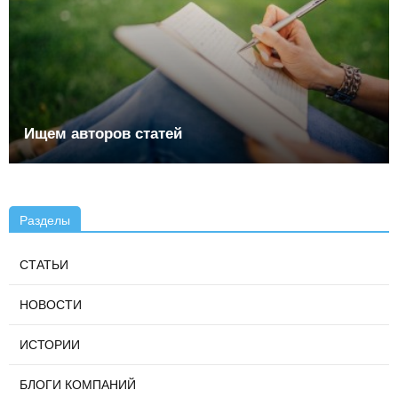
Ищем авторов статей
Разделы
СТАТЬИ
НОВОСТИ
ИСТОРИИ
БЛОГИ КОМПАНИЙ