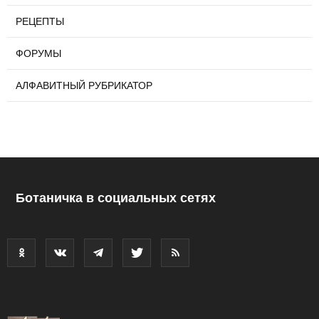
РЕЦЕПТЫ
ФОРУМЫ
АЛФАВИТНЫЙ РУБРИКАТОР
Ботаничка в социальных сетях