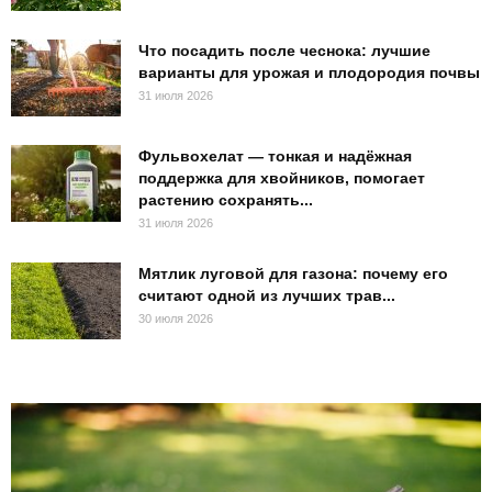
Что посадить после чеснока: лучшие
варианты для урожая и плодородия почвы
31 июля 2026
Фульвохелат — тонкая и надёжная
поддержка для хвойников, помогает
растению сохранять...
31 июля 2026
Мятлик луговой для газона: почему его
считают одной из лучших трав...
30 июля 2026