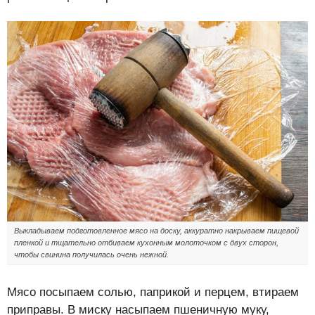
Выкладываем подготовленное мясо на доску, аккуратно накрываем пищевой
пленкой и тщательно отбиваем кухонным молоточком с двух сторон,
чтобы свинина получилась очень нежной.
Мясо посыпаем солью, паприкой и перцем, втираем
приправы. В миску насыпаем пшеничную муку,