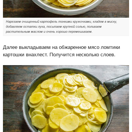
Нарезаем очищенный картофель тонкими кружочками, кладем в миску,
добавляем остатки лука, посыпаем крупной солью, поливаем
растительным маслом и очень хорошо перемешиваем.
Далее выкладываем на обжаренное мясо ломтики
картошки внахлест. Получится несколько слоев.