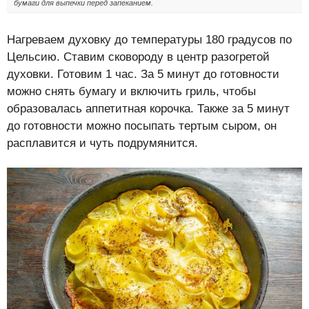
бумаги для выпечки перед запеканием.
Нагреваем духовку до температуры 180 градусов по
Цельсию. Ставим сковороду в центр разогретой
духовки. Готовим 1 час. За 5 минут до готовности
можно снять бумагу и включить гриль, чтобы
образовалась аппетитная корочка. Также за 5 минут
до готовности можно посыпать тертым сыром, он
расплавится и чуть подрумянится.