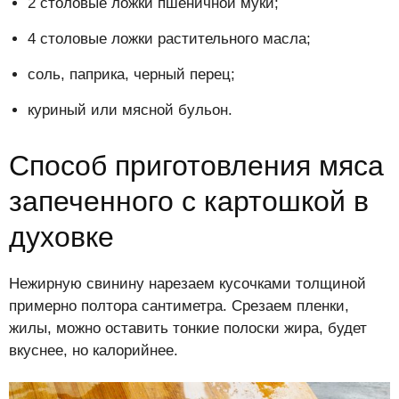
2 столовые ложки пшеничной муки;
4 столовые ложки растительного масла;
соль, паприка, черный перец;
куриный или мясной бульон.
Способ приготовления мяса
запеченного с картошкой в
духовке
Нежирную свинину нарезаем кусочками толщиной
примерно полтора сантиметра. Срезаем пленки,
жилы, можно оставить тонкие полоски жира, будет
вкуснее, но калорийнее.