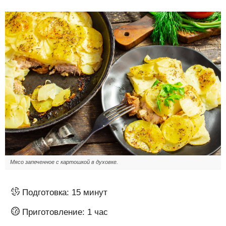
Мясо запеченное с картошкой в духовке.
Подготовка:
15 минут
Приготовление:
1 час