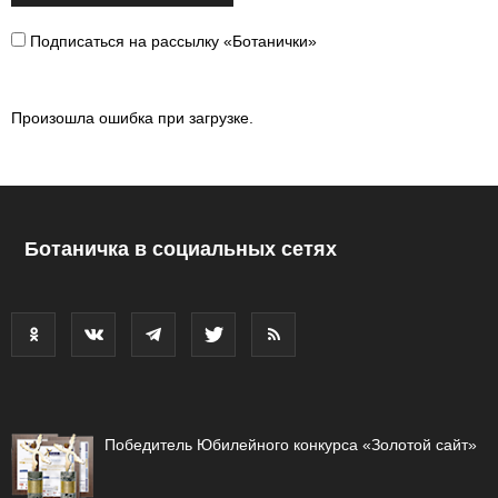
Подписаться на рассылку «Ботанички»
Произошла ошибка при загрузке.
Ботаничка в социальных сетях
Победитель Юбилейного конкурса «Золотой сайт»