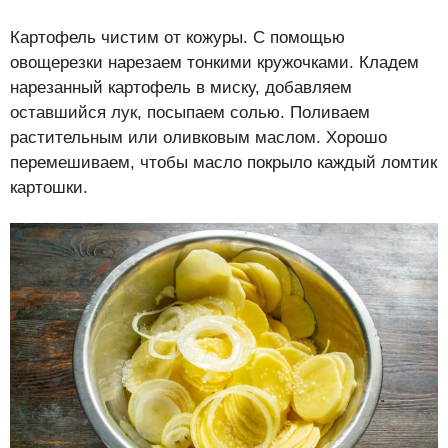
Картофель чистим от кожуры. С помощью
овощерезки нарезаем тонкими кружочками. Кладем
нарезанный картофель в миску, добавляем
оставшийся лук, посыпаем солью. Поливаем
растительным или оливковым маслом. Хорошо
перемешиваем, чтобы масло покрыло каждый ломтик
картошки.