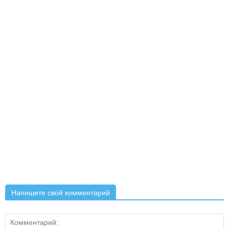
Напишите свой комментарий