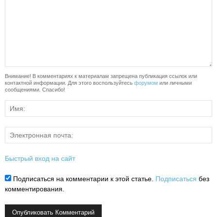
Внимание! В комментариях к материалам запрещена публикация ссылок или
контактной информации. Для этого воспользуйтесь
форумом
или личными
сообщениями. Спасибо!
Быстрый вход на сайт
Подписаться на комментарии к этой статье.
Подписаться
без
комментирования.