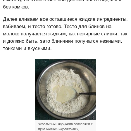
без комков.
Далее вливаем все оставшиеся жидкие ингредиенты,
взбиваем, и тесто готово. Тесто для блинов на
молоке получается жидким, как нежирные сливки, так
и должно быть, зато блинчики получатся нежными,
тонкими и вкусными.
Небольшими порциями добавляем к
муке жидкие ингредиенты,