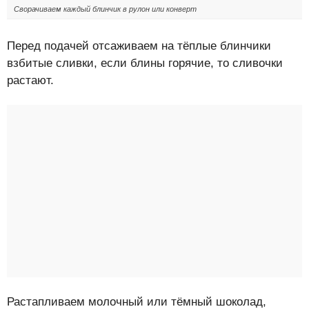
Сворачиваем каждый блинчик в рулон или конверт
Перед подачей отсаживаем на тёплые блинчики
взбитые сливки, если блины горячие, то сливочки
растают.
Растапливаем молочный или тёмный шоколад,