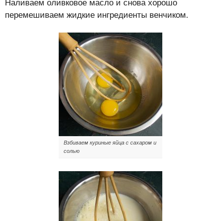
Наливаем оливковое масло и снова хорошо
перемешиваем жидкие ингредиенты венчиком.
Взбиваем куриные яйца с сахаром и
солью