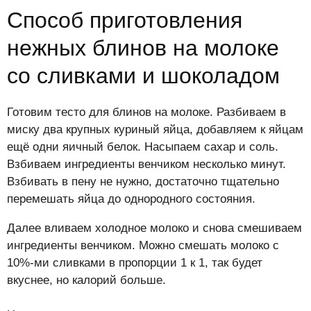
Способ приготовления
нежных блинов на молоке
со сливками и шоколадом
Готовим тесто для блинов на молоке. Разбиваем в
миску два крупных куриный яйца, добавляем к яйцам
ещё одни яичный белок. Насыпаем сахар и соль.
Взбиваем ингредиенты венчиком несколько минут.
Взбивать в пену не нужно, достаточно тщательно
перемешать яйца до однородного состояния.
Далее вливаем холодное молоко и снова смешиваем
ингредиенты венчиком. Можно смешать молоко с
10%-ми сливками в пропорции 1 к 1, так будет
вкуснее, но калорий больше.