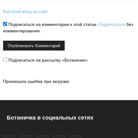
Быстрый вход на сайт
Подписаться на комментарии к этой статье.
Подписаться
без
комментирования.
Подписаться на рассылку «Ботанички»
Произошла ошибка при загрузке.
Ботаничка в социальных сетях