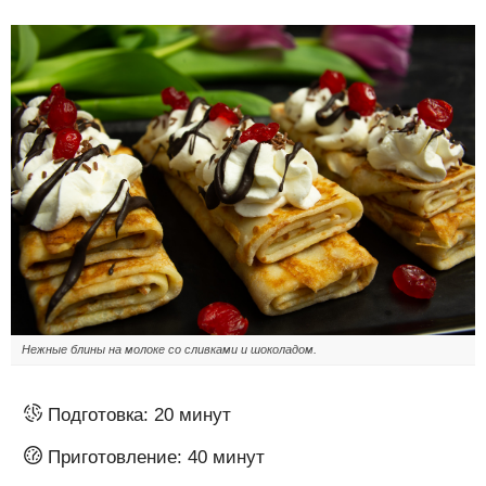
Нежные блины на молоке со сливками и шоколадом.
Подготовка:
20 минут
Приготовление:
40 минут