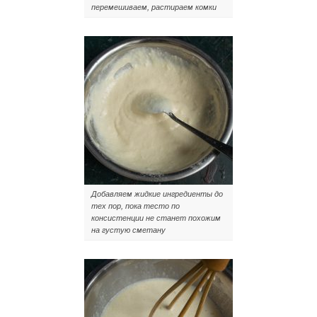
перемешиваем, растираем комки
Добавляем жидкие ингредиенты до
тех пор, пока тесто по
консистенции не станет похожим
на густую сметану