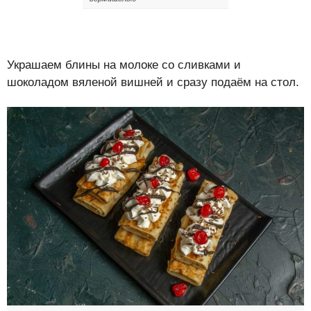
Украшаем блины на молоке со сливками и
шоколадом вяленой вишней и сразу подаём на стол.