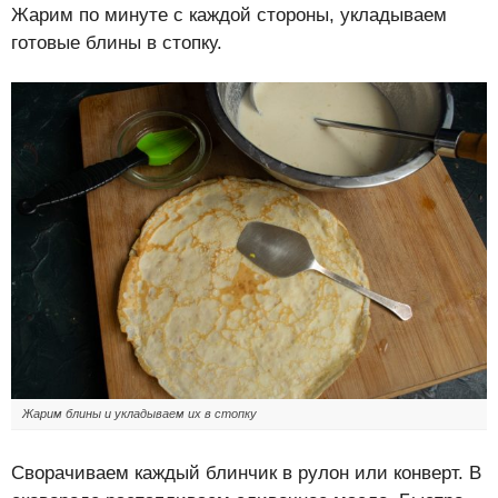
Жарим по минуте с каждой стороны, укладываем
готовые блины в стопку.
Жарим блины и укладываем их в стопку
Сворачиваем каждый блинчик в рулон или конверт. В