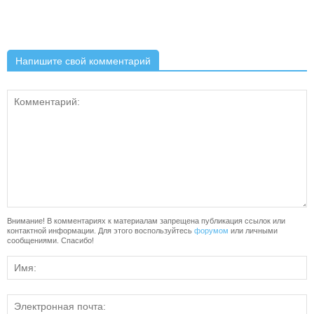
Напишите свой комментарий
Внимание! В комментариях к материалам запрещена публикация ссылок или
контактной информации. Для этого воспользуйтесь
форумом
или личными
сообщениями. Спасибо!