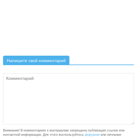
Напишите свой комментарий
Внимание! В комментариях к материалам запрещена публикация ссылок или
контактной информации. Для этого воспользуйтесь
форумом
или личными