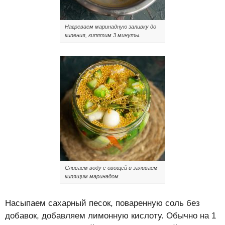
Нагреваем маринадную заливку до
кипения, кипятим 3 минуты.
Сливаем воду с овощей и заливаем
кипящим маринадом.
Насыпаем сахарный песок, поваренную соль без
добавок, добавляем лимонную кислоту. Обычно на 1