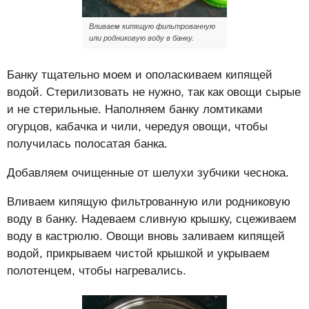
Вливаем кипящую фильтрованную
или родниковую воду в банку.
Банку тщательно моем и ополаскиваем кипящей
водой. Стерилизовать не нужно, так как овощи сырые
и не стерильные. Наполняем банку ломтиками
огурцов, кабачка и чили, чередуя овощи, чтобы
получилась полосатая банка.
Добавляем очищенные от шелухи зубчики чеснока.
Вливаем кипящую фильтрованную или родниковую
воду в банку. Надеваем сливную крышку, сцеживаем
воду в кастрюлю. Овощи вновь заливаем кипящей
водой, прикрываем чистой крышкой и укрываем
полотенцем, чтобы нагревались.