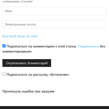
сообщениями. Спасибо!
Быстрый вход на сайт
Подписаться на комментарии к этой статье.
Подписаться
без
комментирования.
Подписаться на рассылку «Ботанички»
Произошла ошибка при загрузке.