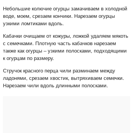
Небольшие колючие огурцы замачиваем в холодной
воде, моем, срезаем кончики. Нарезаем огурцы
узкими ломтиками вдоль.
Кабачки очищаем от кожуры, ложкой удаляем мякоть
с семечками. Плотную часть кабачков нарезаем
также как огурцы – узкими полосками, подходящими
к огурцам по размеру.
Стручок красного перца чили разминаем между
ладонями, срезаем хвостик, вытряхиваем семечки.
Нарезаем чили вдоль длинными полосками.