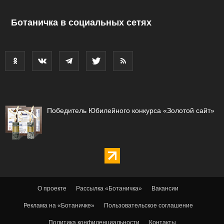
Ботаничка в социальных сетях
Победитель Юбилейного конкурса «Золотой сайт»
О проекте
Рассылка «Ботаничка»
Вакансии
Реклама на «Ботаничке»
Пользовательское соглашение
Политика конфиденциальности
Контакты