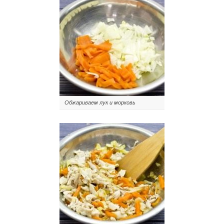
Обжариваем лук и морковь