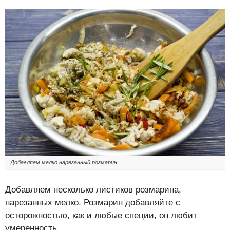
Добавляем мелко нарезанный розмарин
Добавляем несколько листиков розмарина,
нарезанных мелко. Розмарин добавляйте с
осторожностью, как и любые специи, он любит
умеренность.