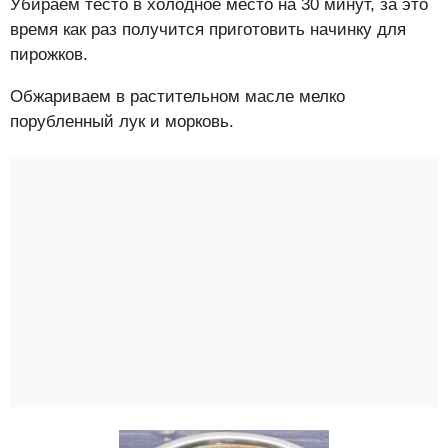
Убираем тесто в холодное место на 30 минут, за это
время как раз получится приготовить начинку для
пирожков.
Обжариваем в растительном масле мелко
порубленный лук и морковь.