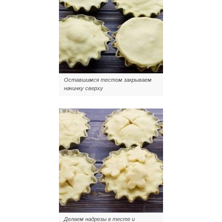
Оставшимся тестом закрываем
начинку сверху
Делаем надрезы в тесте и