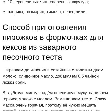
10 перепелиных яиц, сваренных вкрутую;
паприка, розмарин, тимьян, перец чили.
Способ приготовления
пирожков в формочках для
кексов из заварного
песочного теста
Нагреваем до кипения в сотейнике с толстым дном
молоко, сливочное масло, добавляем 0.5 чайной
ложки соли.
В глубокую миску кладём пшеничную муку, наливаем
горячее молоко с маслом. Замешиваем тесто. Сразу
масса очень горячая, поэтому её нужно мешать