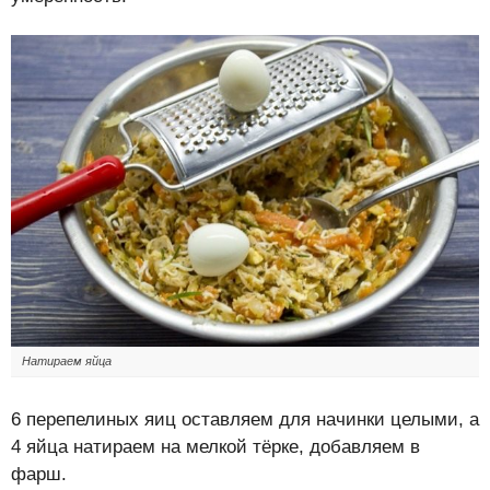
Натираем яйца
6 перепелиных яиц оставляем для начинки целыми, а
4 яйца натираем на мелкой тёрке, добавляем в
фарш.