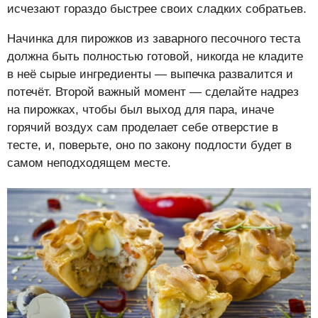
исчезают гораздо быстрее своих сладких собратьев.
Начинка для пирожков из заварного песочного теста
должна быть полностью готовой, никогда не кладите
в неё сырые ингредиенты — выпечка развалится и
потечёт. Второй важный момент — сделайте надрез
на пирожках, чтобы был выход для пара, иначе
горячий воздух сам проделает себе отверстие в
тесте, и, поверьте, оно по закону подлости будет в
самом неподходящем месте.