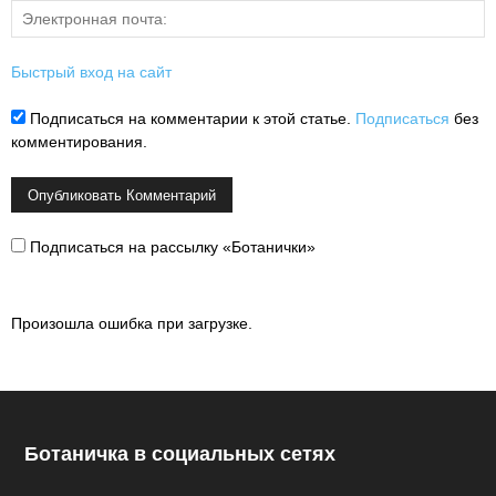
Быстрый вход на сайт
Подписаться на комментарии к этой статье.
Подписаться
без
комментирования.
Подписаться на рассылку «Ботанички»
Произошла ошибка при загрузке.
Ботаничка в социальных сетях