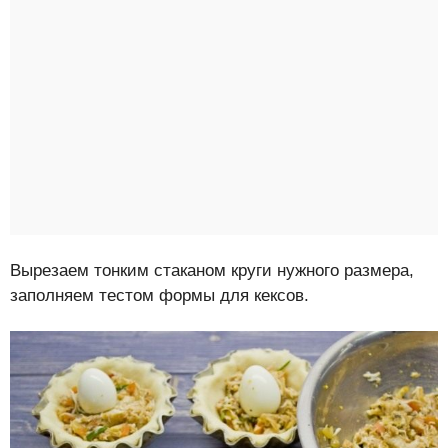
Вырезаем тонким стаканом круги нужного размера,
заполняем тестом формы для кексов.