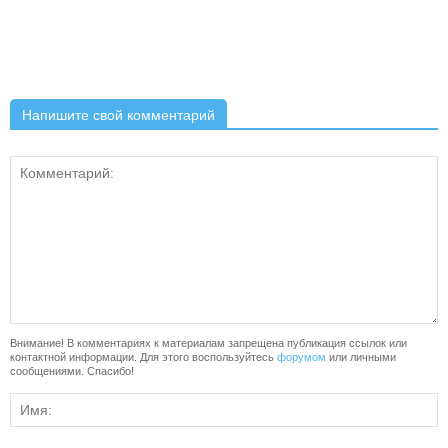
Напишите свой комментарий
Внимание! В комментариях к материалам запрещена публикация ссылок или
контактной информации. Для этого воспользуйтесь
форумом
или личными
сообщениями. Спасибо!