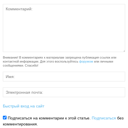
Внимание! В комментариях к материалам запрещена публикация ссылок или
контактной информации. Для этого воспользуйтесь
форумом
или личными
сообщениями. Спасибо!
Быстрый вход на сайт
Подписаться на комментарии к этой статье.
Подписаться
без
комментирования.