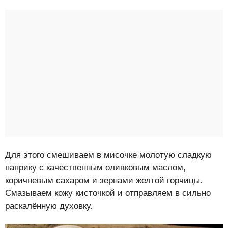
Для этого смешиваем в мисочке молотую сладкую
паприку с качественным оливковым маслом,
коричневым сахаром и зернами желтой горчицы.
Смазываем кожу кисточкой и отправляем в сильно
раскалённую духовку.