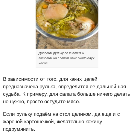
Доводим рульку до кипения и
готовим на слабом огне около двух
часов
В зависимости от того, для каких целей
предназначена рулька, определится её дальнейшая
судьба. К примеру, для салата больше ничего делать
не нужно, просто остудите мясо.
Если рульку подаём на стол целиком, да еще и с
жареной картошечкой, желательно кожицу
подрумянить.