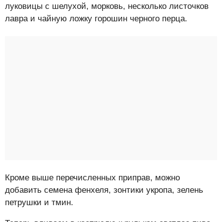
луковицы с шелухой, морковь, несколько листочков
лавра и чайную ложку горошин черного перца.
Кроме выше перечисленных приправ, можно
добавить семена фенхеля, зонтики укропа, зелень
петрушки и тмин.