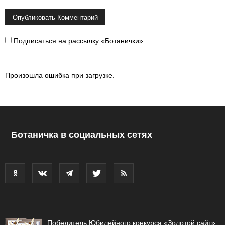
Подписаться на рассылку «Ботанички»
Произошла ошибка при загрузке.
Ботаничка в социальных сетях
Победитель Юбилейного конкурса «Золотой сайт»