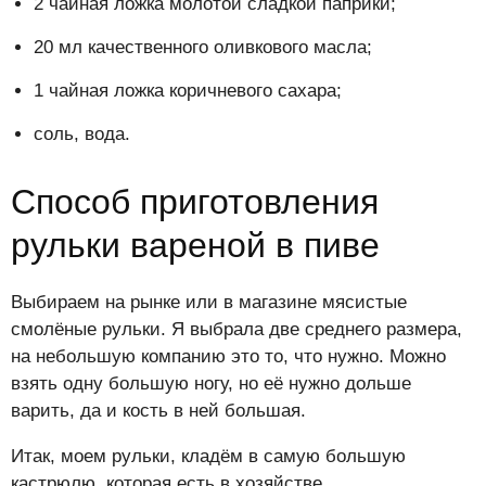
2 чайная ложка молотой сладкой паприки;
20 мл качественного оливкового масла;
1 чайная ложка коричневого сахара;
соль, вода.
Способ приготовления
рульки вареной в пиве
Выбираем на рынке или в магазине мясистые
смолёные рульки. Я выбрала две среднего размера,
на небольшую компанию это то, что нужно. Можно
взять одну большую ногу, но её нужно дольше
варить, да и кость в ней большая.
Итак, моем рульки, кладём в самую большую
кастрюлю, которая есть в хозяйстве.