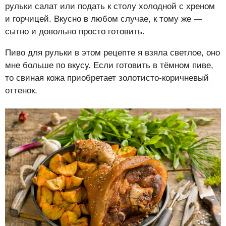
рульки салат или подать к столу холодной с хреном
и горчицей. Вкусно в любом случае, к тому же —
сытно и довольно просто готовить.
Пиво для рульки в этом рецепте я взяла светлое, оно
мне больше по вкусу. Если готовить в тёмном пиве,
то свиная кожа приобретает золотисто-коричневый
оттенок.