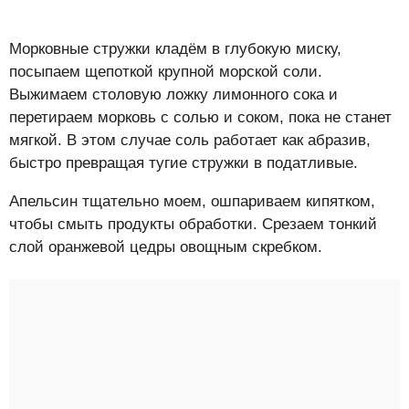
Морковные стружки кладём в глубокую миску,
посыпаем щепоткой крупной морской соли.
Выжимаем столовую ложку лимонного сока и
перетираем морковь с солью и соком, пока не станет
мягкой. В этом случае соль работает как абразив,
быстро превращая тугие стружки в податливые.
Апельсин тщательно моем, ошпариваем кипятком,
чтобы смыть продукты обработки. Срезаем тонкий
слой оранжевой цедры овощным скребком.