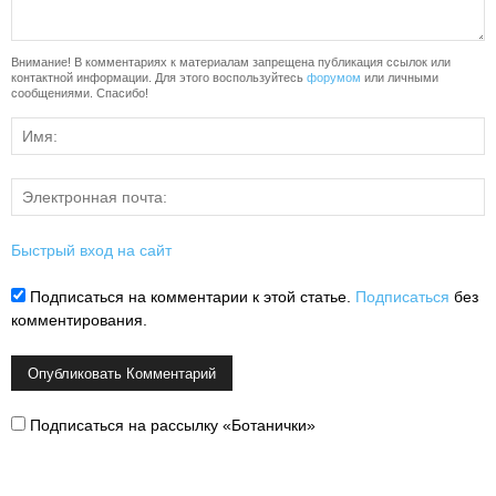
Внимание! В комментариях к материалам запрещена публикация ссылок или
контактной информации. Для этого воспользуйтесь
форумом
или личными
сообщениями. Спасибо!
Быстрый вход на сайт
Подписаться на комментарии к этой статье.
Подписаться
без
комментирования.
Подписаться на рассылку «Ботанички»