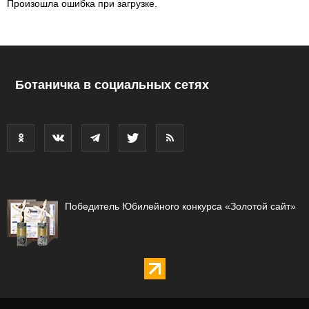
Произошла ошибка при загрузке.
Ботаничка в социальных сетях
Победитель Юбилейного конкурса «Золотой сайт»