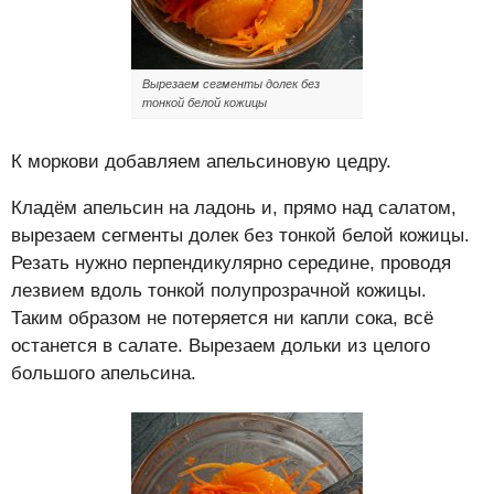
Вырезаем сегменты долек без
тонкой белой кожицы
К моркови добавляем апельсиновую цедру.
Кладём апельсин на ладонь и, прямо над салатом,
вырезаем сегменты долек без тонкой белой кожицы.
Резать нужно перпендикулярно середине, проводя
лезвием вдоль тонкой полупрозрачной кожицы.
Таким образом не потеряется ни капли сока, всё
останется в салате. Вырезаем дольки из целого
большого апельсина.