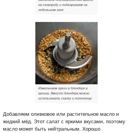
на сковороду и поджариваем на
небольшом огне
Измельчаем орехи в блендере в
крошку. Вместо блендера можно
использовать скалку и полотенце
Добавляем оливковое или растительное масло и
жидкий мёд. Этот салат с яркими вкусами, поэтому
масло может быть нейтральным. Хорошо