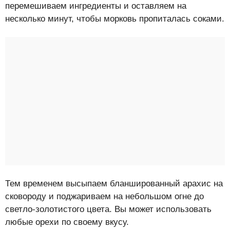
перемешиваем ингредиенты и оставляем на
несколько минут, чтобы морковь пропиталась соками.
Тем временем высыпаем бланшированный арахис на
сковороду и поджариваем на небольшом огне до
светло-золотистого цвета. Вы может использовать
любые орехи по своему вкусу.