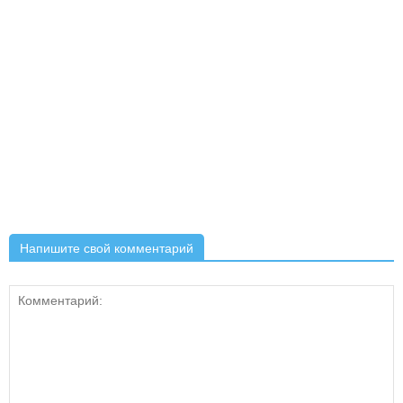
Напишите свой комментарий