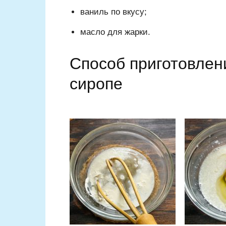
ваниль по вкусу;
масло для жарки.
Способ приготовлен
сиропе