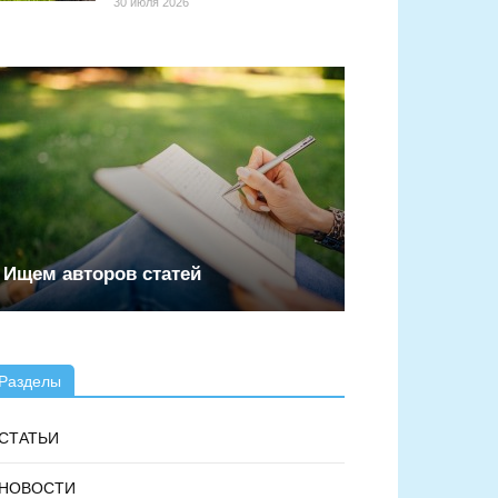
30 июля 2026
Ищем авторов статей
Разделы
СТАТЬИ
НОВОСТИ