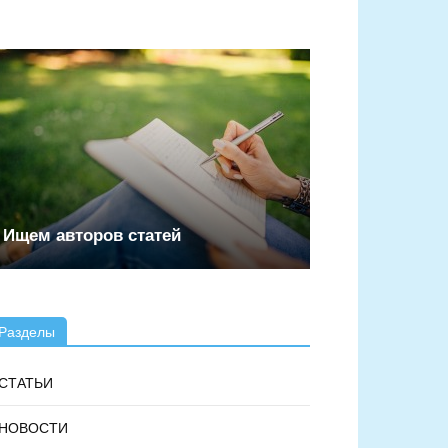
Ищем авторов статей
Разделы
СТАТЬИ
НОВОСТИ