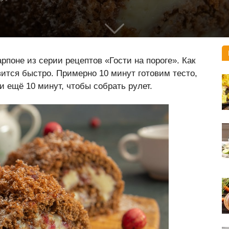
поне из серии рецептов «Гости на пороге». Как
овится быстро. Примерно 10 минут готовим тесто,
и ещё 10 минут, чтобы собрать рулет.