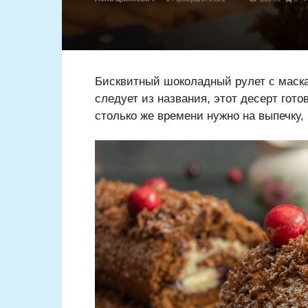
Бисквитный шоколадный рулет с маскар
следует из названия, этот десерт гот
столько же времени нужно на выпечку, 