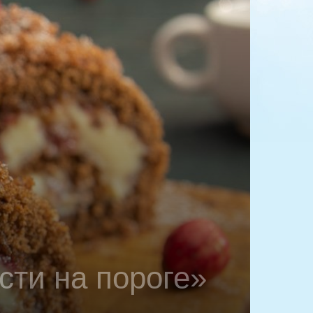
сти на пороге»