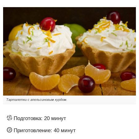
Тарталетки с апельсиновым курдом.
Подготовка:
20 минут
Приготовление:
40 минут