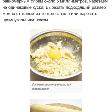
равномерным слоем около 6 миллиметров, нарезаем
на одинаковые куски. Вырезать подходящий размер
можно стаканом из тонкого стекла или нарезать
прямоугольники ножом.
Готовим песочное тесто для
тарталеток