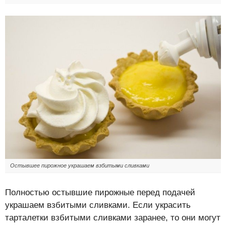
Остывшее пирожное украшаем взбитыми сливками
Полностью остывшие пирожные перед подачей
украшаем взбитыми сливками. Если украсить
тарталетки взбитыми сливками заранее, то они могут