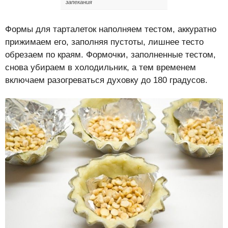
запекания
Формы для тарталеток наполняем тестом, аккуратно
прижимаем его, заполняя пустоты, лишнее тесто
обрезаем по краям. Формочки, заполненные тестом,
снова убираем в холодильник, а тем временем
включаем разогреваться духовку до 180 градусов.