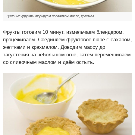
Тушеные фрукты пюрируем добавляем масло, крахмал
Фрукты готовим 10 минут, измельчаем блендером,
процеживаем. Соединяем фруктовое пюре с сахаром,
желтками и крахмалом. Доводим массу до
загустения на небольшом огне, затем перемешиваем
со сливочным маслом и даём остыть.