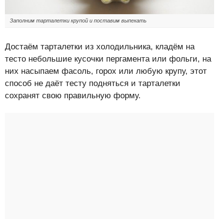
Заполним тарталетки крупой и поставим выпекать
Достаём тарталетки из холодильника, кладём на
тесто небольшие кусочки пергамента или фольги, на
них насыпаем фасоль, горох или любую крупу, этот
способ не даёт тесту подняться и тарталетки
сохранят свою правильную форму.