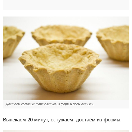
Достаем готовые тарталетки из форм и даём остыть
Выпекаем 20 минут, остужаем, достаём из формы.