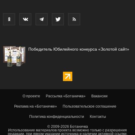
Победитель Юбилейного конкурса «Золотой сайт»
О проекте
Рассылка «Ботаничка»
Вакансии
Реклама на «Ботаничке»
Пользовательское соглашение
Политика конфиденциальности
Контакты
© 2009-2026 Ботаничка
Использование материалов проекта возможно только с разрешения
редакции, при явном указании источника и наличии активной ссылки.