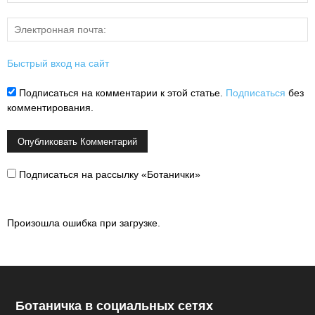
Быстрый вход на сайт
Подписаться на комментарии к этой статье.
Подписаться
без
комментирования.
Подписаться на рассылку «Ботанички»
Произошла ошибка при загрузке.
Ботаничка в социальных сетях