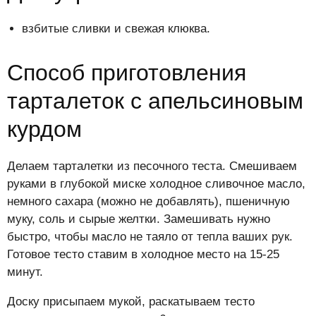
взбитые сливки и свежая клюква.
Способ приготовления
тарталеток с апельсиновым
курдом
Делаем тарталетки из песочного теста. Смешиваем
руками в глубокой миске холодное сливочное масло,
немного сахара (можно не добавлять), пшеничную
муку, соль и сырые желтки. Замешивать нужно
быстро, чтобы масло не таяло от тепла ваших рук.
Готовое тесто ставим в холодное место на 15-25
минут.
Доску присыпаем мукой, раскатываем тесто