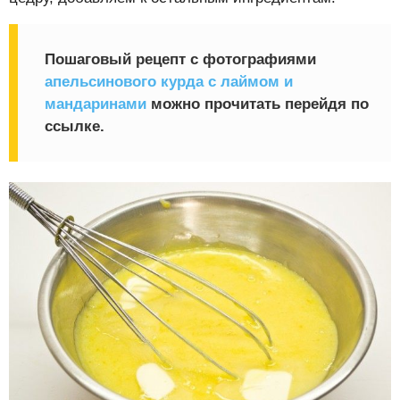
Пошаговый рецепт с фотографиями
апельсинового курда с лаймом и
мандаринами
можно прочитать перейдя по
ссылке.