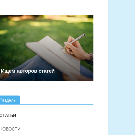
Ищем авторов статей
Разделы
СТАТЬИ
НОВОСТИ