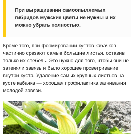
При выращивании самоопыляемых
гибридов мужские цветы не нужны и их
можно убрать полностью.
Кроме того, при формировании кустов кабачков
частично срезают самые большие листья, оставив
только их стебель. Это нужно для того, чтобы они не
затеняли завязь и было хорошее проветривание
внутри куста. Удаление самых крупных листьев на
кусте кабачка — хорошая профилактика загнивания
молодой завязи.