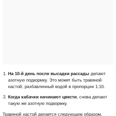
На 10-й день после высадки рассады
делают
азотную подкормку. Это может быть травяной
настой, разбавленный водой в пропорции 1:10.
Когда кабачки начинают цвести
, снова делают
такую же азотную подкормку.
Травяной настой делается следующим образом.