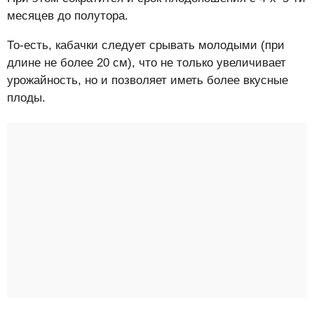
месяцев до полутора.
То-есть, кабачки следует срывать молодыми (при
длине не более 20 см), что не только увеличивает
урожайность, но и позволяет иметь более вкусные
плоды.