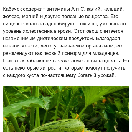
Кабачок содержит витамины А и С, калий, кальций,
железо, магний и другие полезные вещества. Его
пищевые волокна адсорбируют токсины, уменьшают
уровень холестерина в крови. Этот овощ считается
незаменимым диетическим продуктом. Благодаря
нежной мякоти, легко усваиваемой организмом, его
рекомендуют как первый прикорм для младенцев.
При этом кабачки не так уж сложно и выращивать. Но
есть некоторые хитрости, которые помогут получить
с каждого куста по-настоящему богатый урожай.