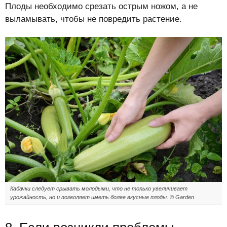
Плоды необходимо срезать острым ножом, а не
выламывать, чтобы не повредить растение.
Кабачки следует срывать молодыми, что не только увеличивает
урожайность, но и позволяет иметь более вкусные плоды. © Garden