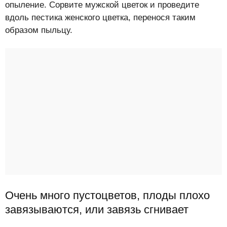
опыление. Сорвите мужской цветок и проведите
вдоль пестика женского цветка, перенося таким
образом пыльцу.
Очень много пустоцветов, плоды плохо
завязываются, или завязь сгнивает