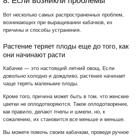
8. Если возникли проблемы
Вот несколько самых распространенных проблем,
возникающих при выращивании кабачков, их
причины и способы устранения.
Растение теряет плоды еще до того, как
они начинают расти
Кабачки — это настоящий летний овощ. Если
довольно холодно и дождливо, растение начинает
чаще терять маленькие плоды.
Кроме того, причина может быть в том, что женские
цветки не оплодотворяются. Такое оплодотворение,
как правило, делают пчелы и шмели, но, к
сожалению, их становится все меньше и меньше.
Вы можете помочь своим кабачкам, проведя ручное