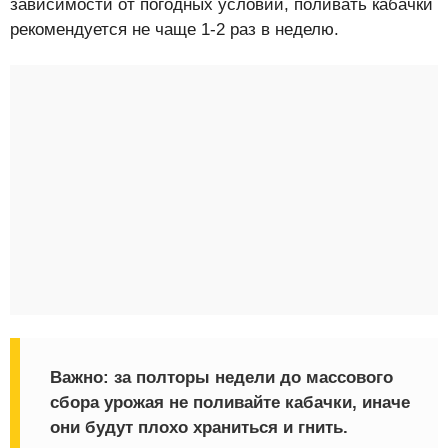
зависимости от погодных условий, поливать кабачки
рекомендуется не чаще 1-2 раз в неделю.
Важно:
за полторы недели до массового
сбора урожая не поливайте кабачки, иначе
они будут плохо храниться и гнить.