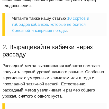
плодоношения.
Читайте также нашу статью
10 сортов и
гибридов кабачков, которые не боятся
болезней и капризов погоды
.
2. Выращивайте кабачки через
рассаду
Рассадный метод выращивания кабачков помогает
получить первый урожай намного раньше. Особенно
в регионах с умеренным климатом или в года с
прохладной затяжной весной. Естественно,
рассадный метод увеличивает и размер общего
урожая, снятого с одного куста.