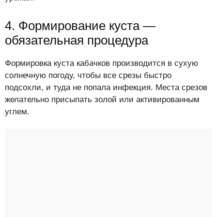
4. Формирование куста —
обязательная процедура
Формировка куста кабачков производится в сухую
солнечную погоду, чтобы все срезы быстро
подсохли, и туда не попала инфекция. Места срезов
желательно присыпать золой или активированным
углем.