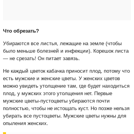
Что обрезать?
Убираются все листья, лежащие на земле (чтобы
было меньше болезней и инфекции). Корешок листа
— не срезать! Он питает завязь.
Не каждый цветок кабачка приносит плод, потому что
есть мужские и женские цветы. У женских цветов
можно увидеть утолщение там, где будет находиться
плод, у мужских этого утолщения нет. Первые
мужские цветы-пустоцветы убираются почти
полностью, чтобы не истощать куст. Но позже нельзя
убирать все пустоцветы. Мужские цветы нужны для
опыления женских.