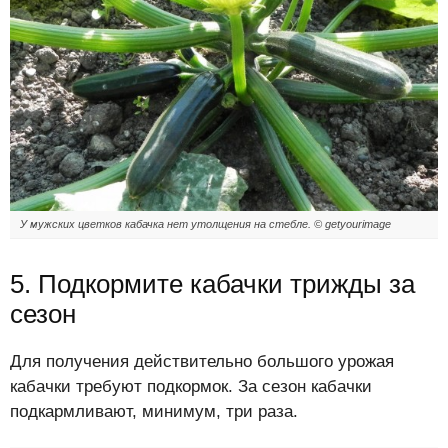
У мужских цветков кабачка нет утолщения на стебле. © getyourimage
5. Подкормите кабачки трижды за
сезон
Для получения действительно большого урожая
кабачки требуют подкормок. За сезон кабачки
подкармливают, минимум, три раза.