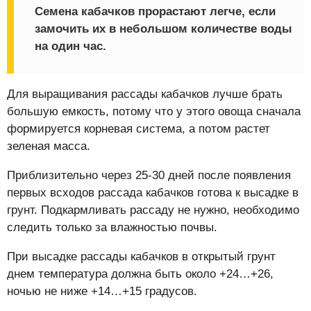
Семена кабачков прорастают легче, если
замочить их в небольшом количестве воды
на один час.
Для выращивания рассады кабачков лучше брать
большую емкость, потому что у этого овоща сначала
формируется корневая система, а потом растет
зеленая масса.
Приблизительно через 25-30 дней после появления
первых всходов рассада кабачков готова к высадке в
грунт. Подкармливать рассаду не нужно, необходимо
следить только за влажностью почвы.
При высадке рассады кабачков в открытый грунт
днем температура должна быть около +24…+26,
ночью не ниже +14…+15 градусов.