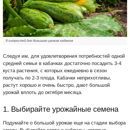
8 хитростей для большого урожая кабачков
Следуя им, для удовлетворения потребностей одной
средней семьи в кабачках достаточно посадить 3-4
куста растения, с которых ежедневно в сезон
получать по 2-3 плода. Кабачки неприхотливы,
растут хорошо и очень быстро, дают большой
урожай вплоть до октября месяца.
1. Выбирайте урожайные семена
Подумайте о большой урожае еще на стадии выбора