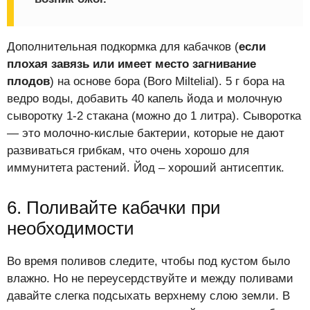
Дополнительная подкормка для кабачков (
если
плохая завязь или имеет место загнивание
плодов
) на основе бора (Boro Miltelial). 5 г бора на
ведро воды, добавить 40 капель йода и молочную
сыворотку 1-2 стакана (можно до 1 литра). Сыворотка
— это молочно-кислые бактерии, которые не дают
развиваться грибкам, что очень хорошо для
иммунитета растений. Йод – хороший антисептик.
6. Поливайте кабачки при
необходимости
Во время поливов следите, чтобы под кустом было
влажно. Но не переусердствуйте и между поливами
давайте слегка подсыхать верхнему слою земли. В