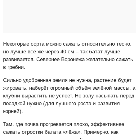
Некоторые сорта можно сажать относительно тесно,
но лучше всё же через 40 см – так батат лучше
развивается. Севернее Воронежа желательно сажать
в гребни.
Сильно удобренная земля не нужна, растение будет
жировать, наберёт огромный объём зелёной массы, а
клубни вырастить не успеет. Но золу насыпать перед
посадкой нужно (для лучшего роста и развития
корней).
Там, где почва прогревается плохо, эффективнее
сажать отростки батата «лёжа». Примерно, как