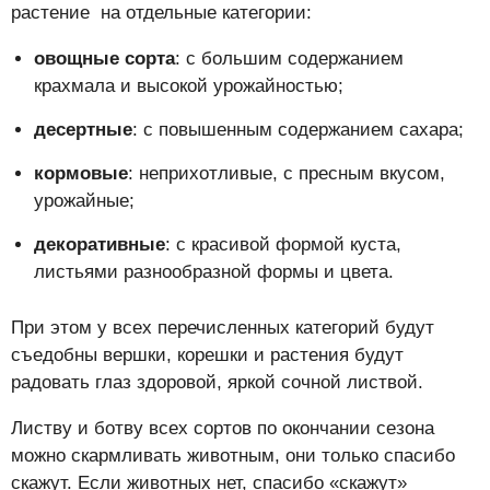
растение на отдельные категории:
овощные сорта
: с большим содержанием
крахмала и высокой урожайностью;
десертные
: с повышенным содержанием сахара;
кормовые
: неприхотливые, с пресным вкусом,
урожайные;
декоративные
: с красивой формой куста,
листьями разнообразной формы и цвета.
При этом у всех перечисленных категорий будут
съедобны вершки, корешки и растения будут
радовать глаз здоровой, яркой сочной листвой.
Листву и ботву всех сортов по окончании сезона
можно скармливать животным, они только спасибо
скажут. Если животных нет, спасибо «скажут»