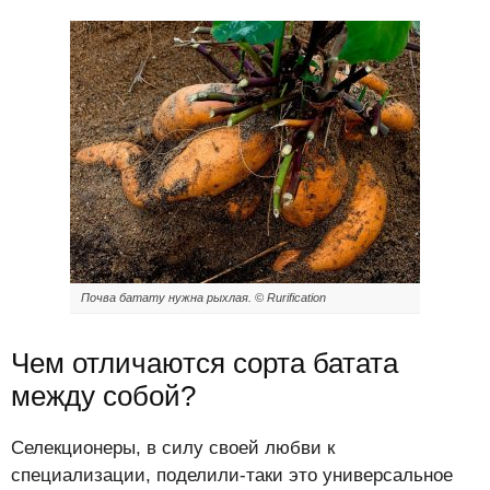
Почва батату нужна рыхлая. © Rurification
Чем отличаются сорта батата
между собой?
Селекционеры, в силу своей любви к
специализации, поделили-таки это универсальное