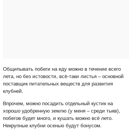
Общипывать побеги на еду можно в течение всего
лета, но без истовости, всё-таки листья – основной
поставщик питательных веществ для развития
клубней.
Впрочем, можно посадить отдельный кустик на
хорошо удобренную землю (у меня – среди тыкв),
побегов будет много, и кушать можно всё лето.
Некрупные клубни осенью будут бонусом.