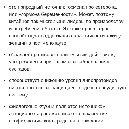
это природный источник гормона прогестерона,
или «гормона беременности». Может, поэтому
китайцев так много? Они лидеры по производству
и потреблению батата. Этот же прогестерон
способствует поддержанию эластичности кожи у
женщин в постменопаузе;
обладает противовоспалительным действием,
употребляется при травмах и заболеваниях
суставов;
способствует снижению уровня липопротеидов
низкой плотности, защищает сердечно-сосудистую
систему;
фиолетовые клубни являются источником
антоцианов и рассматриваются в качестве
профилактического средства в онкологии.