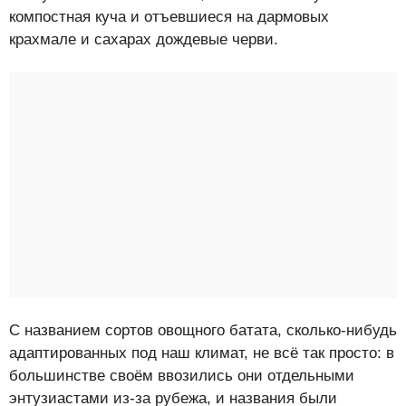
компостная куча и отъевшиеся на дармовых
крахмале и сахарах дождевые черви.
С названием сортов овощного батата, сколько-нибудь
адаптированных под наш климат, не всё так просто: в
большинстве своём ввозились они отдельными
энтузиастами из-за рубежа, и названия были