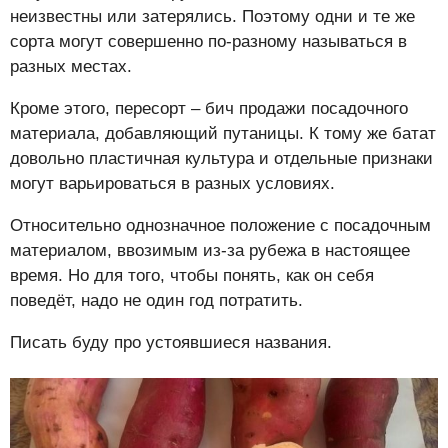
неизвестны или затерялись. Поэтому одни и те же
сорта могут совершенно по-разному называться в
разных местах.
Кроме этого, пересорт – бич продажи посадочного
материала, добавляющий путаницы. К тому же батат
довольно пластичная культура и отдельные признаки
могут варьироваться в разных условиях.
Относительно однозначное положение с посадочным
материалом, ввозимым из-за рубежа в настоящее
время. Но для того, чтобы понять, как он себя
поведёт, надо не один год потратить.
Писать буду про устоявшиеся названия.