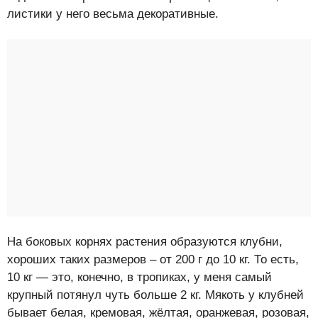
листики у него весьма декоративные.
На боковых корнях растения образуются клубни,
хороших таких размеров – от 200 г до 10 кг. То есть,
10 кг — это, конечно, в тропиках, у меня самый
крупный потянул чуть больше 2 кг. Мякоть у клубней
бывает белая, кремовая, жёлтая, оранжевая, розовая,