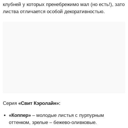
клубней у которых пренебрежимо мал (но есть!), зато
листва отличается особой декоративностью.
Серия
«Свит Кэролайн»:
«Коппер»
– молодые листья с пурпурным
оттенком, зрелые – бежево-оливковые.