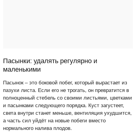
Пасынки: удалять регулярно и
маленькими
Пасынок – это боковой побег, который вырастает из
пазухи листа. Если его не трогать, он превратится в
полноценный стебель со своими листьями, цветками
и пасынками следующего порядка. Куст загустеет,
света внутри станет меньше, вентиляция ухудшится,
а часть сил уйдёт на новые побеги вместо
нормального налива плодов.