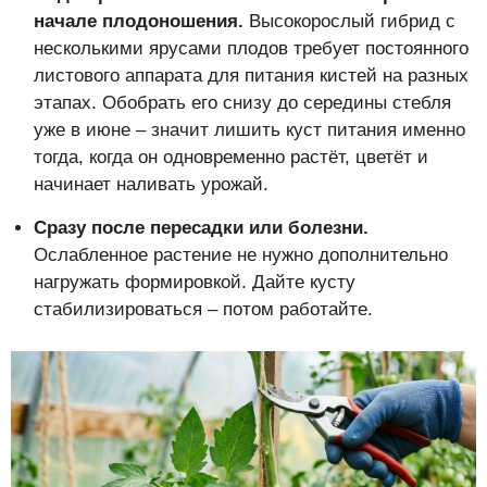
начале плодоношения.
Высокорослый гибрид с
несколькими ярусами плодов требует постоянного
листового аппарата для питания кистей на разных
этапах. Обобрать его снизу до середины стебля
уже в июне – значит лишить куст питания именно
тогда, когда он одновременно растёт, цветёт и
начинает наливать урожай.
Сразу после пересадки или болезни.
Ослабленное растение не нужно дополнительно
нагружать формировкой. Дайте кусту
стабилизироваться – потом работайте.