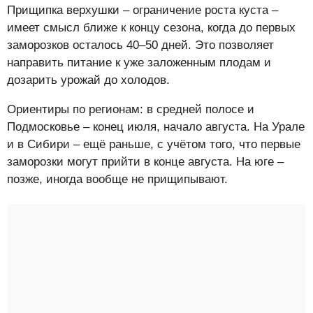
Прищипка верхушки – ограничение роста куста –
имеет смысл ближе к концу сезона, когда до первых
заморозков осталось 40–50 дней. Это позволяет
направить питание к уже заложенным плодам и
дозарить урожай до холодов.
Ориентиры по регионам: в средней полосе и
Подмосковье – конец июля, начало августа. На Урале
и в Сибири – ещё раньше, с учётом того, что первые
заморозки могут прийти в конце августа. На юге –
позже, иногда вообще не прищипывают.