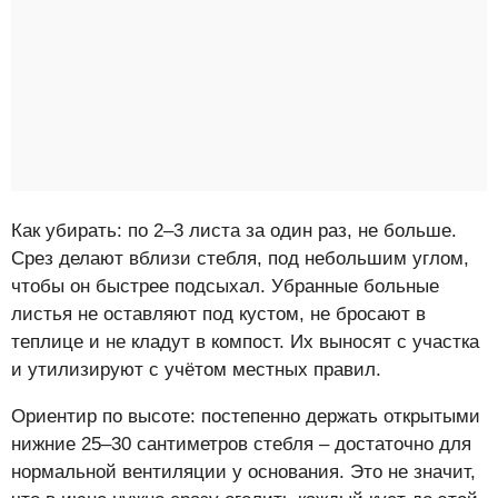
Как убирать: по 2–3 листа за один раз, не больше.
Срез делают вблизи стебля, под небольшим углом,
чтобы он быстрее подсыхал. Убранные больные
листья не оставляют под кустом, не бросают в
теплице и не кладут в компост. Их выносят с участка
и утилизируют с учётом местных правил.
Ориентир по высоте: постепенно держать открытыми
нижние 25–30 сантиметров стебля – достаточно для
нормальной вентиляции у основания. Это не значит,