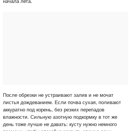
начала лета.
После обрезки не устраивают залив и не мочат
листья дождеванием. Если почва сухая, поливают
аккуратно под корень, без резких перепадов
влажности. Сильную азотную подкормку в тот же
день тоже лучше не давать: кусту нужно немного