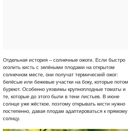
Отдельная история – солнечные ожоги. Если быстро
оголить кисть с зелёными плодами на открытом
солнечном месте, они получат термический ожог:
белёсые или бежевые участки на боку, которые потом
буреют. Особенно уязвимы крупноплодные томаты и
те, которые до этого были в тени листьев. В июне
солнце уже жёсткое, поэтому открывать кисти нужно
постепенно, давая плодам адаптироваться к прямому
солнцу.