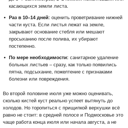
касающихся земли листа.
Раз в 10–14 дней:
оценить проветривание нижней
части куста. Если листья лежат на земле,
закрывают основание стебля или мешают
просыханию после полива, их убирают
постепенно.
По мере необходимости:
санитарное удаление
больных листьев – сразу, как только появились
пятна, подсыхание, пожелтение с признаками
болезни или повреждения.
Во второй половине июля уже можно оценивать,
сколько кистей куст реально успеет вытянуть до
холодов. Но торопиться с прищипкой верхушки всё
равно не стоит: в средней полосе и Подмосковье это
чаще работа конца июля или начала августа, а не