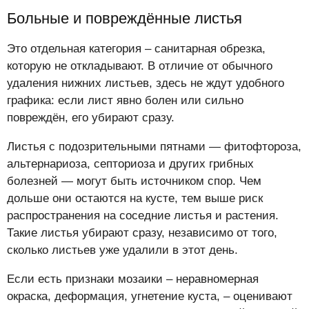
Больные и повреждённые листья
Это отдельная категория – санитарная обрезка,
которую не откладывают. В отличие от обычного
удаления нижних листьев, здесь не ждут удобного
графика: если лист явно болен или сильно
повреждён, его убирают сразу.
Листья с подозрительными пятнами — фитофтороза,
альтернариоза, септориоза и других грибных
болезней — могут быть источником спор. Чем
дольше они остаются на кусте, тем выше риск
распространения на соседние листья и растения.
Такие листья убирают сразу, независимо от того,
сколько листьев уже удалили в этот день.
Если есть признаки мозаики – неравномерная
окраска, деформация, угнетение куста, – оценивают