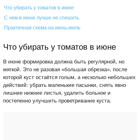
Что убирать у томатов в июне
С чем в июне лучше не спешить
Практичная схема на июнь-июль
Что убирать у томатов в июне
В июне формировка должна быть регулярной, но
мягкой. Это не разовая «большая обрезка», после
которой куст остаётся голым, а несколько небольших
действий: убрать маленькие пасынки, снять явно
лишние нижние листья, удалить больное и
постепенно улучшить проветривание куста.