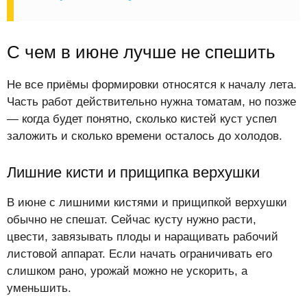
С чем в июне лучше не спешить
Не все приёмы формировки относятся к началу лета.
Часть работ действительно нужна томатам, но позже
— когда будет понятно, сколько кистей куст успел
заложить и сколько времени осталось до холодов.
Лишние кисти и прищипка верхушки
В июне с лишними кистями и прищипкой верхушки
обычно не спешат. Сейчас кусту нужно расти,
цвести, завязывать плоды и наращивать рабочий
листовой аппарат. Если начать ограничивать его
слишком рано, урожай можно не ускорить, а
уменьшить.