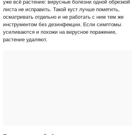
уже всё растение: вирусные болезни одной обрезкой
листа не исправить. Такой куст лучше пометить,
осматривать отдельно и не работать с ним тем же
инструментом без дезинфекции. Если симптомы
усиливаются и похожи на вирусное поражение,
растение удаляют.