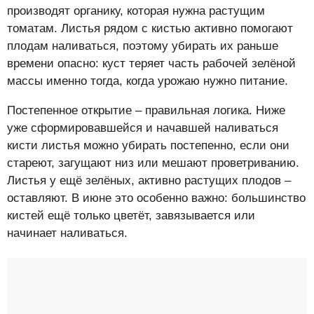
производят органику, которая нужна растущим
томатам. Листья рядом с кистью активно помогают
плодам наливаться, поэтому убирать их раньше
времени опасно: куст теряет часть рабочей зелёной
массы именно тогда, когда урожаю нужно питание.
Постепенное открытие – правильная логика. Ниже
уже сформировавшейся и начавшей наливаться
кисти листья можно убирать постепенно, если они
стареют, загущают низ или мешают проветриванию.
Листья у ещё зелёных, активно растущих плодов –
оставляют. В июне это особенно важно: большинство
кистей ещё только цветёт, завязывается или
начинает наливаться.