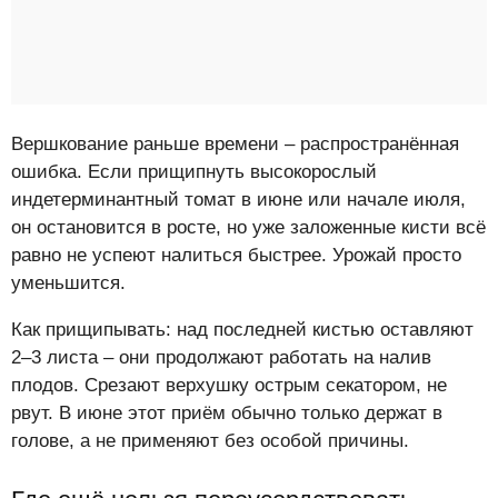
Вершкование раньше времени – распространённая
ошибка. Если прищипнуть высокорослый
индетерминантный томат в июне или начале июля,
он остановится в росте, но уже заложенные кисти всё
равно не успеют налиться быстрее. Урожай просто
уменьшится.
Как прищипывать: над последней кистью оставляют
2–3 листа – они продолжают работать на налив
плодов. Срезают верхушку острым секатором, не
рвут. В июне этот приём обычно только держат в
голове, а не применяют без особой причины.