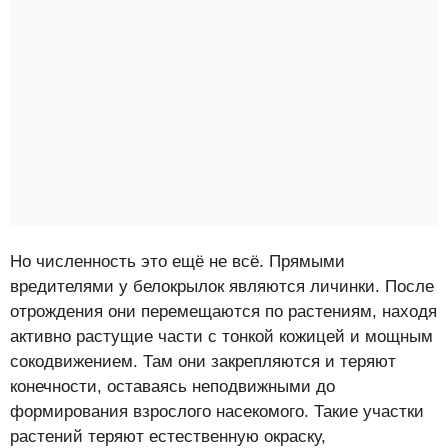
Но численность это ещё не всё. Прямыми
вредителями у белокрылок являются личинки. После
отрождения они перемещаются по растениям, находя
активно растущие части с тонкой кожицей и мощным
сокодвижением. Там они закрепляются и теряют
конечности, оставаясь неподвижными до
формирования взрослого насекомого. Такие участки
растений теряют естественную окраску,