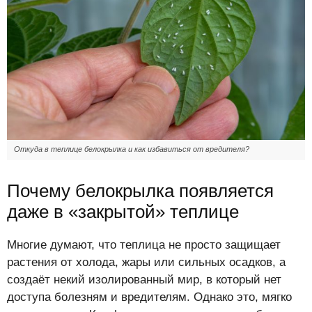
Откуда в теплице белокрылка и как избавиться от вредителя?
Почему белокрылка появляется
даже в «закрытой» теплице
Многие думают, что теплица не просто защищает
растения от холода, жары или сильных осадков, а
создаёт некий изолированный мир, в который нет
доступа болезням и вредителям. Однако это, мягко