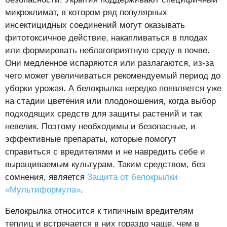
микроклимат, в котором ряд популярных
инсектицидных соединений могут оказывать
фитотоксичное действие, накапливаться в плодах
или формировать неблагоприятную среду в почве.
Они медленное испаряются или разлагаются, из-за
чего может увеличиваться рекомендуемый период до
уборки урожая. А белокрылка нередко появляется уже
на стадии цветения или плодоношения, когда выбор
подходящих средств для защиты растений и так
невелик. Поэтому необходимы и безопасные, и
эффективные препараты, которые помогут
справиться с вредителями и не навредить себе и
выращиваемым культурам. Таким средством, без
сомнения, является
Защита от белокрылки
«Мультиформула»
.
Белокрылка относится к типичным вредителям
теплиц и встречается в них гораздо чаще, чем в