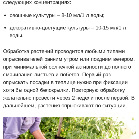
следующих концентрациях:
овощные культуры – 8-10 мл/1 л воды;
декоративно-цветущие культуры – 10-15 мл/1 л
воды.
Обработка растений проводится любыми типами
опрыскивателей ранним утром или поздним вечером,
при минимальной солнечной активности до полного
смачивания листьев и побегов. Первый раз
опрыскать посадки в теплице нужно при фиксации
хотя бы одной белокрылки. Повторную обработку
желательно провести через 2 недели после первой. В
дальнейшем, растения опрыскивают по ситуации.