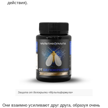
действия).
Защита от белокрылки «Мультиформула»
Они взаимно усиливают друг друга, образуя очень