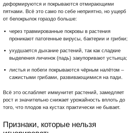
деформируются и покрываются отмирающими
пятнами. Всё это само по себе неприятно, но ущерб
от белокрылок гораздо больше:
через травмированные покровы в растения
проникают патогенные вирусы, бактерии и грибки;
ухудшается дыхание растений, так как сладкие
выделения личинок (падь) закупоривают устьица;
листья и побеги покрываются чёрным налётом –
сажистыми грибами, развивающимися на пади.
Всё это ослабляет иммунитет растений, замедляет
рост и значительно снижает урожайность вплоть до
того, что плодов на кустах практически не бывает.
Признаки, которые нельзя