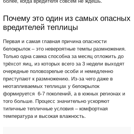
более, когда вредителя совсем не ждёшь.
Почему это один из самых опасных
вредителей теплицы
Первая и самая главная причина опасности
белокрылок – это невероятные темпы размножения.
Только одна самка способна за месяц отложить до
трёхсот яиц, из которых всего за 3 недели выходят
очередные половозрелые особи и немедленно
приступают к размножению. Из-за чего даже в
неотапливаемых теплицах у белокрылок
формируется 6-7 поколений, а в южных регионах и
того больше. Процесс значительно ускоряют
типичные тепличные условия – комфортная
температура и высокая влажность.