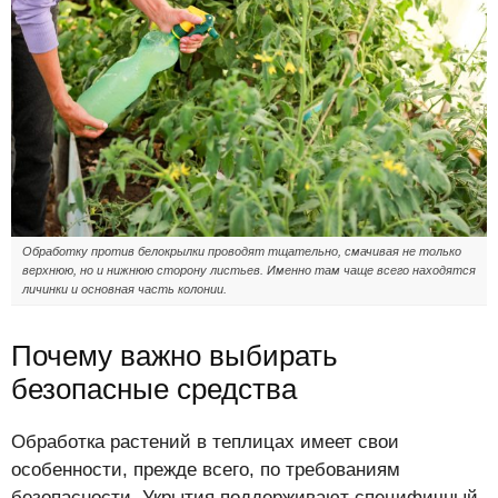
Обработку против белокрылки проводят тщательно, смачивая не только
верхнюю, но и нижнюю сторону листьев. Именно там чаще всего находятся
личинки и основная часть колонии.
Почему важно выбирать
безопасные средства
Обработка растений в теплицах имеет свои
особенности, прежде всего, по требованиям
безопасности. Укрытия поддерживают специфичный