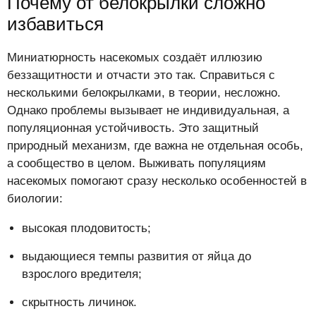
Почему от белокрылки сложно
избавиться
Миниатюрность насекомых создаёт иллюзию
беззащитности и отчасти это так. Справиться с
несколькими белокрылками, в теории, несложно.
Однако проблемы вызывает не индивидуальная, а
популяционная устойчивость. Это защитный
природный механизм, где важна не отдельная особь,
а сообщество в целом. Выживать популяциям
насекомых помогают сразу несколько особенностей в
биологии:
высокая плодовитость;
выдающиеся темпы развития от яйца до
взрослого вредителя;
скрытность личинок.