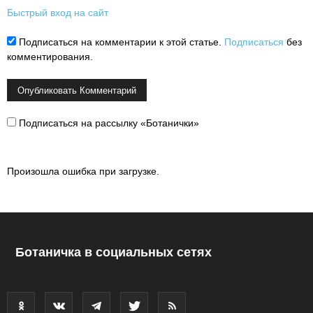
Быстрый вход на сайт
Подписаться на комментарии к этой статье.
Подписаться
без
комментирования.
Подписаться на рассылку «Ботанички»
Произошла ошибка при загрузке.
Ботаничка в социальных сетях