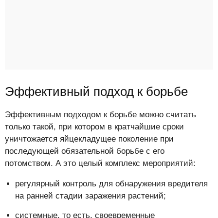
Эффективный подход к борьбе
Эффективным подходом к борьбе можно считать
только такой, при котором в кратчайшие сроки
уничтожается яйцекладущее поколение при
последующей обязательной борьбе с его
потомством. А это целый комплекс мероприятий:
регулярный контроль для обнаружения вредителя
на ранней стадии заражения растений;
системные, то есть, своевременные