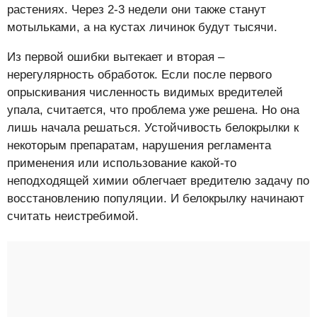
растениях. Через 2-3 недели они также станут
мотыльками, а на кустах личинок будут тысячи.
Из первой ошибки вытекает и вторая –
нерегулярность обработок. Если после первого
опрыскивания численность видимых вредителей
упала, считается, что проблема уже решена. Но она
лишь начала решаться. Устойчивость белокрылки к
некоторым препаратам, нарушения регламента
применения или использование какой-то
неподходящей химии облегчает вредителю задачу по
восстановлению популяции. И белокрылку начинают
считать неистребимой.