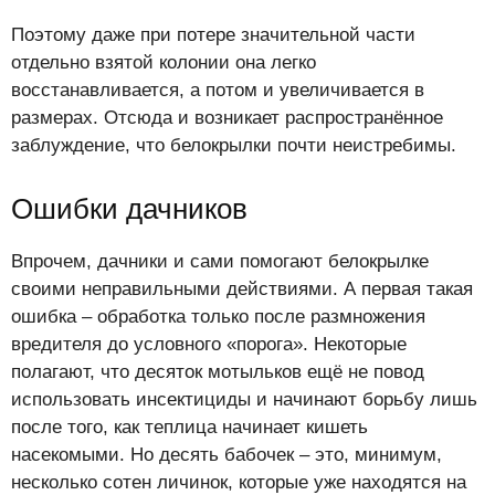
Поэтому даже при потере значительной части
отдельно взятой колонии она легко
восстанавливается, а потом и увеличивается в
размерах. Отсюда и возникает распространённое
заблуждение, что белокрылки почти неистребимы.
Ошибки дачников
Впрочем, дачники и сами помогают белокрылке
своими неправильными действиями. А первая такая
ошибка – обработка только после размножения
вредителя до условного «порога». Некоторые
полагают, что десяток мотыльков ещё не повод
использовать инсектициды и начинают борьбу лишь
после того, как теплица начинает кишеть
насекомыми. Но десять бабочек – это, минимум,
несколько сотен личинок, которые уже находятся на