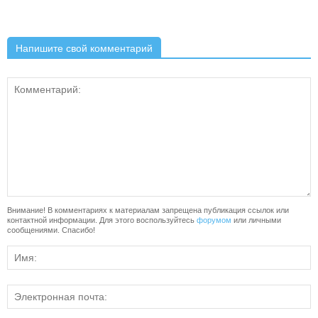
Напишите свой комментарий
Внимание! В комментариях к материалам запрещена публикация ссылок или
контактной информации. Для этого воспользуйтесь
форумом
или личными
сообщениями. Спасибо!