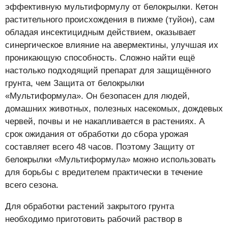
эффективную мультиформулу от белокрылки. Кетон
растительного происхождения в пижме (туйон), сам
обладая инсектицидным действием, оказывает
синергическое влияние на авермектины, улучшая их
проникающую способность. Сложно найти ещё
настолько подходящий препарат для защищённого
грунта, чем Защита от белокрылки
«Мультиформула». Он безопасен для людей,
домашних животных, полезных насекомых, дождевых
червей, почвы и не накапливается в растениях. А
срок ожидания от обработки до сбора урожая
составляет всего 48 часов. Поэтому Защиту от
белокрылки «Мультиформула» можно использовать
для борьбы с вредителем практически в течение
всего сезона.
Для обработки растений закрытого грунта
необходимо приготовить рабочий раствор в