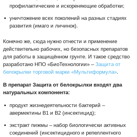
профилактические и искореняющие обработки;
уничтожение всех поколений на разных стадиях
развития (имаго и личинок).
Конечно же, сюда нужно отнести и применение
действительно рабочих, но безопасных препаратов
для работы в защищённом грунте. И такое средство
разработано НПО «БиоТехнологии» –
Защита от
белокрылки торговой марки «Мультиформула»
.
В препарат Защита от белокрылки входят два
натуральных компонента:
продукт жизнедеятельности бактерий –
авермектины В1 и В2 (инсектицид);
экстракт пижмы – набор биологически активных
соединений (инсектицидного и репеллентного