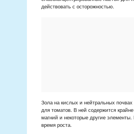
действовать с осторожностью.
Зола на кислых и нейтральных почвах 
для томатов. В ней содержится крайне
магний и некоторые другие элементы. 
время роста.