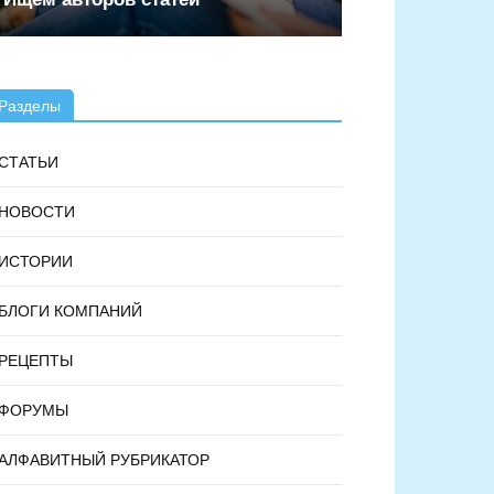
Разделы
СТАТЬИ
НОВОСТИ
ИСТОРИИ
БЛОГИ КОМПАНИЙ
РЕЦЕПТЫ
ФОРУМЫ
АЛФАВИТНЫЙ РУБРИКАТОР