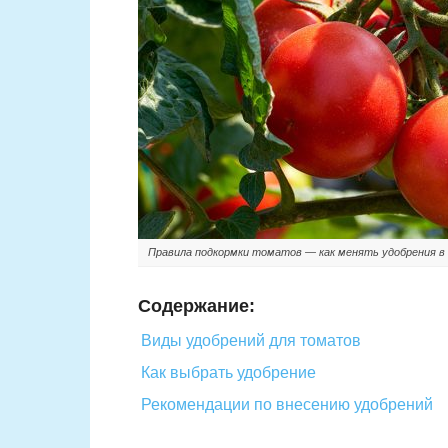
Правила подкормки томатов — как менять удобрения в
Содержание:
Виды удобрений для томатов
Как выбрать удобрение
Рекомендации по внесению удобрений