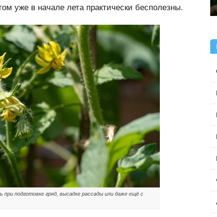
ом уже в начале лета практически бесполезны.
при подготовке гряд, высадке рассады или даже ещё с