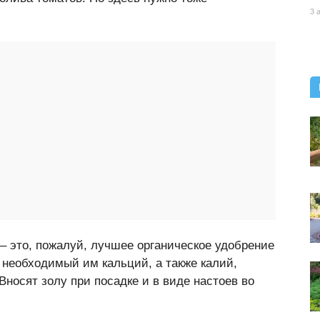
3 
– это, пожалуй, лучшее органическое удобрение
 необходимый им кальций, а также калий,
Вносят золу при посадке и в виде настоев во