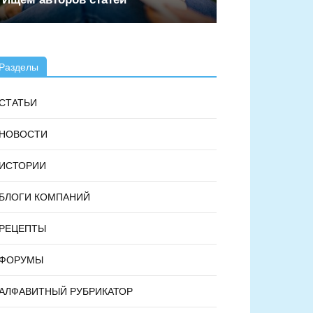
Разделы
СТАТЬИ
НОВОСТИ
ИСТОРИИ
БЛОГИ КОМПАНИЙ
РЕЦЕПТЫ
ФОРУМЫ
АЛФАВИТНЫЙ РУБРИКАТОР