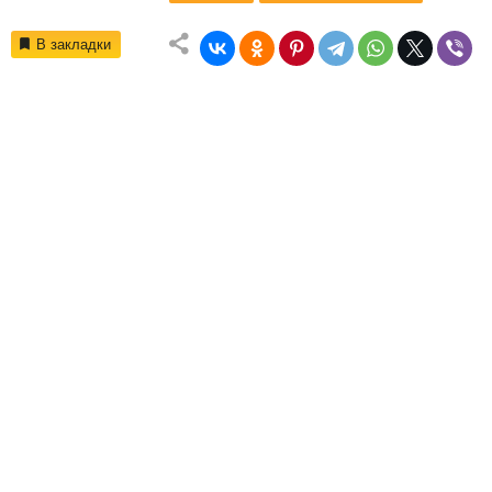
В закладки