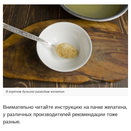
В горячем бульоне разводим желатин
Внимательно читайте инструкцию на пачке желатина,
у различных производителей рекомендации тоже
разные.