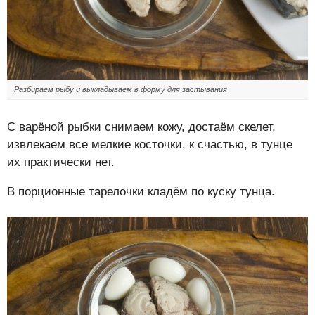
Разбираем рыбу и выкладываем в форму для застывания
С варёной рыбки снимаем кожу, достаём скелет,
извлекаем все мелкие косточки, к счастью, в тунце
их практически нет.
В порционные тарелочки кладём по куску тунца.