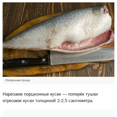
Потрошим тунца
Нарезаем порционные куски — поперёк тушки
отрезаем куски толщиной 2-2.5 сантиметра.