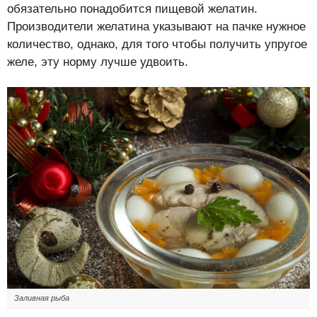
обязательно понадобится пищевой желатин.
Производители желатина указывают на пачке нужное
количество, однако, для того чтобы получить упругое
желе, эту норму лучше удвоить.
Заливная рыба