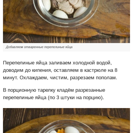
Добавляем отваренные перепелиные яйца
Перепелиные яйца заливаем холодной водой,
доводим до кипения, оставляем в кастрюле на 8
минут. Охлаждаем, чистим, разрезаем пополам.
В порционную тарелку кладём разрезанные
перепелиные яйца (по 3 штуки на порцию).