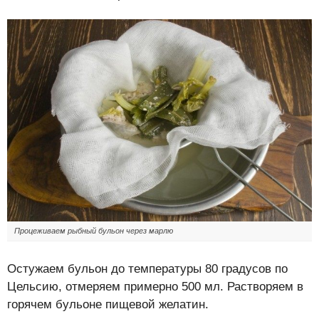
Процеживаем рыбный бульон через марлю
Остужаем бульон до температуры 80 градусов по
Цельсию, отмеряем примерно 500 мл. Растворяем в
горячем бульоне пищевой желатин.