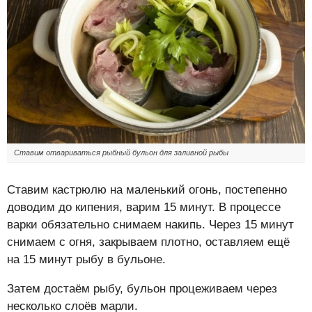
Ставим отвариваться рыбный бульон для заливной рыбы
Ставим кастрюлю на маленький огонь, постепенно
доводим до кипения, варим 15 минут. В процессе
варки обязательно снимаем накипь. Через 15 минут
снимаем с огня, закрываем плотно, оставляем ещё
на 15 минут рыбу в бульоне.
Затем достаём рыбу, бульон процеживаем через
несколько слоёв марли.