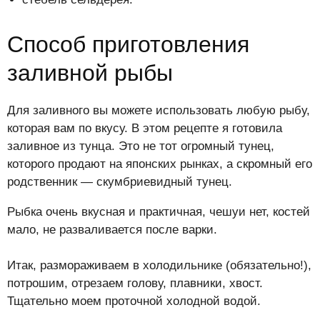
Способ приготовления
заливной рыбы
Для заливного вы можете использовать любую рыбу,
которая вам по вкусу. В этом рецепте я готовила
заливное из тунца. Это не тот огромный тунец,
которого продают на японских рынках, а скромный его
родственник — скумбриевидный тунец.
Рыбка очень вкусная и практичная, чешуи нет, костей
мало, не разваливается после варки.
Итак, размораживаем в холодильнике (обязательно!),
потрошим, отрезаем голову, плавники, хвост.
Тщательно моем проточной холодной водой.