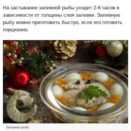
На застывание заливной рыбы уходит 2-6 часов в
зависимости от толщины слоя заливки. Заливную
рыбу можно приготовить быстро, если его готовить
порционно.
Заливная рыба.