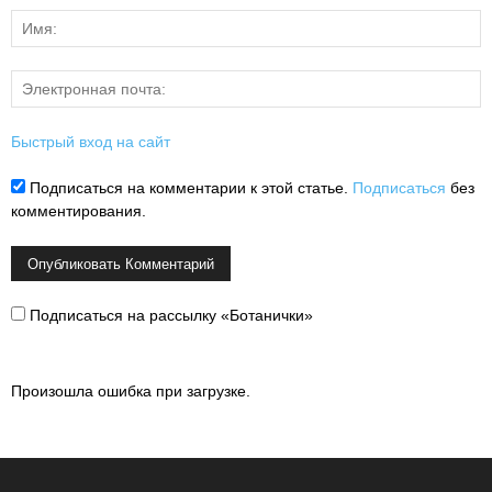
Быстрый вход на сайт
Подписаться на комментарии к этой статье.
Подписаться
без
комментирования.
Подписаться на рассылку «Ботанички»
Произошла ошибка при загрузке.