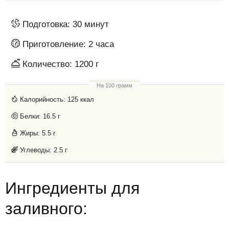
Подготовка:
30 минут
Приготовление:
2 часа
Количество:
1200 г
На 100 грамм
Калорийность:
125 ккал
Белки:
16.5 г
Жиры:
5.5 г
Углеводы:
2.5 г
Ингредиенты для
заливного: