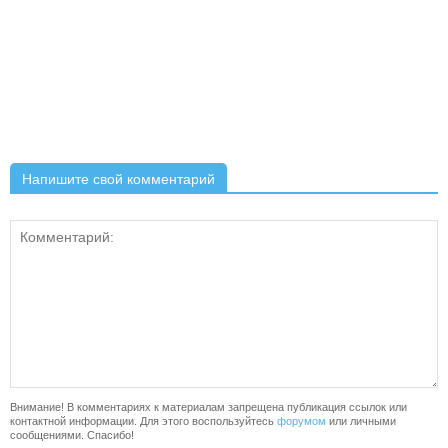
Напишите свой комментарий
Внимание! В комментариях к материалам запрещена публикация ссылок или
контактной информации. Для этого воспользуйтесь
форумом
или личными
сообщениями. Спасибо!