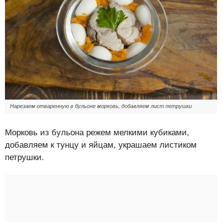
Нарезаем отваренную в бульоне морковь, добавляем лист петрушки
Морковь из бульона режем мелкими кубиками,
добавляем к тунцу и яйцам, украшаем листиком
петрушки.