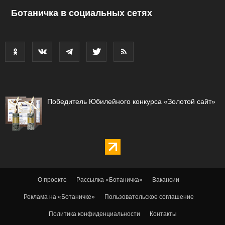
Ботаничка в социальных сетях
Победитель Юбилейного конкурса «Золотой сайт»
О проекте
Рассылка «Ботаничка»
Вакансии
Реклама на «Ботаничке»
Пользовательское соглашение
Политика конфиденциальности
Контакты