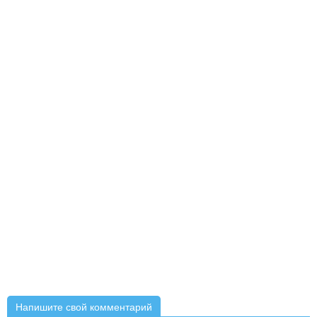
Напишите свой комментарий