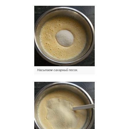
Насыпаем сахарный песок.