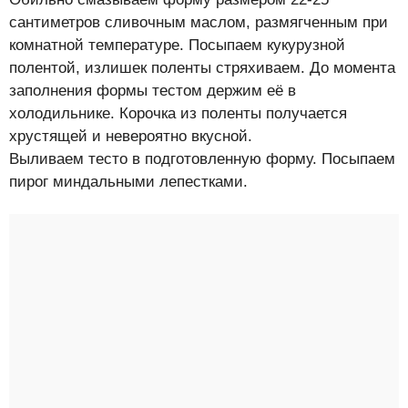
сантиметров сливочным маслом, размягченным при
комнатной температуре. Посыпаем кукурузной
полентой, излишек поленты стряхиваем. До момента
заполнения формы тестом держим её в
холодильнике. Корочка из поленты получается
хрустящей и невероятно вкусной.
Выливаем тесто в подготовленную форму. Посыпаем
пирог миндальными лепестками.