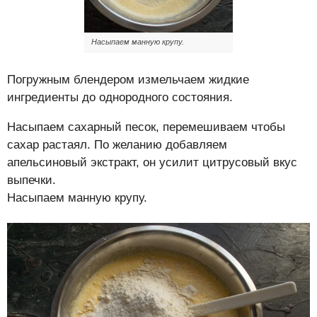
Насыпаем манную крупу.
Погружным блендером измельчаем жидкие
ингредиенты до однородного состояния.
Насыпаем сахарный песок, перемешиваем чтобы
сахар растаял. По желанию добавляем
апельсиновый экстракт, он усилит цитрусовый вкус
выпечки.
Насыпаем манную крупу.