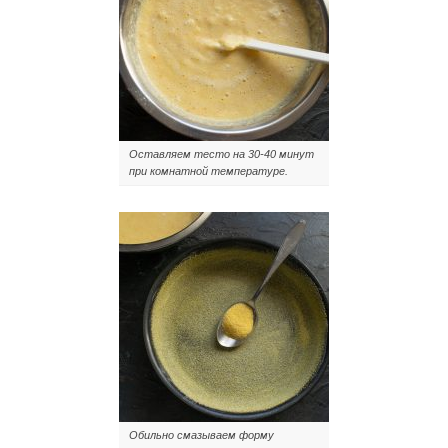
Оставляем тесто на 30-40 минут
при комнатной температуре.
Обильно смазываем форму