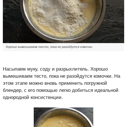
Хорошо вымешиваем тесто, пока не разойдутся комочки.
Насыпаем муку, соду и разрыхлитель. Хорошо
вымешиваем тесто, пока не разойдутся комочки. На
этом этапе можно вновь применить погружной
блендер, с его помощью легко добиться идеальной
однородной консистенции.