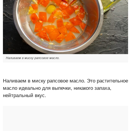
Наливаем в миску рапсовое масло.
Наливаем в миску рапсовое масло. Это растительное
масло идеально для выпечки, никакого запаха,
нейтральный вкус.