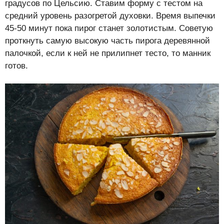
градусов по Цельсию. Ставим форму с тестом на
средний уровень разогретой духовки. Время выпечки
45-50 минут пока пирог станет золотистым. Советую
проткнуть самую высокую часть пирога деревянной
палочкой, если к ней не прилипнет тесто, то манник
готов.