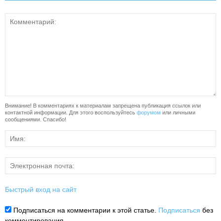
Внимание! В комментариях к материалам запрещена публикация ссылок или
контактной информации. Для этого воспользуйтесь
форумом
или личными
сообщениями. Спасибо!
Быстрый вход на сайт
Подписаться на комментарии к этой статье.
Подписаться
без
комментирования.