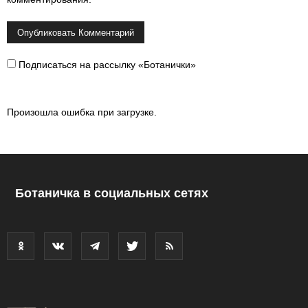
Подписаться на рассылку «Ботанички»
Произошла ошибка при загрузке.
Ботаничка в социальных сетях