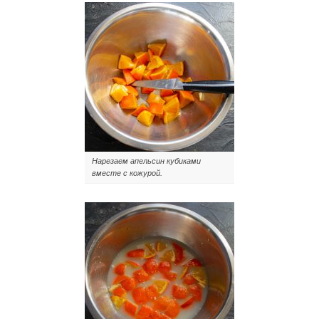
Нарезаем апельсин кубиками
вместе с кожурой.