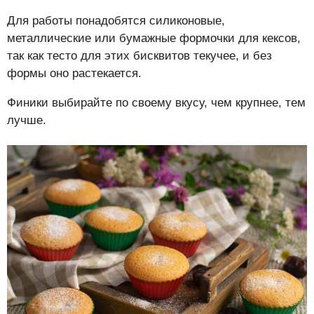
Для работы понадобятся силиконовые,
металлические или бумажные формочки для кексов,
так как тесто для этих бисквитов текучее, и без
формы оно растекается.
Финики выбирайте по своему вкусу, чем крупнее, тем
лучше.