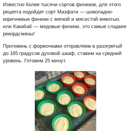
Известно более тысячи сортов фиников, для этого
рецепта подойдет сорт Мазфати — шоколадно-
коричневые финики с мягкой и мясистой мякотью,
или Какабаб — медовые финики, это самые сладкие
рекордсмены!
Противень с формочками отправляем в разогретый
до 165 градусов духовой шкаф, ставим на средний
уровень. Готовим 25 минут.