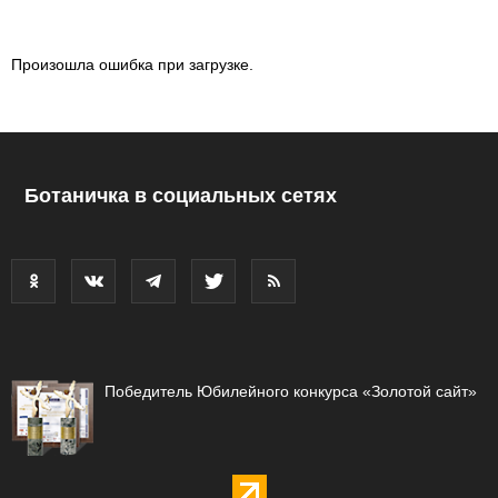
Произошла ошибка при загрузке.
Ботаничка в социальных сетях
Победитель Юбилейного конкурса «Золотой сайт»