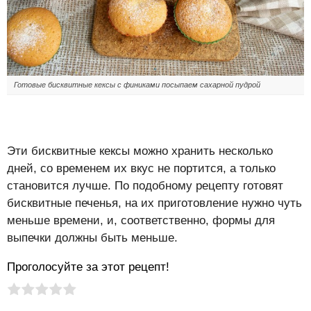
Готовые бисквитные кексы с финиками посыпаем сахарной пудрой
Эти бисквитные кексы можно хранить несколько
дней, со временем их вкус не портится, а только
становится лучше. По подобному рецепту готовят
бисквитные печенья, на их приготовление нужно чуть
меньше времени, и, соответственно, формы для
выпечки должны быть меньше.
Проголосуйте за этот рецепт!
Рейтинг статьи:
Поставить оценку