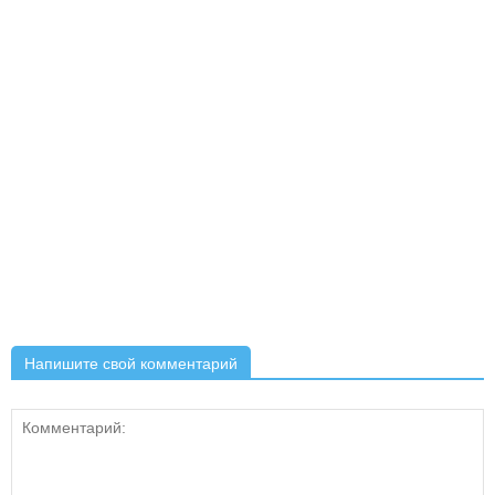
Напишите свой комментарий