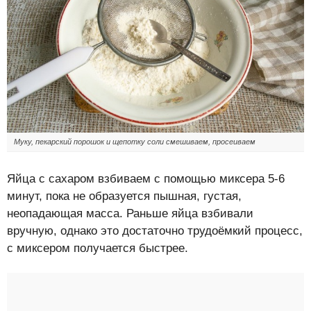
Муку, пекарский порошок и щепотку соли смешиваем, просеиваем
Яйца с сахаром взбиваем с помощью миксера 5-6
минут, пока не образуется пышная, густая,
неопадающая масса. Раньше яйца взбивали
вручную, однако это достаточно трудоёмкий процесс,
с миксером получается быстрее.