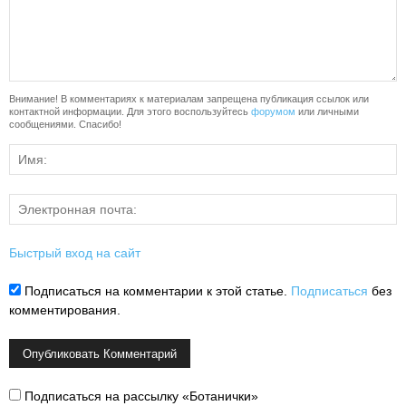
Внимание! В комментариях к материалам запрещена публикация ссылок или
контактной информации. Для этого воспользуйтесь
форумом
или личными
сообщениями. Спасибо!
Быстрый вход на сайт
Подписаться на комментарии к этой статье.
Подписаться
без
комментирования.
Подписаться на рассылку «Ботанички»