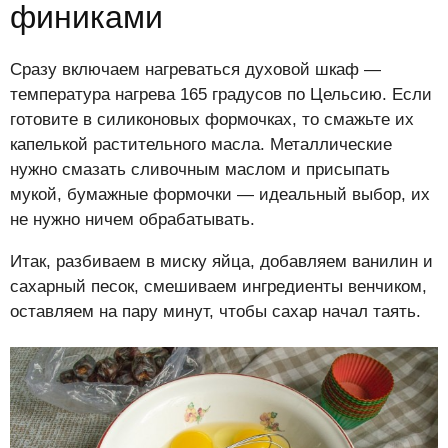
финиками
Сразу включаем нагреваться духовой шкаф —
температура нагрева 165 градусов по Цельсию. Если
готовите в силиконовых формочках, то смажьте их
капелькой растительного масла. Металлические
нужно смазать сливочным маслом и присыпать
мукой, бумажные формочки — идеальный выбор, их
не нужно ничем обрабатывать.
Итак, разбиваем в миску яйца, добавляем ванилин и
сахарный песок, смешиваем ингредиенты венчиком,
оставляем на пару минут, чтобы сахар начал таять.