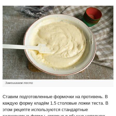
Замешиваем тесто
Ставим подготовленные формочки на противень. В
каждую форму кладём 1.5 столовые ложки теста. В
этом рецепте используются стандартные