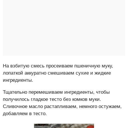
На взбитую смесь просеиваем пшеничную муку,
лопаткой аккуратно смешиваем сухие и жидкие
ингредиенты.
Тщательно перемешиваем ингредиенты, чтобы
получилось гладкое тесто без комков муки.
Сливочное масло растапливаем, немного остужаем,
добавляем в тесто.