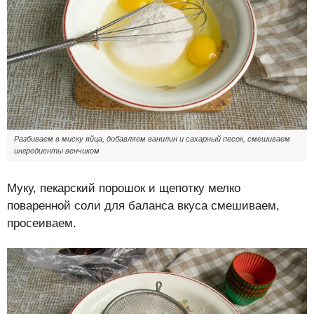
Разбиваем в миску яйца, добавляем ванилин и сахарный песок, смешиваем
ингредиенты венчиком
Муку, пекарский порошок и щепотку мелко
поваренной соли для баланса вкуса смешиваем,
просеиваем.