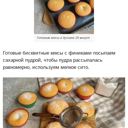
Готовим кексы в духовке 25 минут
Готовые бисквитные кексы с финиками посыпаем
сахарной пудрой, чтобы пудра рассыпалась
равномерно, используем мелкое сито.