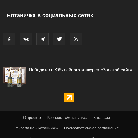
Ботаничка в социальных сетях
Победитель Юбилейного конкурса «Золотой сайт»
О проекте
Рассылка «Ботаничка»
Вакансии
Реклама на «Ботаничке»
Пользовательское соглашение