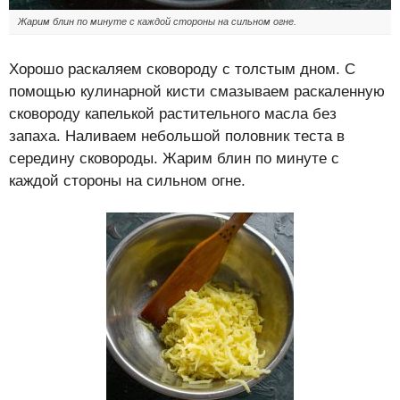
Жарим блин по минуте с каждой стороны на сильном огне.
Хорошо раскаляем сковороду с толстым дном. С
помощью кулинарной кисти смазываем раскаленную
сковороду капелькой растительного масла без
запаха. Наливаем небольшой половник теста в
середину сковороды. Жарим блин по минуте с
каждой стороны на сильном огне.