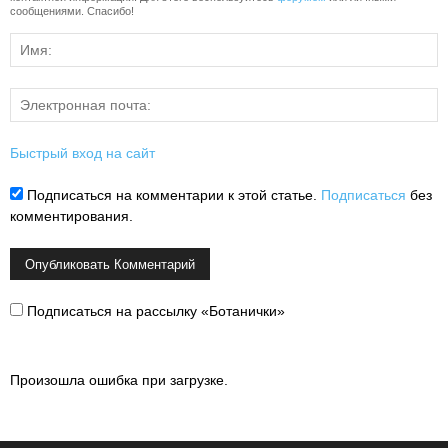
сообщениями. Спасибо!
Быстрый вход на сайт
Подписаться на комментарии к этой статье.
Подписаться
без
комментирования.
Подписаться на рассылку «Ботанички»
Произошла ошибка при загрузке.