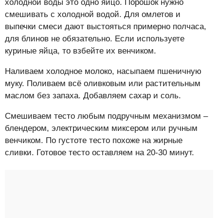
холодной воды это одно яйцо. Порошок нужно
смешивать с холодной водой. Для омлетов и
выпечки смеси дают выстояться примерно полчаса,
для блинов не обязательно. Если используете
куриные яйца, то взбейте их венчиком.
Наливаем холодное молоко, насыпаем пшеничную
муку. Поливаем всё оливковым или растительным
маслом без запаха. Добавляем сахар и соль.
Смешиваем тесто любым подручным механизмом –
блендером, электрическим миксером или ручным
венчиком. По густоте тесто похоже на жирные
сливки. Готовое тесто оставляем на 20-30 минут.