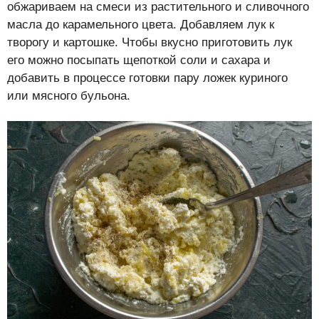
обжариваем на смеси из растительного и сливочного
масла до карамельного цвета. Добавляем лук к
творогу и картошке. Чтобы вкусно приготовить лук
его можно посыпать щепоткой соли и сахара и
добавить в процессе готовки пару ложек куриного
или мясного бульона.