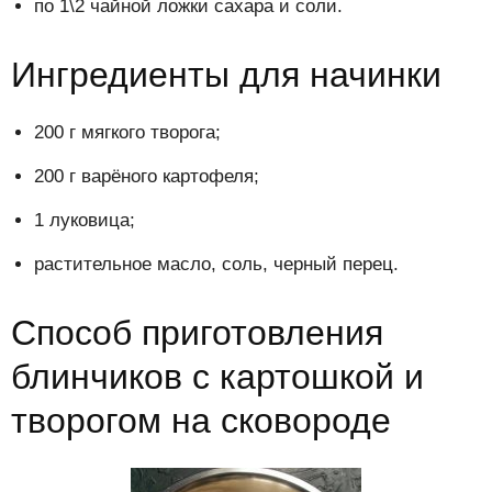
по 1\2 чайной ложки сахара и соли.
Ингредиенты для начинки
200 г мягкого творога;
200 г варёного картофеля;
1 луковица;
растительное масло, соль, черный перец.
Способ приготовления
блинчиков с картошкой и
творогом на сковороде