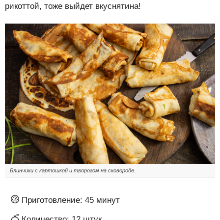
рикоттой, тоже выйдет вкуснятина!
Блинчики с картошкой и творогом на сковороде.
Приготовление:
45 минут
Количество:
12 штук