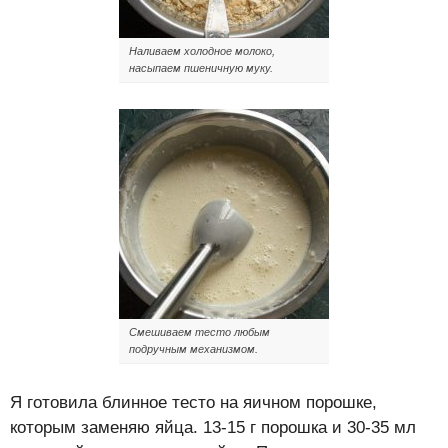
Наливаем холодное молоко,
насыпаем пшеничную муку.
Смешиваем тесто любым
подручным механизмом.
Я готовила блинное тесто на яичном порошке,
которым заменяю яйца. 13-15 г порошка и 30-35 мл