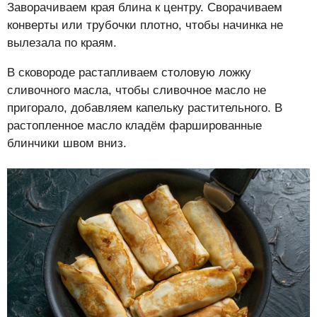
Заворачиваем края блина к центру. Сворачиваем
конверты или трубочки плотно, чтобы начинка не
вылезала по краям.
В сковороде растапливаем столовую ложку
сливочного масла, чтобы сливочное масло не
пригорало, добавляем капельку растительного. В
растопленное масло кладём фаршированные
блинчики швом вниз.