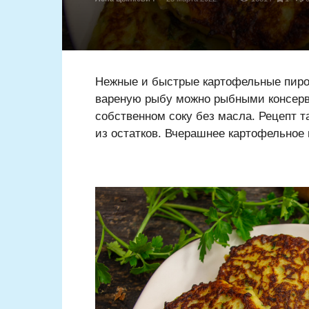
Нежные и быстрые картофельные пиро
вареную рыбу можно рыбными консерва
собственном соку без масла. Рецепт 
из остатков. Вчерашнее картофельное 