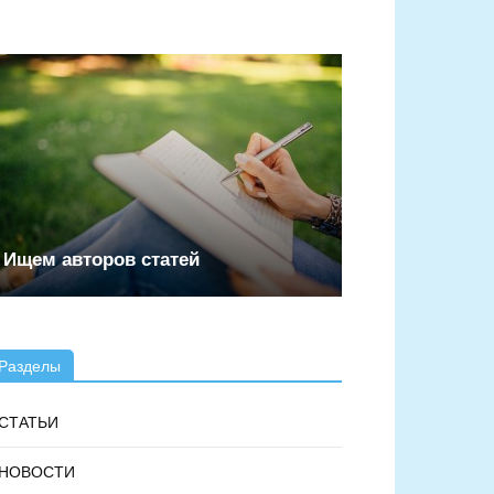
Ищем авторов статей
Разделы
СТАТЬИ
НОВОСТИ