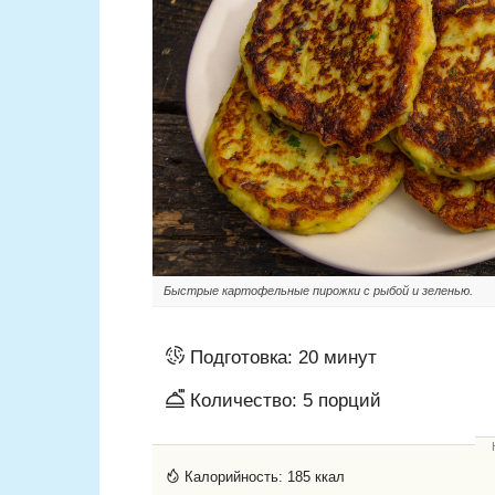
Быстрые картофельные пирожки с рыбой и зеленью.
Подготовка:
20 минут
Количество:
5
порций
Калорийность:
185 ккал