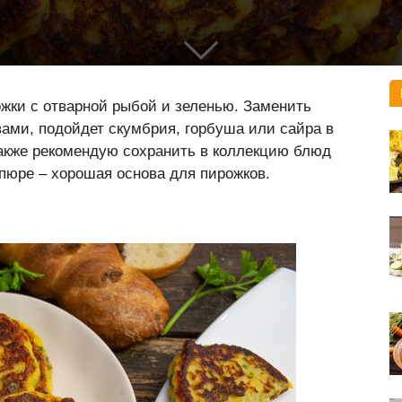
жки с отварной рыбой и зеленью. Заменить
ми, подойдет скумбрия, горбуша или сайра в
также рекомендую сохранить в коллекцию блюд
пюре – хорошая основа для пирожков.