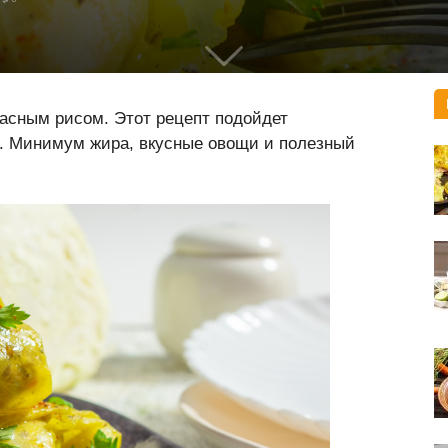
расным рисом. Этот рецепт подойдет
и. Минимум жира, вкусные овощи и полезный