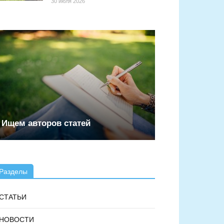
30 июля 2026
Ищем авторов статей
Разделы
СТАТЬИ
НОВОСТИ