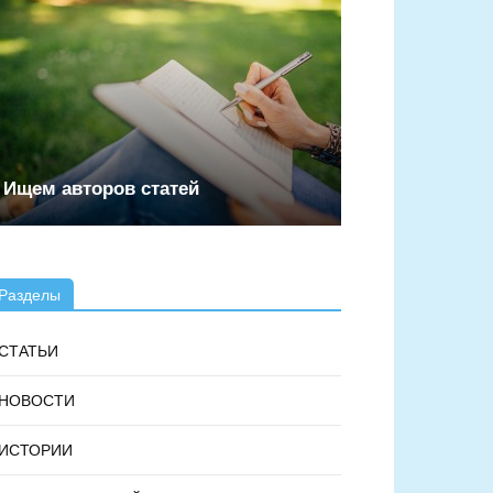
Ищем авторов статей
Разделы
СТАТЬИ
НОВОСТИ
ИСТОРИИ