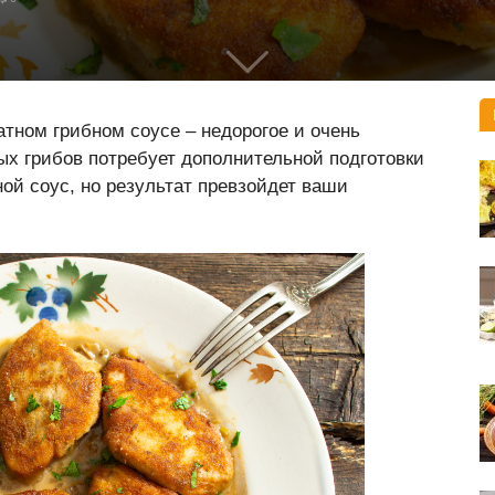
тном грибном соусе – недорогое и очень
ых грибов потребует дополнительной подготовки
ой соус, но результат превзойдет ваши