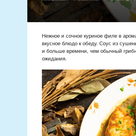
Нежное и сочное куриное филе в арома
вкусное блюдо к обеду. Соус из сушен
и больше времени, чем обычный грибн
ожидания.