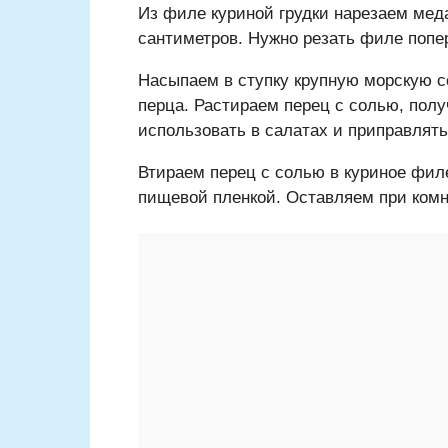
Из филе куриной грудки нарезаем ме
сантиметров. Нужно резать филе попер
Насыпаем в ступку крупную морскую с
перца. Растираем перец с солью, полу
использовать в салатах и приправлять
Втираем перец с солью в куриное фил
пищевой пленкой. Оставляем при комн