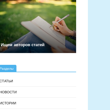
Ищем авторов статей
Разделы
СТАТЬИ
НОВОСТИ
ИСТОРИИ