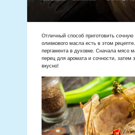
Отличный способ приготовить сочную к
оливкового масла есть в этом рецепте
пергамента в духовке. Сначала мясо 
перец для аромата и сочности, затем 
вкусно!