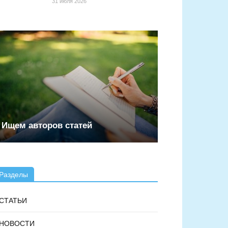
31 июля 2026
Ищем авторов статей
Разделы
СТАТЬИ
НОВОСТИ