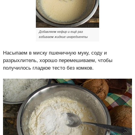
Добавляем кефир и ещё раз
взбиваем жидкие ингредиенты
Насыпаем в миску пшеничную муку, соду и
разрыхлитель, хорошо перемешиваем, чтобы
получилось гладкое тесто без комков.