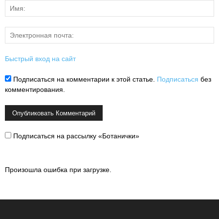
Быстрый вход на сайт
Подписаться на комментарии к этой статье.
Подписаться
без
комментирования.
Подписаться на рассылку «Ботанички»
Произошла ошибка при загрузке.