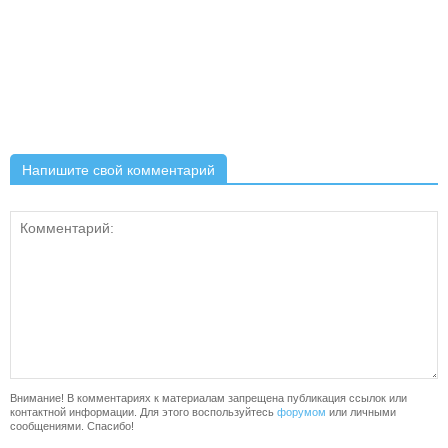
Напишите свой комментарий
Внимание! В комментариях к материалам запрещена публикация ссылок или
контактной информации. Для этого воспользуйтесь
форумом
или личными
сообщениями. Спасибо!