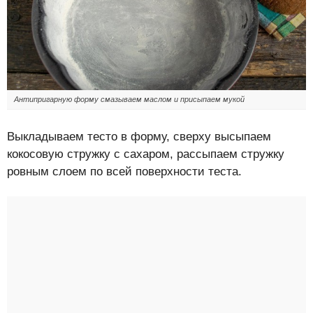
Антипригарную форму смазываем маслом и присыпаем мукой
Выкладываем тесто в форму, сверху высыпаем
кокосовую стружку с сахаром, рассыпаем стружку
ровным слоем по всей поверхности теста.