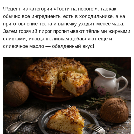
\Рецепт из категории «Гости на пороге!», так как
обычно все ингредиенты есть в холодильнике, а на
приготовление теста и выпечку уходит менее часа.
Затем горячий пирог пропитывают тёплыми жирными
сливками, иногда к сливкам добавляют ещё и
сливочное масло — обалденный вкус!