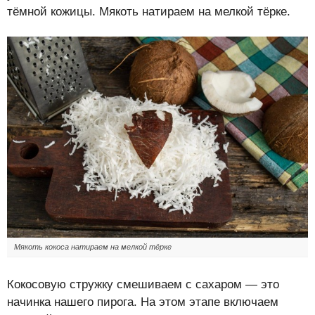
тёмной кожицы. Мякоть натираем на мелкой тёрке.
Мякоть кокоса натираем на мелкой тёрке
Кокосовую стружку смешиваем с сахаром — это
начинка нашего пирога. На этом этапе включаем