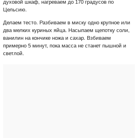
духовой шкаф, нагреваем до 170 градусов по
Цельсию.
Делаем тесто. Разбиваем в миску одно крупное или
два мелких куриных яйца. Насыпаем щепотку соли,
ванилин на кончике ножа и сахар. Взбиваем
примерно 5 минут, пока масса не станет пышной и
светлой.