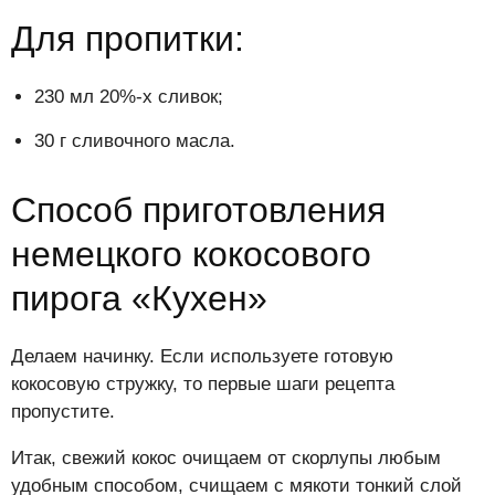
Для пропитки:
230 мл 20%-х сливок;
30 г сливочного масла.
Способ приготовления
немецкого кокосового
пирога «Кухен»
Делаем начинку. Если используете готовую
кокосовую стружку, то первые шаги рецепта
пропустите.
Итак, свежий кокос очищаем от скорлупы любым
удобным способом, счищаем с мякоти тонкий слой