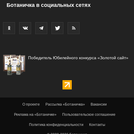
Ботаничка в социальных сетях
Победитель Юбилейного конкурса «Золотой сайт»
О проекте
Рассылка «Ботаничка»
Вакансии
Реклама на «Ботаничке»
Пользовательское соглашение
Политика конфиденциальности
Контакты