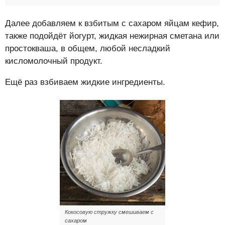
Далее добавляем к взбитым с сахаром яйцам кефир,
также подойдёт йогурт, жидкая нежирная сметана или
простокваша, в общем, любой несладкий
кисломолочный продукт.
Ещё раз взбиваем жидкие ингредиенты.
Кокосовую стружку смешиваем с
сахаром