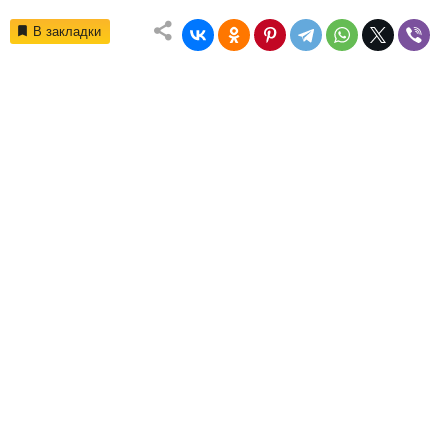
В закладки