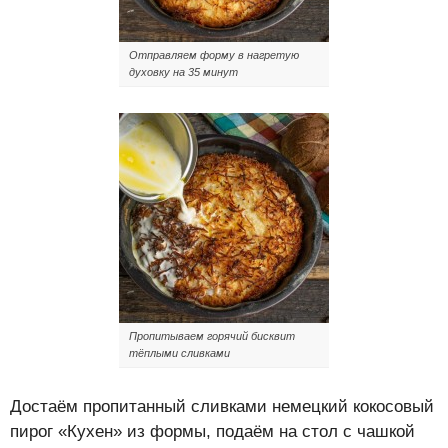
Отправляем форму в нагретую
духовку на 35 минут
Пропитываем горячий бисквит
тёплыми сливками
Достаём пропитанный сливками немецкий кокосовый
пирог «Кухен» из формы, подаём на стол с чашкой