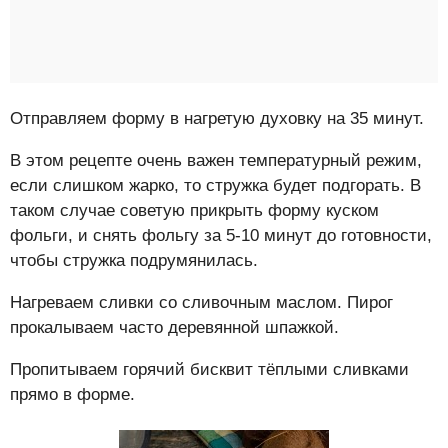
Отправляем форму в нагретую духовку на 35 минут.
В этом рецепте очень важен температурный режим,
если слишком жарко, то стружка будет подгорать. В
таком случае советую прикрыть форму куском
фольги, и снять фольгу за 5-10 минут до готовности,
чтобы стружка подрумянилась.
Нагреваем сливки со сливочным маслом. Пирог
прокалываем часто деревянной шпажкой.
Пропитываем горячий бисквит тёплыми сливками
прямо в форме.