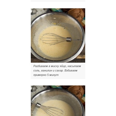
Разбиваем в миску яйцо, насыпаем
соль, ванилин и сахар. Взбиваем
примерно 5 минут