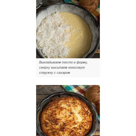
Выкладываем тесто в форму,
сверху высыпаем кокосовую
стружку с сахаром