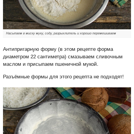
Насыпаем в миску муку, соду, разрыхлитель и хорошо перемешиваем
Антипригарную форму (в этом рецепте форма
диаметром 22 сантиметра) смазываем сливочным
маслом и присыпаем пшеничной мукой.
Разъёмные формы для этого рецепта не подходят!