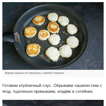
Жарим сырники по 4 минуты с каждой стороны
Готовим клубничный соус. Обрываем чашелистики с
ягод, тщательно промываем, кладём в сотейник.