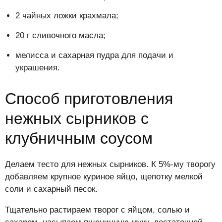
2 чайных ложки крахмала;
20 г сливочного масла;
мелисса и сахарная пудра для подачи и
украшения.
Способ приготовления
нежных сырников с
клубничным соусом
Делаем тесто для нежных сырников. К 5%-му творогу
добавляем крупное куриное яйцо, щепотку мелкой
соли и сахарный песок.
Тщательно растираем творог с яйцом, солью и