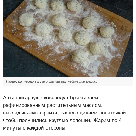
Панируем тесто в муке и скатываем небольшие шарики
Антипригарную сковороду сбрызгиваем
рафинированным растительным маслом,
выкладываем сырники, расплющиваем лопаточкой,
чтобы получились круглые лепешки. Жарим по 4
минуты с каждой стороны.