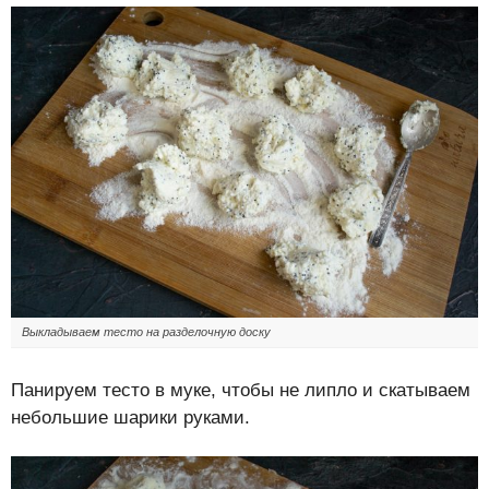
Выкладываем тесто на разделочную доску
Панируем тесто в муке, чтобы не липло и скатываем
небольшие шарики руками.