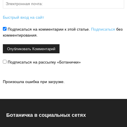
Быстрый вход на сайт
Подписаться на комментарии к этой статье.
Подписаться
без
комментирования.
Подписаться на рассылку «Ботанички»
Произошла ошибка при загрузке.
Ботаничка в социальных сетях