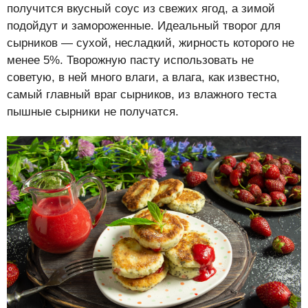
получится вкусный соус из свежих ягод, а зимой
подойдут и замороженные. Идеальный творог для
сырников — сухой, несладкий, жирность которого не
менее 5%. Творожную пасту использовать не
советую, в ней много влаги, а влага, как известно,
самый главный враг сырников, из влажного теста
пышные сырники не получатся.