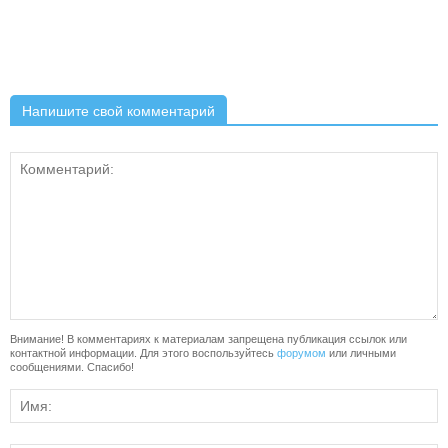
Напишите свой комментарий
Внимание! В комментариях к материалам запрещена публикация ссылок или
контактной информации. Для этого воспользуйтесь
форумом
или личными
сообщениями. Спасибо!