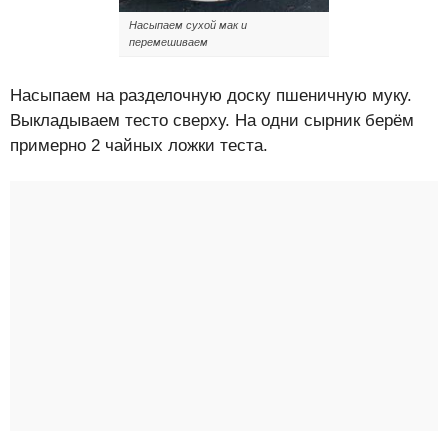
Насыпаем сухой мак и
перемешиваем
Насыпаем на разделочную доску пшеничную муку.
Выкладываем тесто сверху. На одни сырник берём
примерно 2 чайных ложки теста.