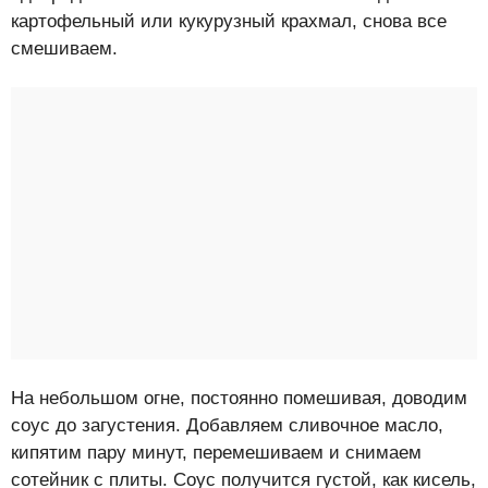
картофельный или кукурузный крахмал, снова все
смешиваем.
На небольшом огне, постоянно помешивая, доводим
соус до загустения. Добавляем сливочное масло,
кипятим пару минут, перемешиваем и снимаем
сотейник с плиты. Соус получится густой, как кисель,