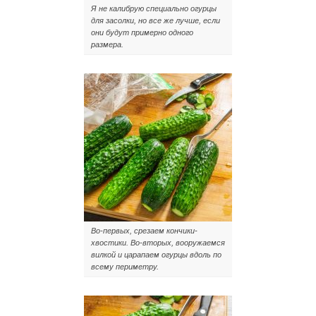
Я не калибрую специально огурцы
для засолки, но все же лучше, если
они будут примерно одного
размера.
Во-первых, срезаем кончики-
хвостики. Во-вторых, вооружаемся
вилкой и царапаем огурцы вдоль по
всему периметру.