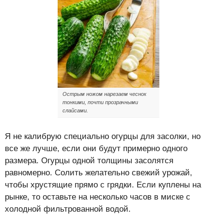
Острым ножом нарезаем чеснок
тонкими, почти прозрачными
слайсами.
Я не калибрую специально огурцы для засолки, но
все же лучше, если они будут примерно одного
размера. Огурцы одной толщины засолятся
равномерно. Солить желательно свежий урожай,
чтобы хрустящие прямо с грядки. Если куплены на
рынке, то оставьте на несколько часов в миске с
холодной фильтрованной водой.