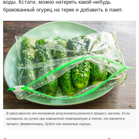
воды. Кстати, можно натереть какой-нибудь
бракованный огурец на терке и добавить в пакет.
В зависимости от желаемого результата разнится процесс засолки. Если
оставить на сутки при комнатной температуре в тепле, то начнется
процесс ферментации, будут как квашеные огурцы.