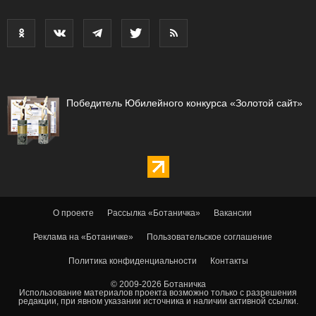
Победитель Юбилейного конкурса «Золотой сайт»
О проекте
Рассылка «Ботаничка»
Вакансии
Реклама на «Ботаничке»
Пользовательское соглашение
Политика конфиденциальности
Контакты
© 2009-2026 Ботаничка
Использование материалов проекта возможно только с разрешения
редакции, при явном указании источника и наличии активной ссылки.