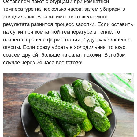
Оставляем пакет с огурцами при комнатной
температуре на несколько часов, затем убираем в
холодильник. В зависимости от желаемого
результата разнится процесс засолки. Если оставить
на сутки при комнатной температуре в тепле, то
начнется процесс ферментации, будут как квашеные
огурцы. Если сразу убрать в холодильник, то вкус
совсем другой, больше на салат похожи. В любом
случае через 24 часа все готово!