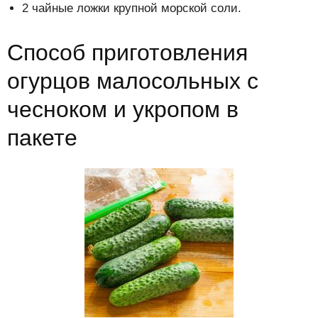
2 чайные ложки крупной морской соли.
Способ приготовления
огурцов малосольных с
чесноком и укропом в
пакете