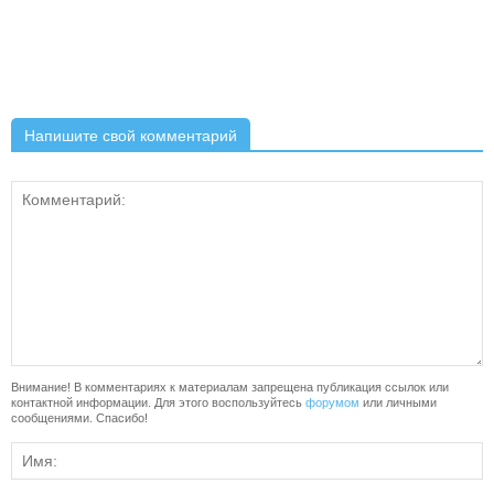
Напишите свой комментарий
Внимание! В комментариях к материалам запрещена публикация ссылок или
контактной информации. Для этого воспользуйтесь
форумом
или личными
сообщениями. Спасибо!