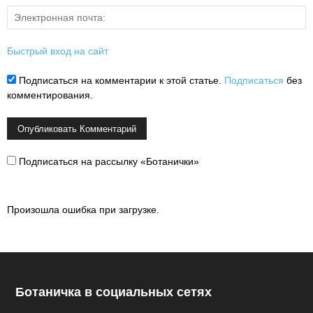
Быстрый вход на сайт
Подписаться на комментарии к этой статье.
Подписаться
без
комментирования.
Подписаться на рассылку «Ботанички»
Произошла ошибка при загрузке.
Ботаничка в социальных сетях