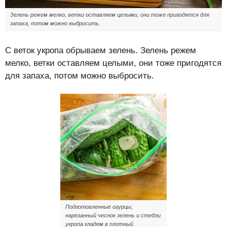
Зелень режем мелко, ветки оставляем целыми, они тоже пригодятся для
запаха, потом можно выбросить.
С веток укропа обрываем зелень. Зелень режем
мелко, ветки оставляем целыми, они тоже пригодятся
для запаха, потом можно выбросить.
Подготовленные огурцы,
нарезанный чеснок зелень и стебли
укропа кладем в плотный