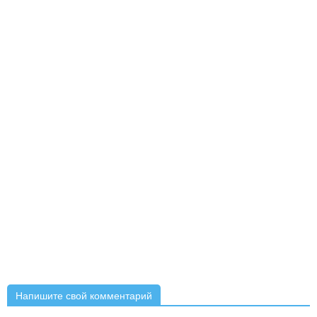
Напишите свой комментарий