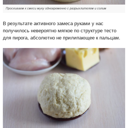
Просеиваем к смеси муку одновременно с разрыхлителем и солим
В результате активного замеса руками у нас
получилось невероятно мягкое по структуре тесто
для пирога, абсолютно не прилипающее к пальцам.