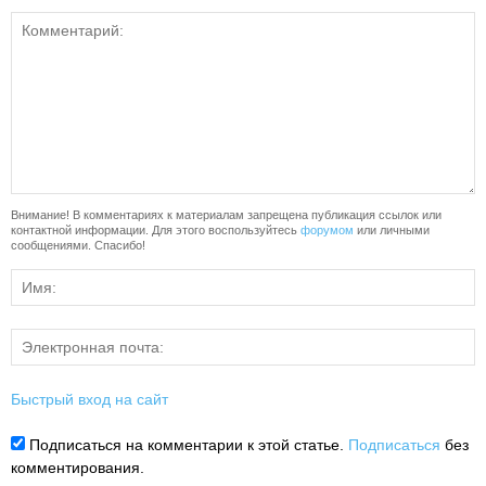
Внимание! В комментариях к материалам запрещена публикация ссылок или
контактной информации. Для этого воспользуйтесь
форумом
или личными
сообщениями. Спасибо!
Быстрый вход на сайт
Подписаться на комментарии к этой статье.
Подписаться
без
комментирования.