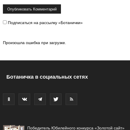
Подписаться на рассылку «Ботанички»
Произошла ошибка при загрузке.
Ботаничка в социальных сетях
Победитель Юбилейного конкурса «Золотой сайт»