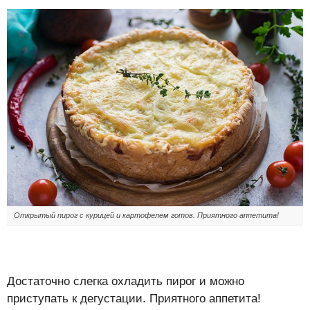
Открытый пирог с курицей и картофелем готов. Приятного аппетита!
Достаточно слегка охладить пирог и можно
приступать к дегустации. Приятного аппетита!