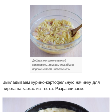
Добавляем измельченный
картофель, вбиваем два яйца и
перемешиваем ингредиенты
Выкладываем курино-картофельную начинку для
пирога на каркас из теста. Разравниваем.