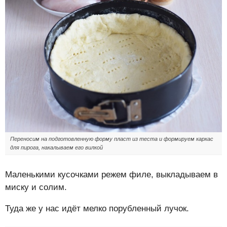
Переносим на подготовленную форму пласт из теста и формируем каркас
для пирога, накалываем его вилкой
Маленькими кусочками режем филе, выкладываем в
миску и солим.
Туда же у нас идёт мелко порубленный лучок.