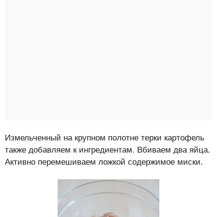
Измельченный на крупном полотне терки картофель
также добавляем к ингредиентам. Вбиваем два яйца.
Активно перемешиваем ложкой содержимое миски.