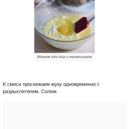
Вбиваем одно яйцо и перемешиваем
К смеси просеиваем муку одновременно с
разрыхлителем. Солим.