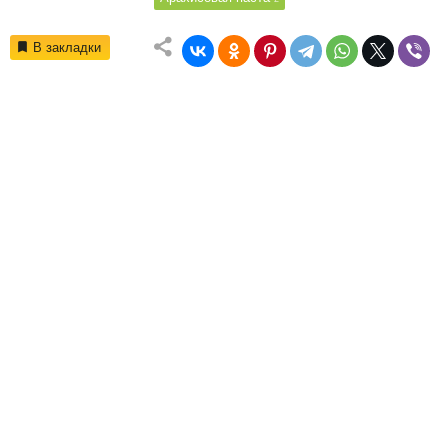
В закладки