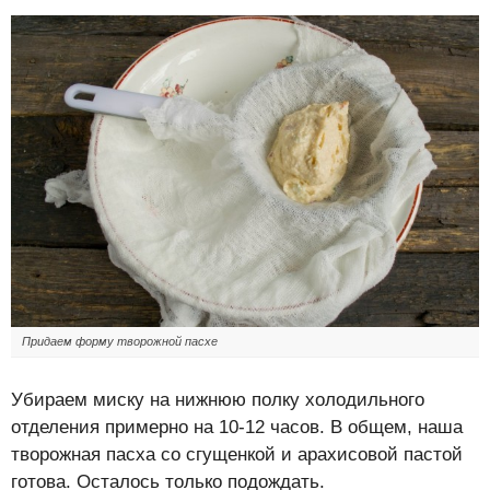
Придаем форму творожной пасхе
Убираем миску на нижнюю полку холодильного
отделения примерно на 10-12 часов. В общем, наша
творожная пасха со сгущенкой и арахисовой пастой
готова. Осталось только подождать.