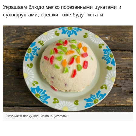
Украшаем блюдо мелко порезанными цукатами и
сухофруктами, орешки тоже будут кстати.
Украшаем пасху орешками и цукатами