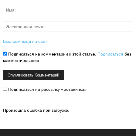
Быстрый вход на сайт
Подписаться на комментарии к этой статье.
Подписаться
без
комментирования.
Подписаться на рассылку «Ботанички»
Произошла ошибка при загрузке.