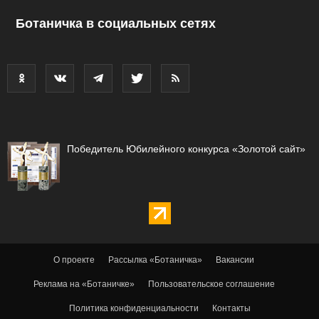
Ботаничка в социальных сетях
Победитель Юбилейного конкурса «Золотой сайт»
О проекте
Рассылка «Ботаничка»
Вакансии
Реклама на «Ботаничке»
Пользовательское соглашение
Политика конфиденциальности
Контакты