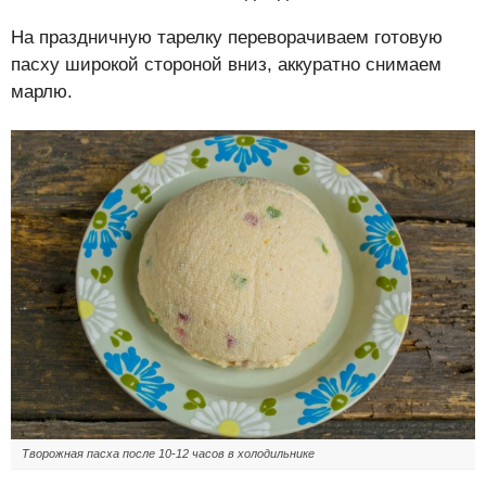
На праздничную тарелку переворачиваем готовую
пасху широкой стороной вниз, аккуратно снимаем
марлю.
Творожная пасха после 10-12 часов в холодильнике