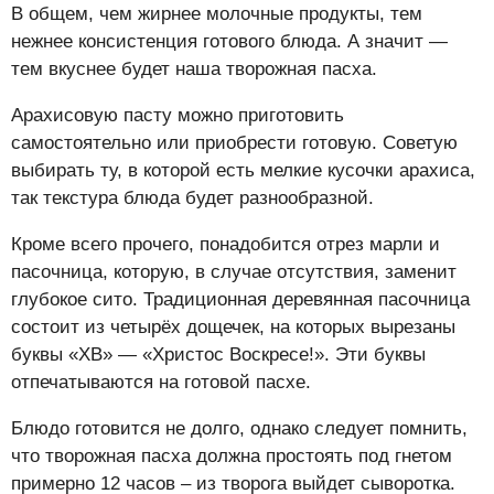
В общем, чем жирнее молочные продукты, тем
нежнее консистенция готового блюда. А значит —
тем вкуснее будет наша творожная пасха.
Арахисовую пасту можно приготовить
самостоятельно или приобрести готовую. Советую
выбирать ту, в которой есть мелкие кусочки арахиса,
так текстура блюда будет разнообразной.
Кроме всего прочего, понадобится отрез марли и
пасочница, которую, в случае отсутствия, заменит
глубокое сито. Традиционная деревянная пасочница
состоит из четырёх дощечек, на которых вырезаны
буквы «ХВ» — «Христос Воскресе!». Эти буквы
отпечатываются на готовой пасхе.
Блюдо готовится не долго, однако следует помнить,
что творожная пасха должна простоять под гнетом
примерно 12 часов – из творога выйдет сыворотка.