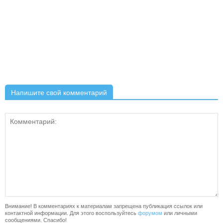
Напишите свой комментарий
Внимание! В комментариях к материалам запрещена публикация ссылок или
контактной информации. Для этого воспользуйтесь
форумом
или личными
сообщениями. Спасибо!