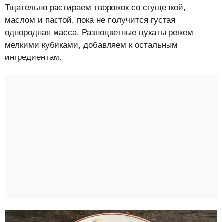
Тщательно растираем творожок со сгущенкой,
маслом и пастой, пока не получится густая
однородная масса. Разноцветные цукаты режем
мелкими кубиками, добавляем к остальным
ингредиентам.