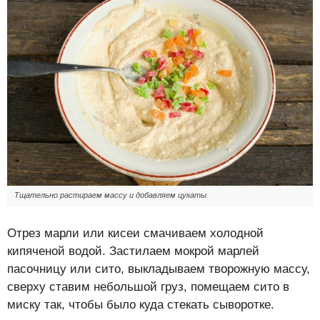
Тщательно растираем массу и добавляем цукаты
Отрез марли или кисеи смачиваем холодной
кипяченой водой. Застилаем мокрой марлей
пасочницу или сито, выкладываем творожную массу,
сверху ставим небольшой груз, помещаем сито в
миску так, чтобы было куда стекать сыворотке.