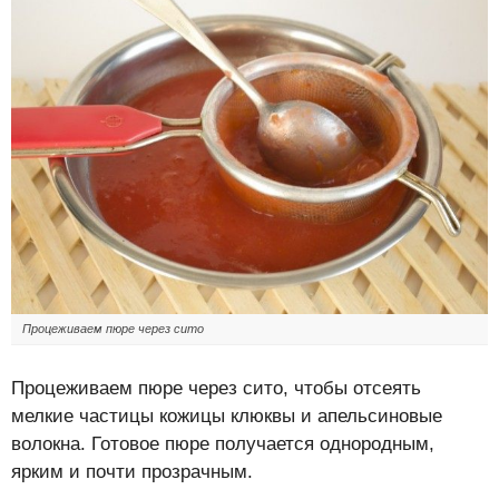
Процеживаем пюре через сито
Процеживаем пюре через сито, чтобы отсеять
мелкие частицы кожицы клюквы и апельсиновые
волокна. Готовое пюре получается однородным,
ярким и почти прозрачным.