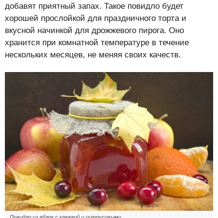
добавят приятный запах. Такое повидло будет
хорошей прослойкой для праздничного торта и
вкусной начинкой для дрожжевого пирога. Оно
хранится при комнатной температуре в течение
нескольких месяцев, не меняя своих качеств.
Повидло из яблок с клюквой и цитрусовыми.