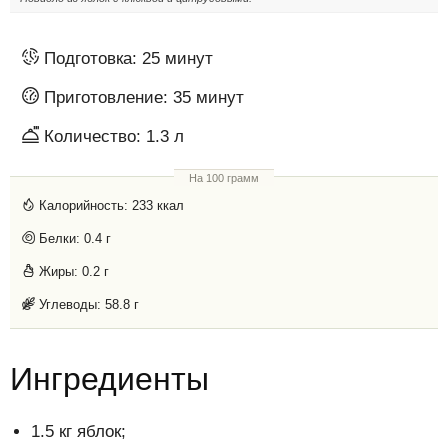
Подготовка:
25 минут
Приготовление:
35 минут
Количество:
1.3 л
На 100 грамм
Калорийность:
233 ккал
Белки:
0.4 г
Жиры:
0.2 г
Углеводы:
58.8 г
Ингредиенты
1.5 кг яблок;