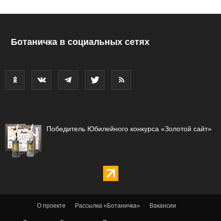
Ботаничка в социальных сетях
Победитель Юбилейного конкурса «Золотой сайт»
О проекте
Рассылка «Ботаничка»
Вакансии