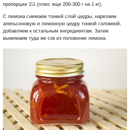
пропорции 1\1 (плюс еще 200-300 г на 1 кг).
С лимона снимаем тонкий слой цедры, нарезаем
апельсиновую и лимонную цедру тонкой соломкой,
добавляем к остальным ингредиентам. Затем
выжимаем туда же сок из половинки лимона.