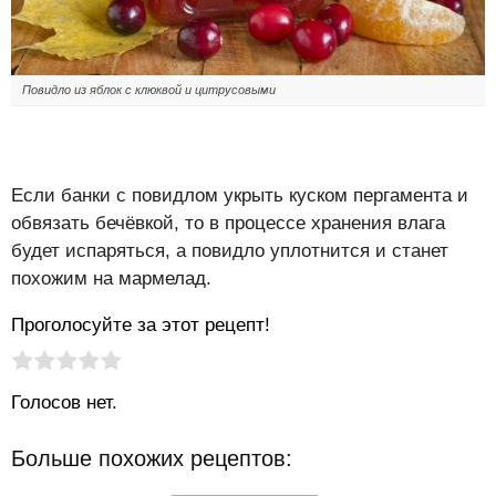
Повидло из яблок с клюквой и цитрусовыми
Если банки с повидлом укрыть куском пергамента и
обвязать бечёвкой, то в процессе хранения влага
будет испаряться, а повидло уплотнится и станет
похожим на мармелад.
Проголосуйте за этот рецепт!
Рейтинг статьи:
Поставить оценку
Голосов нет.
Больше похожих рецептов: