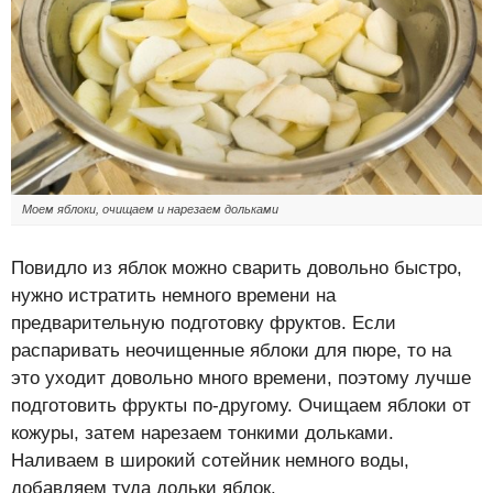
Моем яблоки, очищаем и нарезаем дольками
Повидло из яблок можно сварить довольно быстро,
нужно истратить немного времени на
предварительную подготовку фруктов. Если
распаривать неочищенные яблоки для пюре, то на
это уходит довольно много времени, поэтому лучше
подготовить фрукты по-другому. Очищаем яблоки от
кожуры, затем нарезаем тонкими дольками.
Наливаем в широкий сотейник немного воды,
добавляем туда дольки яблок.