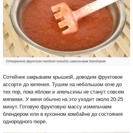
Отваренное фруктово-ягодное повидло измельчаем блендером
Сотейник закрываем крышкой, доводим фруктовое
ассорти до кипения. Тушим на небольшом огне до
тех пор, пока яблоки и апельсины не станут совсем
мягкими. У меня обычно на это уходит около 20-25
минут. Готовую фруктовую массу измельчаем
блендером или в кухонном комбайне до состояния
однородного пюре.