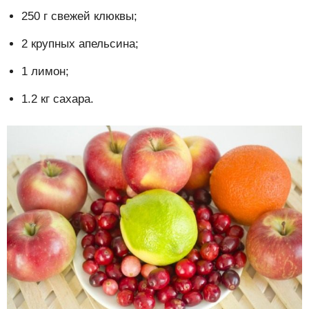
250 г свежей клюквы;
2 крупных апельсина;
1 лимон;
1.2 кг сахара.