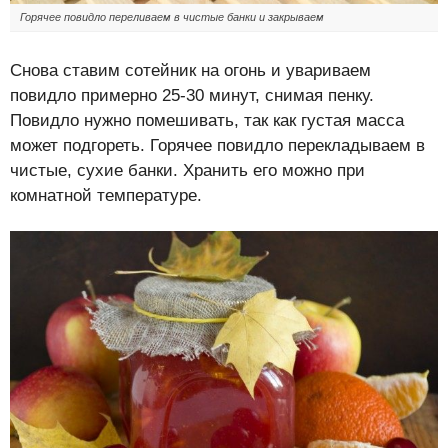
Горячее повидло переливаем в чистые банки и закрываем
Снова ставим сотейник на огонь и увариваем
повидло примерно 25-30 минут, снимая пенку.
Повидло нужно помешивать, так как густая масса
может подгореть. Горячее повидло перекладываем в
чистые, сухие банки. Хранить его можно при
комнатной температуре.