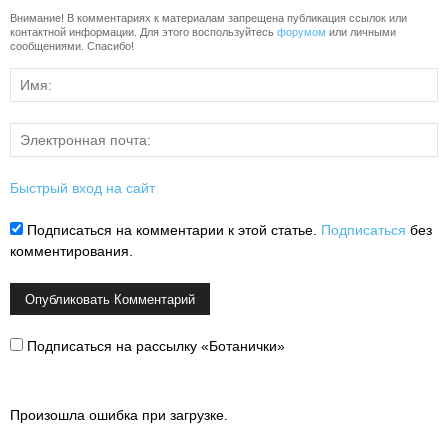
Внимание! В комментариях к материалам запрещена публикация ссылок или
контактной информации. Для этого воспользуйтесь
форумом
или личными
сообщениями. Спасибо!
Быстрый вход на сайт
Подписаться на комментарии к этой статье.
Подписаться
без
комментирования.
Подписаться на рассылку «Ботанички»
Произошла ошибка при загрузке.