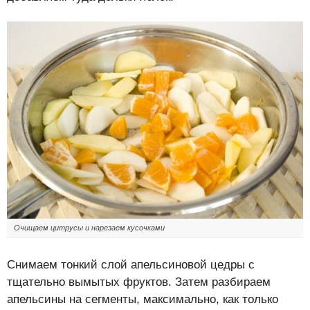
Очищаем цитрусы и нарезаем кусочками
Снимаем тонкий слой апельсиновой цедры с
тщательно вымытых фруктов. Затем разбираем
апельсины на сегменты, максимально, как только