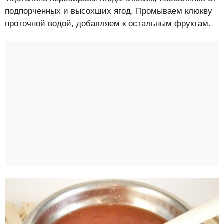
подпорченных и высохших ягод. Промываем клюкву
проточной водой, добавляем к остальным фруктам.