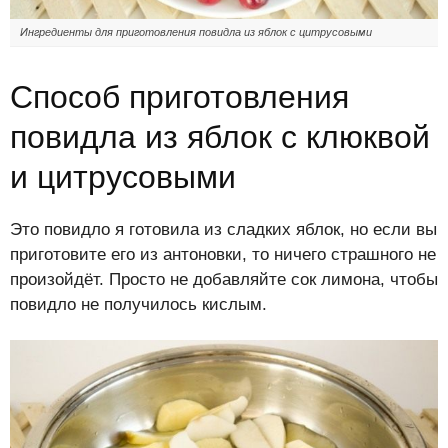
Ингредиенты для приготовления повидла из яблок с цитрусовыми
Способ приготовления
повидла из яблок с клюквой
и цитрусовыми
Это повидло я готовила из сладких яблок, но если вы
приготовите его из антоновки, то ничего страшного не
произойдёт. Просто не добавляйте сок лимона, чтобы
повидло не получилось кислым.