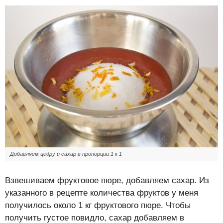
Добавляем цедру и сахар в пропорции 1 к 1
Взвешиваем фруктовое пюре, добавляем сахар. Из
указанного в рецепте количества фруктов у меня
получилось около 1 кг фруктового пюре. Чтобы
получить густое повидло, сахар добавляем в