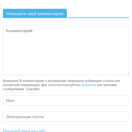
Напишите свой комментарий
Внимание! В комментариях к материалам запрещена публикация ссылок или
контактной информации. Для этого воспользуйтесь
форумом
или личными
сообщениями. Спасибо!
Быстрый вход на сайт