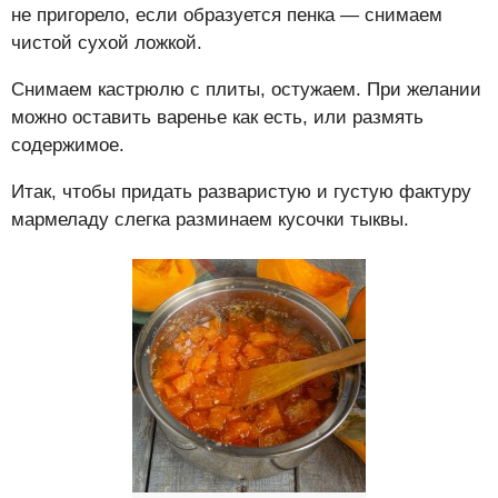
не пригорело, если образуется пенка — снимаем
чистой сухой ложкой.
Снимаем кастрюлю с плиты, остужаем. При желании
можно оставить варенье как есть, или размять
содержимое.
Итак, чтобы придать разваристую и густую фактуру
мармеладу слегка разминаем кусочки тыквы.