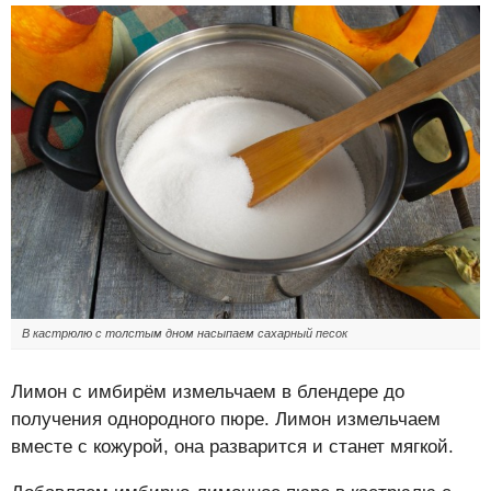
В кастрюлю с толстым дном насыпаем сахарный песок
Лимон с имбирём измельчаем в блендере до
получения однородного пюре. Лимон измельчаем
вместе с кожурой, она разварится и станет мягкой.