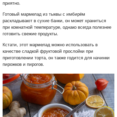
приятно.
Готовый мармелад из тыквы с имбирём
раскладывают в сухие банки, он может храниться
при комнатной температуре, однако всегда полезнее
готовить свежие продукты.
Кстати, этот мармелад можно использовать в
качестве сладкой фруктовой прослойки при
приготовлении торта, он также годится для начинки
пирожков и пирогов.