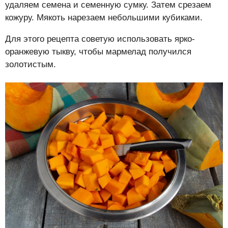
удаляем семена и семенную сумку. Затем срезаем
кожуру. Мякоть нарезаем небольшими кубиками.
Для этого рецепта советую использовать ярко-
оранжевую тыкву, чтобы мармелад получился
золотистым.