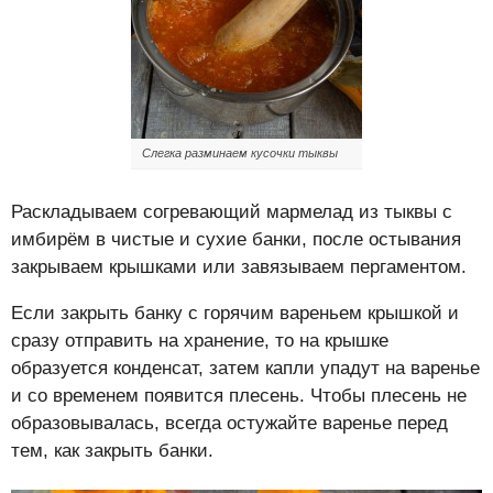
Слегка разминаем кусочки тыквы
Раскладываем согревающий мармелад из тыквы с
имбирём в чистые и сухие банки, после остывания
закрываем крышками или завязываем пергаментом.
Если закрыть банку с горячим вареньем крышкой и
сразу отправить на хранение, то на крышке
образуется конденсат, затем капли упадут на варенье
и со временем появится плесень. Чтобы плесень не
образовывалась, всегда остужайте варенье перед
тем, как закрыть банки.