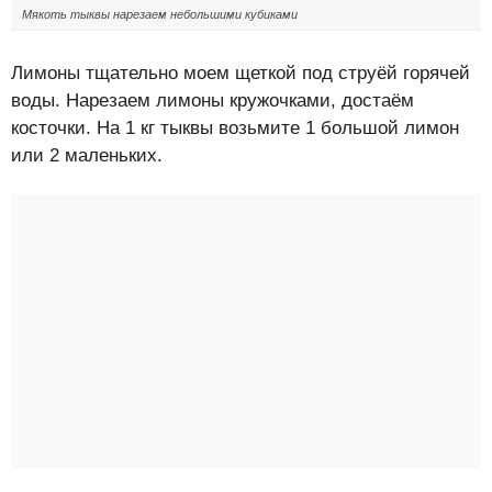
Мякоть тыквы нарезаем небольшими кубиками
Лимоны тщательно моем щеткой под струёй горячей
воды. Нарезаем лимоны кружочками, достаём
косточки. На 1 кг тыквы возьмите 1 большой лимон
или 2 маленьких.