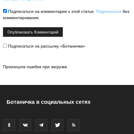
Подписаться на комментарии к этой статье.
Подписаться
без
комментирования.
Подписаться на рассылку «Ботанички»
Произошла ошибка при загрузке.
Ботаничка в социальных сетях