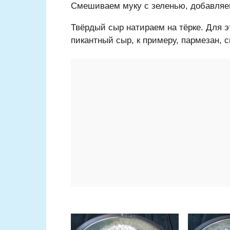
Смешиваем муку с зеленью, добавляе
Твёрдый сыр натираем на тёрке. Для э
пикантный сыр, к примеру, пармезан, 