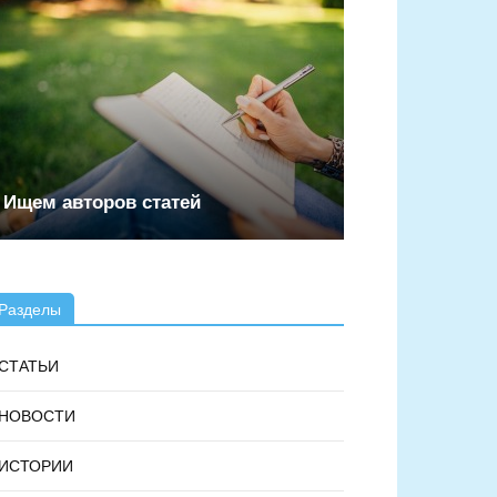
Ищем авторов статей
Разделы
СТАТЬИ
НОВОСТИ
ИСТОРИИ