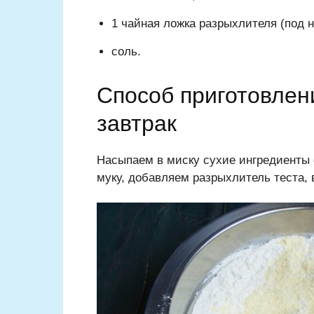
1 чайная ложка разрыхлителя (под н
соль.
Способ приготовлен
завтрак
Насыпаем в миску сухие ингредиенты
муку, добавляем разрыхлитель теста,