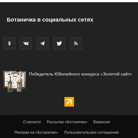
Ботаничка в социальных сетях
Победитель Юбилейного конкурса «Золотой сайт»
О проекте
Рассылка «Ботаничка»
Вакансии
Реклама на «Ботаничке»
Пользовательское соглашение