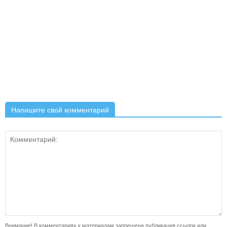
Напишите свой комментарий
Внимание! В комментариях к материалам запрещена публикация ссылок или