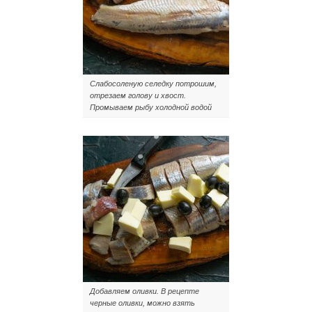
Слабосоленую селедку потрошим,
отрезаем голову и хвост.
Промываем рыбу холодной водой
Добавляем оливки. В рецепте
черные оливки, можно взять