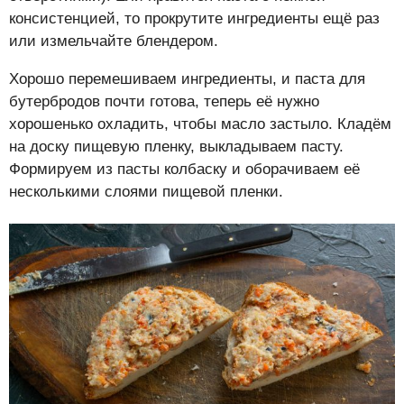
консистенцией, то прокрутите ингредиенты ещё раз
или измельчайте блендером.
Хорошо перемешиваем ингредиенты, и паста для
бутербродов почти готова, теперь её нужно
хорошенько охладить, чтобы масло застыло. Кладём
на доску пищевую пленку, выкладываем пасту.
Формируем из пасты колбаску и оборачиваем её
несколькими слоями пищевой пленки.