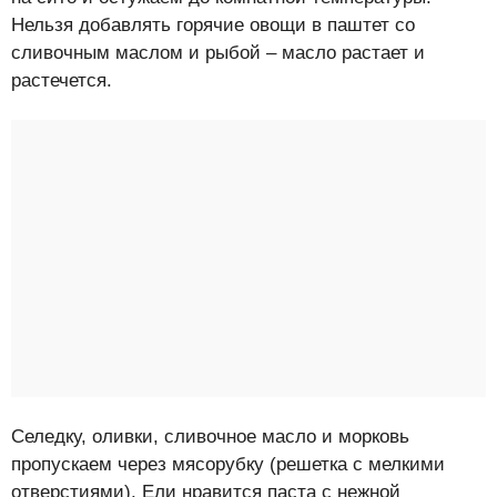
Нельзя добавлять горячие овощи в паштет со
сливочным маслом и рыбой – масло растает и
растечется.
Селедку, оливки, сливочное масло и морковь
пропускаем через мясорубку (решетка с мелкими
отверстиями). Ели нравится паста с нежной