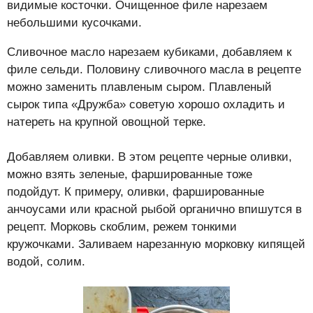
видимые косточки. Очищенное филе нарезаем
небольшими кусочками.
Сливочное масло нарезаем кубиками, добавляем к
филе сельди. Половину сливочного масла в рецепте
можно заменить плавленым сыром. Плавленый
сырок типа «Дружба» советую хорошо охладить и
натереть на крупной овощной терке.
Добавляем оливки. В этом рецепте черные оливки,
можно взять зеленые, фаршированные тоже
подойдут. К примеру, оливки, фаршированные
анчоусами или красной рыбой органично впишутся в
рецепт. Морковь скоблим, режем тонкими
кружочками. Заливаем нарезанную морковку кипящей
водой, солим.