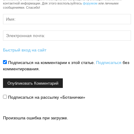
контактной информации. Для этого воспользуйтесь
форумом
или личными
сообщениями. Спасибо!
Быстрый вход на сайт
Подписаться на комментарии к этой статье.
Подписаться
без
комментирования.
Подписаться на рассылку «Ботанички»
Произошла ошибка при загрузке.