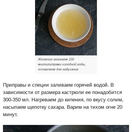
Желатин заливаем 100
миллилитрами холодной воды,
оставляем для набухания
Приправы и специи заливаем горячей водой. В
зависимости от размера кастрюли ее понадобится
300-350 мл. Нагреваем до кипения, по вкусу солим,
насыпаем щепотку сахара. Варим на тихом огне 20
минут.