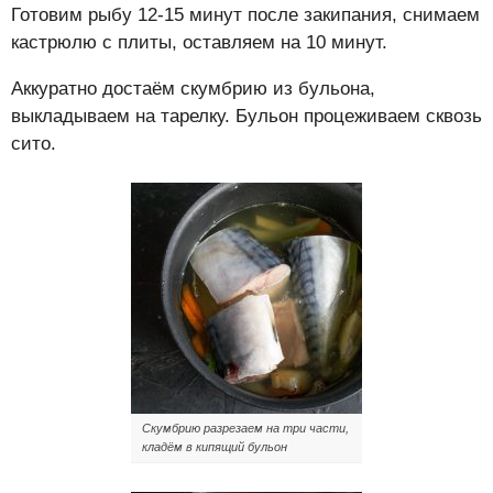
Готовим рыбу 12-15 минут после закипания, снимаем
кастрюлю с плиты, оставляем на 10 минут.
Аккуратно достаём скумбрию из бульона,
выкладываем на тарелку. Бульон процеживаем сквозь
сито.
Скумбрию разрезаем на три части,
кладём в кипящий бульон