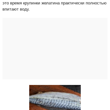
это время крупинки желатина практически полностью
впитают воду.