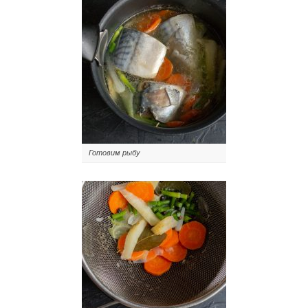
Готовим рыбу