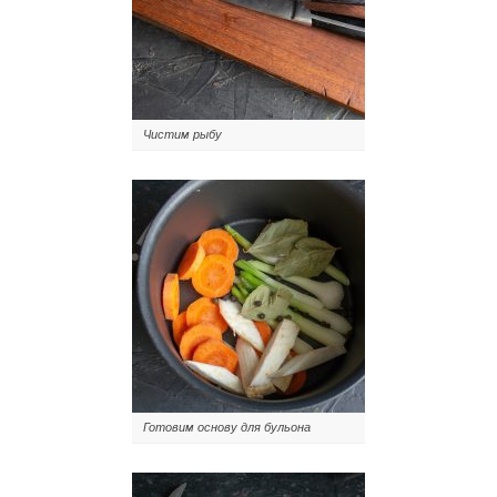
Чистим рыбу
Готовим основу для бульона