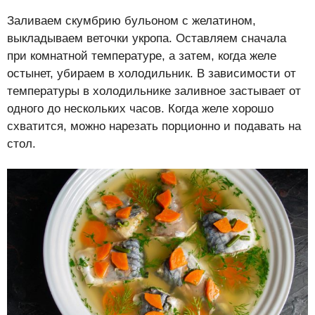
Заливаем скумбрию бульоном с желатином,
выкладываем веточки укропа. Оставляем сначала
при комнатной температуре, а затем, когда желе
остынет, убираем в холодильник. В зависимости от
температуры в холодильнике заливное застывает от
одного до нескольких часов. Когда желе хорошо
схватится, можно нарезать порционно и подавать на
стол.