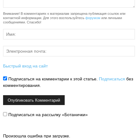
Внимание! В комментариях к материалам запрещена публикация ссылок или
контактной информации. Для этого воспользуйтесь
форумом
или личными
сообщениями. Спасибо!
Быстрый вход на сайт
Подписаться на комментарии к этой статье.
Подписаться
без
комментирования.
Подписаться на рассылку «Ботанички»
Произошла ошибка при загрузке.