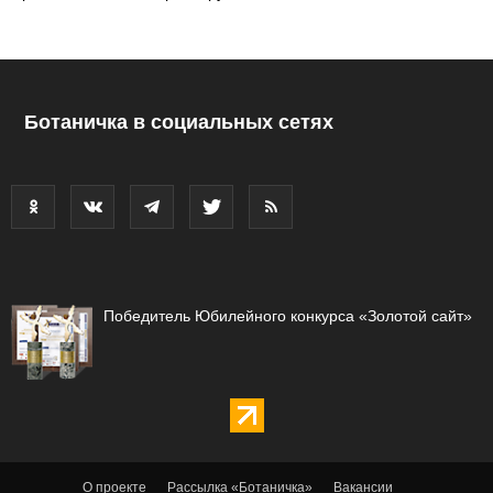
Ботаничка в социальных сетях
Победитель Юбилейного конкурса «Золотой сайт»
О проекте
Рассылка «Ботаничка»
Вакансии