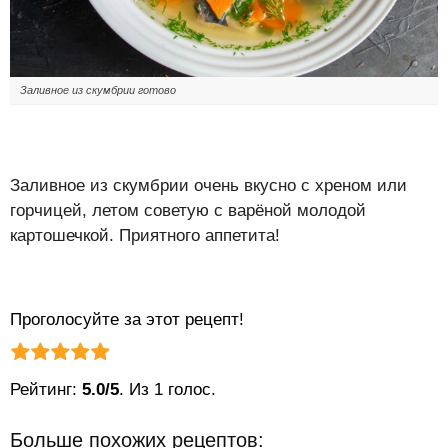
Заливное из скумбрии готово
Заливное из скумбрии очень вкусно с хреном или
горчицей, летом советую с варёной молодой
картошечкой. Приятного аппетита!
Проголосуйте за этот рецепт!
Рейтинг статьи:
Поставить оценку
Рейтинг:
5.0/5
. Из 1 голос.
Больше похожих рецептов: