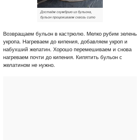
Достаём скумбрию из бульона,
бульон процеживаем сквозь сито
Возвращаем бульон в кастрюлю. Мелко рубим зелень
укропа. Нагреваем до кипения, добавляем укроп и
набухший желатин. Хорошо перемешиваем и снова
нагреваем почти до кипения. Кипятить бульон с
желатином не нужно.