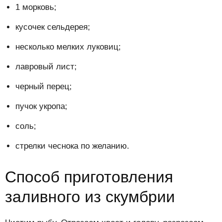
1 морковь;
кусочек сельдерея;
несколько мелких луковиц;
лавровый лист;
черный перец;
пучок укропа;
соль;
стрелки чеснока по желанию.
Способ приготовления
заливного из скумбрии