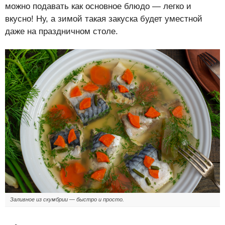
можно подавать как основное блюдо — легко и
вкусно! Ну, а зимой такая закуска будет уместной
даже на праздничном столе.
Заливное из скумбрии — быстро и просто.