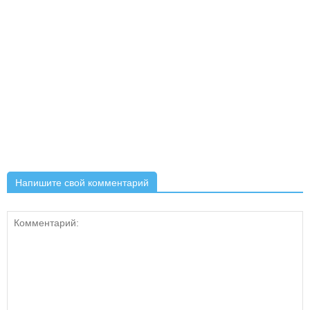
Напишите свой комментарий