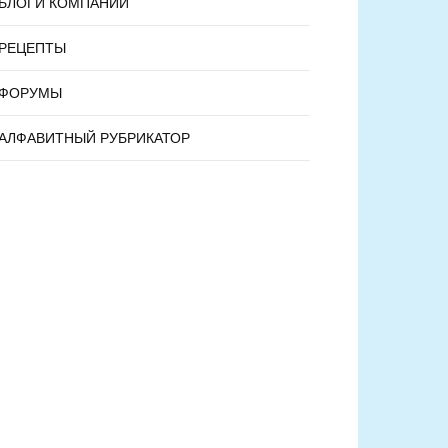
БЛОГИ КОМПАНИЙ
РЕЦЕПТЫ
ФОРУМЫ
АЛФАВИТНЫЙ РУБРИКАТОР