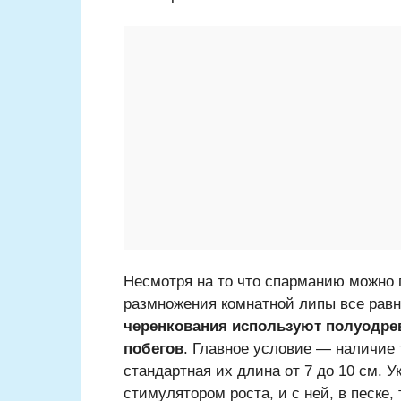
Несмотря на то что спарманию можно 
размножения комнатной липы все равн
черенкования используют полуодрев
побегов
. Главное условие — наличие 
стандартная их длина от 7 до 10 см. 
стимулятором роста, и с ней, в песке,