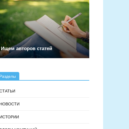
Ищем авторов статей
Разделы
СТАТЬИ
НОВОСТИ
ИСТОРИИ