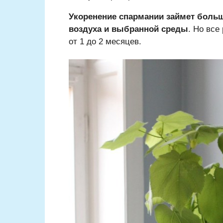
Укоренение спармании займет больше
воздуха и выбранной среды
. Но все
от 1 до 2 месяцев.