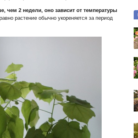
, чем 2 недели, оно зависит от температуры
 равно растение обычно укореняется за период