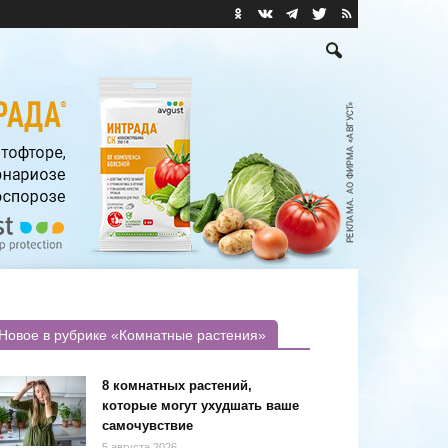
Новое в рубрике «Комнатные растения»
8 комнатных растений,
которые могут ухудшать ваше
самочувствие
5 августа 2026