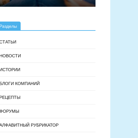
Разделы
СТАТЬИ
НОВОСТИ
ИСТОРИИ
БЛОГИ КОМПАНИЙ
РЕЦЕПТЫ
ФОРУМЫ
АЛФАВИТНЫЙ РУБРИКАТОР