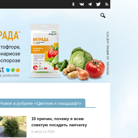
Новое в рубрике «Цветник и ландшафт»
10 причин, почему я всем
советую посадить лапчатку
6 августа 2026