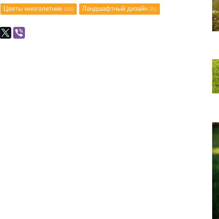
Цветы многолетние
Ландшафтный дизайн
1052
351