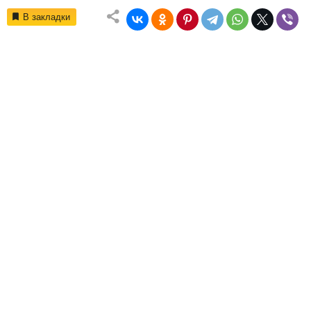
В закладки