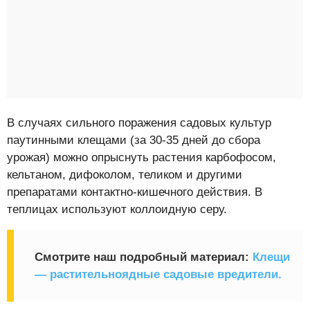
В случаях сильного поражения садовых культур
паутинными клещами (за 30-35 дней до сбора
урожая) можно опрыснуть растения карбофосом,
кельтаном, дифоколом, теликом и другими
препаратами контактно-кишечного действия. В
теплицах используют коллоидную серу.
Смотрите наш подробный материал:
Клещи
— растительноядные садовые вредители.