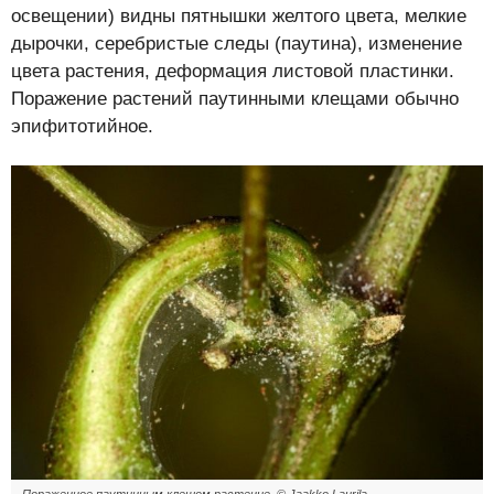
освещении) видны пятнышки желтого цвета, мелкие
дырочки, серебристые следы (паутина), изменение
цвета растения, деформация листовой пластинки.
Поражение растений паутинными клещами обычно
эпифитотийное.