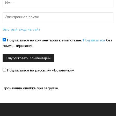
Быстрый вход на сайт
Подписаться на комментарии к этой статье.
Подписаться
без
комментирования.
Подписаться на рассылку «Ботанички»
Произошла ошибка при загрузке.