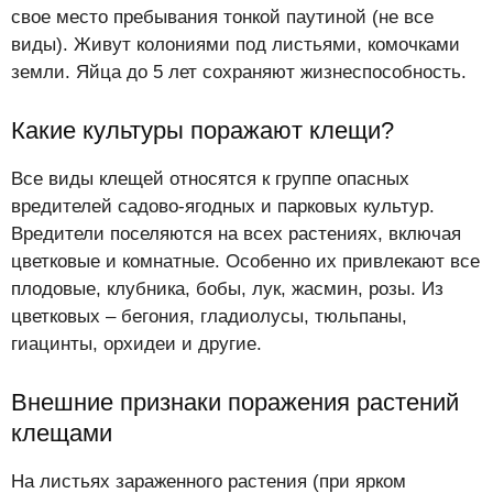
свое место пребывания тонкой паутиной (не все
виды). Живут колониями под листьями, комочками
земли. Яйца до 5 лет сохраняют жизнеспособность.
Какие культуры поражают клещи?
Все виды клещей относятся к группе опасных
вредителей садово-ягодных и парковых культур.
Вредители поселяются на всех растениях, включая
цветковые и комнатные. Особенно их привлекают все
плодовые, клубника, бобы, лук, жасмин, розы. Из
цветковых – бегония, гладиолусы, тюльпаны,
гиацинты, орхидеи и другие.
Внешние признаки поражения растений
клещами
На листьях зараженного растения (при ярком