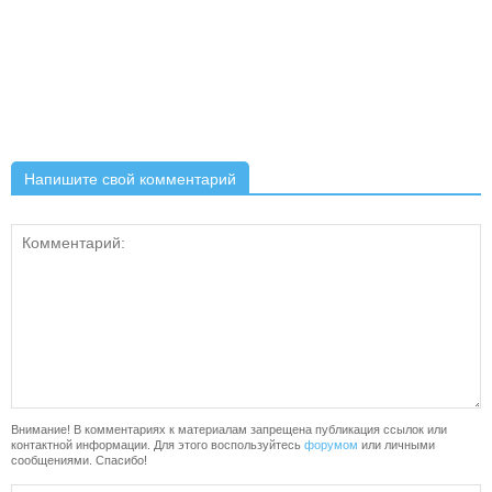
Напишите свой комментарий
Внимание! В комментариях к материалам запрещена публикация ссылок или
контактной информации. Для этого воспользуйтесь
форумом
или личными
сообщениями. Спасибо!