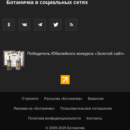
Ботаничка в социальных сетях
Победитель Юбилейного конкурса «Золотой сайт»
О проекте
Рассылка «Ботаничка»
Вакансии
Реклама на «Ботаничке»
Пользовательское соглашение
Политика конфиденциальности
Контакты
© 2009-2026 Ботаничка