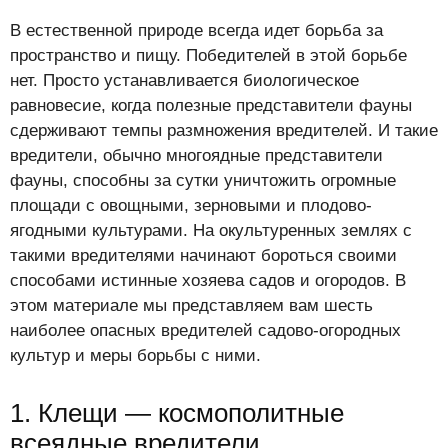
В естественной природе всегда идет борьба за
пространство и пищу. Победителей в этой борьбе
нет. Просто устанавливается биологическое
равновесие, когда полезные представители фауны
сдерживают темпы размножения вредителей. И такие
вредители, обычно многоядные представители
фауны, способны за сутки уничтожить огромные
площади с овощными, зерновыми и плодово-
ягодными культурами. На окультуренных землях с
такими вредителями начинают бороться своими
способами истинные хозяева садов и огородов. В
этом материале мы представляем вам шесть
наиболее опасных вредителей садово-огородных
культур и меры борьбы с ними.
1. Клещи — космополитные
всеядные вредители