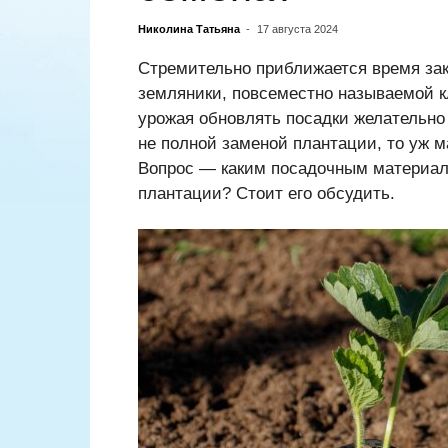
Николина Татьяна
-
17 августа 2024
Стремительно приближается время за
земляники, повсеместно называемой кл
урожая обновлять посадки желательно 
не полной заменой плантации, то уж м
Вопрос — каким посадочным материал
плантации? Стоит его обсудить.