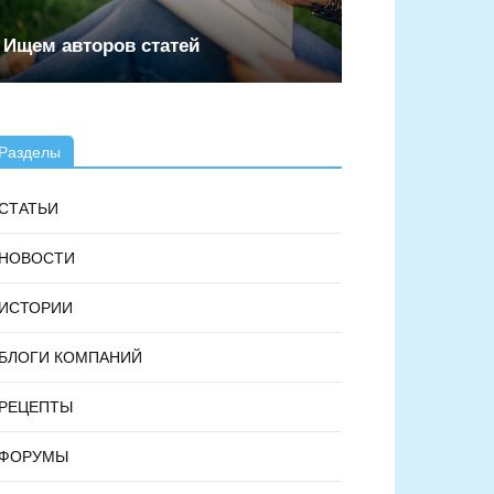
Ищем авторов статей
Разделы
СТАТЬИ
НОВОСТИ
ИСТОРИИ
БЛОГИ КОМПАНИЙ
РЕЦЕПТЫ
ФОРУМЫ