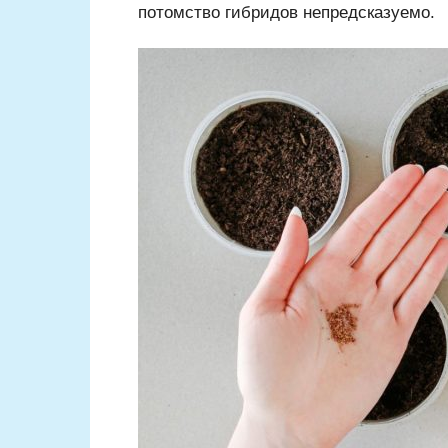
потомство гибридов непредсказуемо.