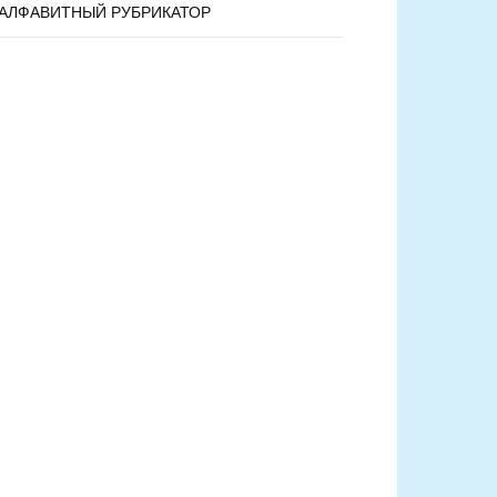
АЛФАВИТНЫЙ РУБРИКАТОР