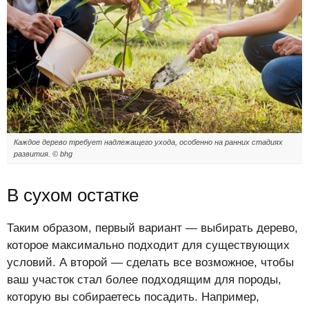
Каждое дерево требует надлежащего ухода, особенно на ранних стадиях
развития. © bhg
В сухом остатке
Таким образом, первый вариант — выбирать дерево,
которое максимально подходит для существующих
условий. А второй — сделать все возможное, чтобы
ваш участок стал более подходящим для породы,
которую вы собираетесь посадить. Например,