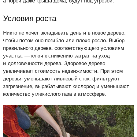
а порой даже крыша дома, будут под угрозой.
Условия роста
Никто не хочет вкладывать деньги в новое дерево,
чтобы потом оно погибло или плохо росло. Выбор
правильного дерева, соответствующего условиям
участка, — ключ к снижению затрат на уход
и долговечности дерева. Здоровое дерево
увеличивает стоимость недвижимости. При этом
деревья уменьшают ливневый сток, фильтруют
загрязнение, вырабатывают кислород и уменьшают
количество углекислого газа в атмосфере.