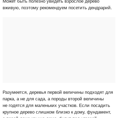
Может быть полезно увидеть взрослое дерево
вживую, поэтому рекомендуем посетить дендрарий.
Разумеется, деревья первой величины подходят для
парка, а не для сада, а породы второй величины
не годятся для маленьких участков. Если посадить
крупное дерево слишком близко к дому, фундамент,