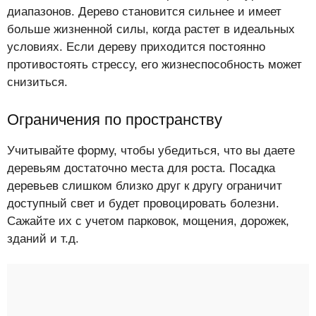
диапазонов. Дерево становится сильнее и имеет
больше жизненной силы, когда растет в идеальных
условиях. Если дереву приходится постоянно
противостоять стрессу, его жизнеспособность может
снизиться.
Ограничения по пространству
Учитывайте форму, чтобы убедиться, что вы даете
деревьям достаточно места для роста. Посадка
деревьев слишком близко друг к другу ограничит
доступный свет и будет провоцировать болезни.
Сажайте их с учетом парковок, мощения, дорожек,
зданий и т.д.