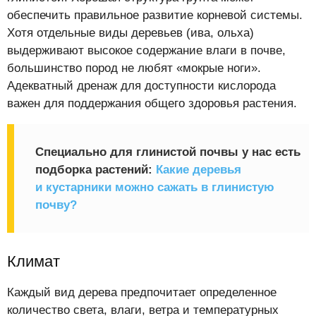
обеспечить правильное развитие корневой системы.
Хотя отдельные виды деревьев (ива, ольха)
выдерживают высокое содержание влаги в почве,
большинство пород не любят «мокрые ноги».
Адекватный дренаж для доступности кислорода
важен для поддержания общего здоровья растения.
Специально для глинистой почвы у нас есть
подборка растений:
Какие деревья
и кустарники можно сажать в глинистую
почву?
Климат
Каждый вид дерева предпочитает определенное
количество света, влаги, ветра и температурных