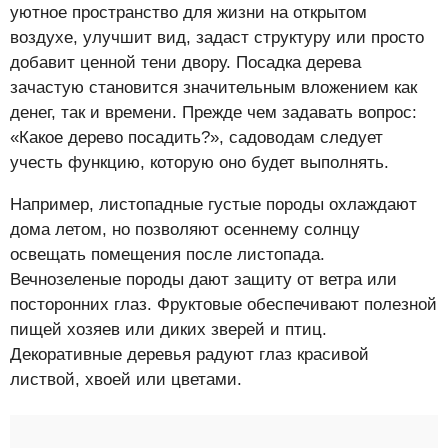
уютное пространство для жизни на открытом
воздухе, улучшит вид, задаст структуру или просто
добавит ценной тени двору. Посадка дерева
зачастую становится значительным вложением как
денег, так и времени. Прежде чем задавать вопрос:
«Какое дерево посадить?», садоводам следует
учесть функцию, которую оно будет выполнять.
Например, листопадные густые породы охлаждают
дома летом, но позволяют осеннему солнцу
освещать помещения после листопада.
Вечнозеленые породы дают защиту от ветра или
посторонних глаз. Фруктовые обеспечивают полезной
пищей хозяев или диких зверей и птиц.
Декоративные деревья радуют глаз красивой
листвой, хвоей или цветами.