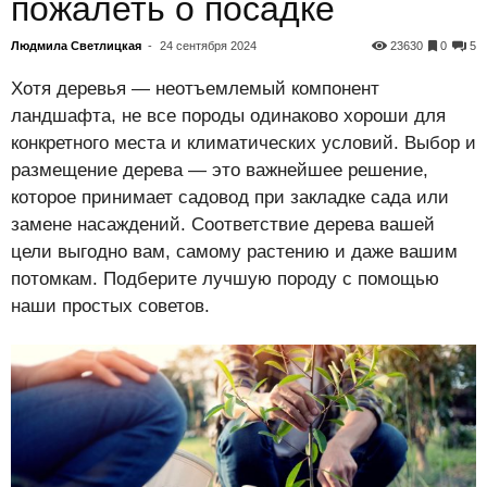
пожалеть о посадке
Людмила Светлицкая
-
24 сентября 2024
23630
0
5
Хотя деревья — неотъемлемый компонент
ландшафта, не все породы одинаково хороши для
конкретного места и климатических условий. Выбор и
размещение дерева — это важнейшее решение,
которое принимает садовод при закладке сада или
замене насаждений. Соответствие дерева вашей
цели выгодно вам, самому растению и даже вашим
потомкам. Подберите лучшую породу с помощью
наши простых советов.