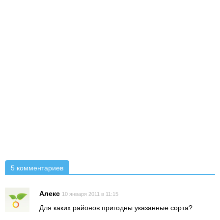
5 комментариев
Алекс
10 января 2011 в 11:15
Для каких районов пригодны указанные сорта?