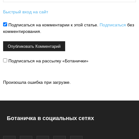
Быстрый вход на сайт
Подписаться на комментарии к этой статье.
Подписаться
без
комментирования.
Подписаться на рассылку «Ботанички»
Произошла ошибка при загрузке.
Ботаничка в социальных сетях