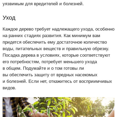
уязвимым для вредителей и болезней.
Уход
Каждое дерево требует надлежащего ухода, особенно
на ранних стадиях развития. Как минимум вам
придется обеспечить ему достаточное количество
воды, питательных веществ и правильную обрезку.
Посадка дерева в условиях, которые соответствуют
его потребностям, потребует меньшего ухода
в общем. Подумайте и о том готовы ли
вы обеспечить защиту от вредных насекомых
и болезней. Если нет, откажитесь от восприимчивых
видов.