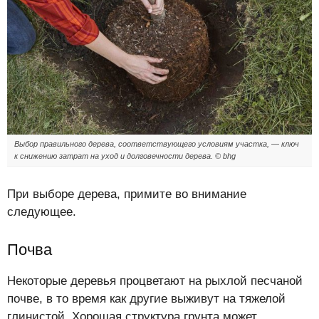
Выбор правильного дерева, соответствующего условиям участка, — ключ
к снижению затрат на уход и долговечности дерева. © bhg
При выборе дерева, примите во внимание
следующее.
Почва
Некоторые деревья процветают на рыхлой песчаной
почве, в то время как другие выживут на тяжелой
глинистой. Хорошая структура грунта может