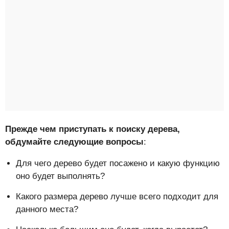
Прежде чем приступать к поиску дерева,
обдумайте следующие вопросы
:
Для чего дерево будет посажено и какую функцию
оно будет выполнять?
Какого размера дерево лучше всего подходит для
данного места?