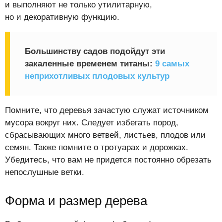
и выполняют не только утилитарную,
но и декоративную функцию.
Большинству садов подойдут эти
закаленные временем титаны:
9 самых
неприхотливых плодовых культур
Помните, что деревья зачастую служат источником
мусора вокруг них. Следует избегать пород,
сбрасывающих много ветвей, листьев, плодов или
семян. Также помните о тротуарах и дорожках.
Убедитесь, что вам не придется постоянно обрезать
непослушные ветки.
Форма и размер дерева