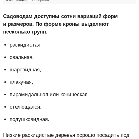
Садоводам доступны сотни вариаций форм
и размеров. По форме кроны выделяют
несколько групп
:
раскидистая
овальная,
шаровидная,
плакучая,
пирамидальная или коническая
стелющаяся,
подушковидная.
Низкие раскидистые деревья хорошо посадить под