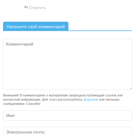
Ответить
Напишите свой комментарий
Внимание! В комментариях к материалам запрещена публикация ссылок или
контактной информации. Для этого воспользуйтесь
форумом
или личными
сообщениями. Спасибо!