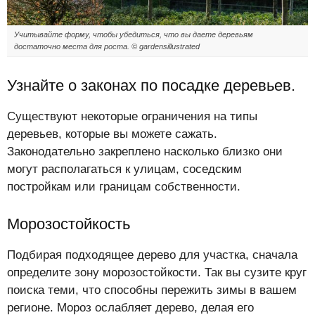
Учитывайте форму, чтобы убедиться, что вы даете деревьям
достаточно места для роста. © gardensillustrated
Узнайте о законах по посадке деревьев.
Существуют некоторые ограничения на типы
деревьев, которые вы можете сажать.
Законодательно закреплено насколько близко они
могут располагаться к улицам, соседским
постройкам или границам собственности.
Морозостойкость
Подбирая подходящее дерево для участка, сначала
определите зону морозостойкости. Так вы сузите круг
поиска теми, что способны пережить зимы в вашем
регионе. Мороз ослабляет дерево, делая его