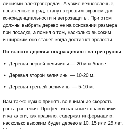
линиями электропередач. А узкие вечнозеленые,
посаженные в ряд, станут хорошим экраном для
конфиденциальности и ветрозащиты. При этом
должны выбрать дерево не на основании размера
при посадке, а помня о том, насколько высоким
и широким оно станет, когда достигнет зрелости.
По высоте деревья подразделяют на три группы
:
Деревья первой величины — 20 м и более.
Деревья второй величины — 10-20 м.
Деревья третьей величины — 5-10 м.
Вам также нужно принять во внимание скорость
роста растения. Профессиональные справочники
и каталоги, как правило, содержат информацию,
насколько высоким будет дерево в 10, 15 или 25 лет.