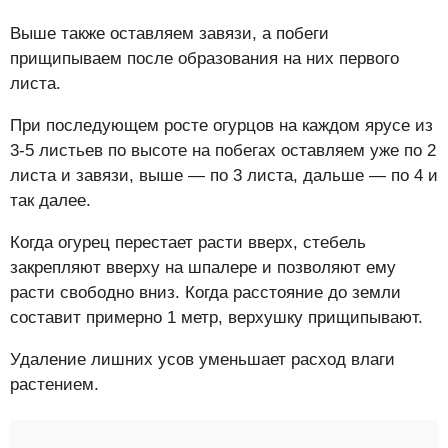
Выше также оставляем завязи, а побеги
прищипываем после образования на них первого
листа.
При последующем росте огурцов на каждом ярусе из
3-5 листьев по высоте на побегах оставляем уже по 2
листа и завязи, выше — по 3 листа, дальше — по 4 и
так далее.
Когда огурец перестает расти вверх, стебель
закрепляют вверху на шпалере и позволяют ему
расти свободно вниз. Когда расстояние до земли
составит примерно 1 метр, верхушку прищипывают.
Удаление лишних усов уменьшает расход влаги
растением.