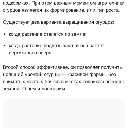
подкормках. При этом важным моментом агротехники
огурцов является их формирование, или тип роста.
Существует два варианта выращивания огурцов:
когда растение стелется по земле;
когда растение подвязывают, и оно растет
вертикально вверх.
Второй способ эффективнее, он позволяет получить
больший урожай, огурцы — красивой формы, без
примятых желтых бочков в местах соприкосновения с
землей. О нем и поговорим.