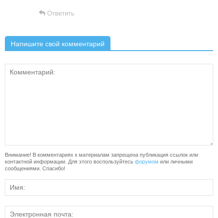
Ответить
Напишите свой комментарий
Внимание! В комментариях к материалам запрещена публикация ссылок или
контактной информации. Для этого воспользуйтесь
форумом
или личными
сообщениями. Спасибо!