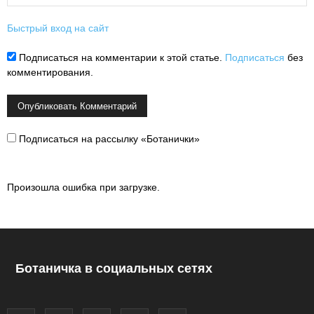
Быстрый вход на сайт
Подписаться на комментарии к этой статье.
Подписаться
без
комментирования.
Подписаться на рассылку «Ботанички»
Произошла ошибка при загрузке.
Ботаничка в социальных сетях