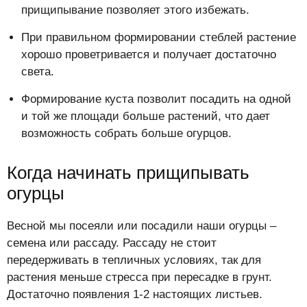
прищипывание позволяет этого избежать.
При правильном формировании стеблей растение
хорошо проветривается и получает достаточно
света.
Формирование куста позволит посадить на одной
и той же площади больше растений, что дает
возможность собрать больше огурцов.
Когда начинать прищипывать
огурцы
Весной мы посеяли или посадили наши огурцы –
семена или рассаду. Рассаду не стоит
передерживать в тепличных условиях, так для
растения меньше стресса при пересадке в грунт.
Достаточно появления 1-2 настоящих листьев.