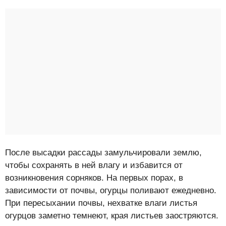
После высадки рассады замульчировали землю,
чтобы сохранять в ней влагу и избавится от
возникновения сорняков. На первых порах, в
зависимости от почвы, огурцы поливают ежедневно.
При пересыхании почвы, нехватке влаги листья
огурцов заметно темнеют, края листьев заостряются.