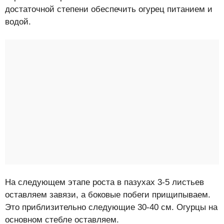
достаточной степени обеспечить огурец питанием и
водой.
На следующем этапе роста в пазухах 3-5 листьев
оставляем завязи, а боковые побеги прищипываем.
Это приблизительно следующие 30-40 см. Огурцы на
основном стебле оставляем.