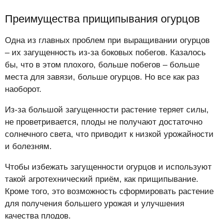
Преимущества прищипывания огурцов
Одна из главных проблем при выращивании огурцов
– их загущенность из-за боковых побегов. Казалось
бы, что в этом плохого, больше побегов – больше
места для завязи, больше огурцов. Но все как раз
наоборот.
Из-за большой загущенности растение теряет силы,
не проветривается, плоды не получают достаточно
солнечного света, что приводит к низкой урожайности
и болезням.
Чтобы избежать загущенности огурцов и используют
такой агротехнический приём, как прищипывание.
Кроме того, это возможность сформировать растение
для получения большего урожая и улучшения
качества плодов.