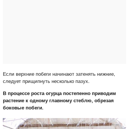
Если верхние побеги начинают затенять нижние,
следует прищипнуть несколько пазух.
В процессе роста огурца постепенно приводим
растение к одному главному стеблю, обрезая
боковые побеги.