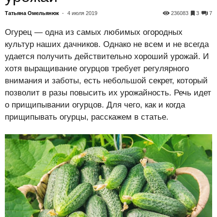
Татьяна Омельянюк
-
4 июля 2019
236083
3
7
Огурец — одна из самых любимых огородных
культур наших дачников. Однако не всем и не всегда
удается получить действительно хороший урожай. И
хотя выращивание огурцов требует регулярного
внимания и заботы, есть небольшой секрет, который
позволит в разы повысить их урожайность. Речь идет
о прищипывании огурцов. Для чего, как и когда
прищипывать огурцы, расскажем в статье.