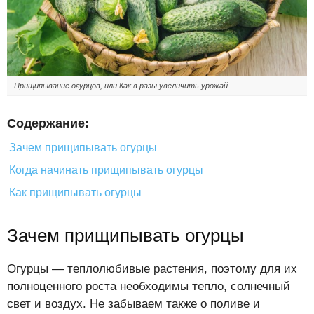
Прищипывание огурцов, или Как в разы увеличить урожай
Содержание:
Зачем прищипывать огурцы
Когда начинать прищипывать огурцы
Как прищипывать огурцы
Зачем прищипывать огурцы
Огурцы — теплолюбивые растения, поэтому для их
полноценного роста необходимы тепло, солнечный
свет и воздух. Не забываем также о поливе и