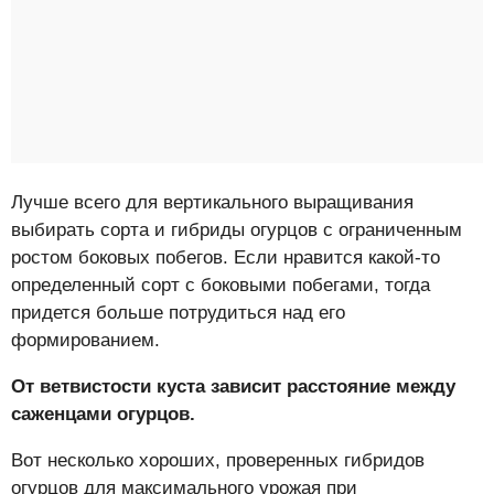
Лучше всего для вертикального выращивания
выбирать сорта и гибриды огурцов с ограниченным
ростом боковых побегов. Если нравится какой-то
определенный сорт с боковыми побегами, тогда
придется больше потрудиться над его
формированием.
От ветвистости куста зависит расстояние между
саженцами огурцов.
Вот несколько хороших, проверенных гибридов
огурцов для максимального урожая при