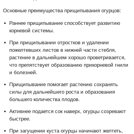
Основные преимущества прищипывания огурцов:
Раннее прищипывание способствует развитию
корневой системы.
При прищипывании отростков и удалении
пожелтевших листов в нижней части стебля,
растение в дальнейшем хорошо проветривается,
что препятствует образованию прикорневой гнили
и болезней.
Прищипывание помогает растению сохранять
силы для дальнейшего роста и образования
большего количества плодов.
Активнее подается сок наверх, огурцы созревают
быстрее.
При загущении куста огурцы начинают желтеть,