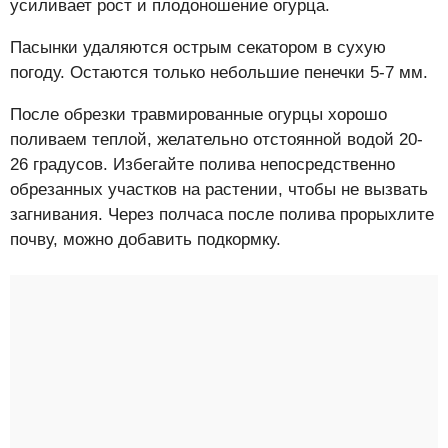
усиливает рост и плодоношение огурца.
Пасынки удаляются острым секатором в сухую
погоду. Остаются только небольшие пенечки 5-7 мм.
После обрезки травмированные огурцы хорошо
поливаем теплой, желательно отстоянной водой 20-
26 градусов. Избегайте полива непосредственно
обрезанных участков на растении, чтобы не вызвать
загнивания. Через полчаса после полива прорыхлите
почву, можно добавить подкормку.